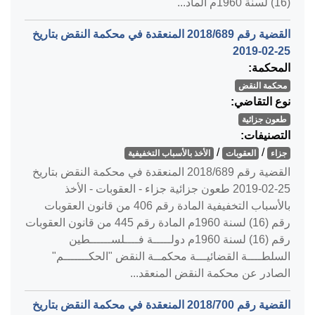
(16) لسنة 1960م الماد...
القضية رقم ‎689‏/‎2018‏ المنعقدة في محكمة النقض بتاريخ
‎2019-02-25‏
المحكمة:
محكمة النقض
نوع التقاضي:
طعون جزائية
التصنيفات:
/
/
جزاء
العقوبات
الأخذ بالأسباب التخفيفية
القضية رقم ‎689‏/‎2018‏ المنعقدة في محكمة النقض بتاريخ
‎2019-02-25‏ طعون جزائية جزاء - العقوبات - الأخذ
بالأسباب التخفيفية المادة رقم 406 من قانون العقوبات
رقم (16) لسنة 1960م المادة رقم 445 من قانون العقوبات
رقم (16) لسنة 1960م دولـــــة فــــلســــــطين
السلطــــة القضائيـــة محكمــة النقض "الحكـــــــم"
الصادر عن محكمة النقض المنعقد...
القضية رقم ‎700‏/‎2018‏ المنعقدة في محكمة النقض بتاريخ