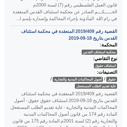
قانون العمل الفلسطيني رقم (7) لسنة 2000م
الحـــــكـــم الصادر عن محكمة استئناف القدس المنعقدة
في رام الله المأذونة بإجراء المحاكمة وإصداره بإسم ا...
القضية رقم ‎409‏/‎2019‏ المنعقدة في محكمة استئناف
القدس بتاريخ ‎2019-09-18‏
المحكمة:
محكمة استئناف القدس
نوع التقاضي:
استئناف حقوق
التصنيفات:
/
/
حقوق
أصول المحاكمات المدنية والتجارية
غاية تقديم الطلب المستعجل
القضية رقم ‎409‏/‎2019‏ المنعقدة في محكمة استئناف
القدس بتاريخ ‎2019-09-18‏ استئناف حقوق حقوق - أصول
المحاكمات المدنية والتجارية - غاية تقديم الطلب المستعجل
المادة رقم 174 من قانون أصول المحاكمات المدنية
والتجارية رقم (2) لسنة 2001م المادة رقم 175 من قانون