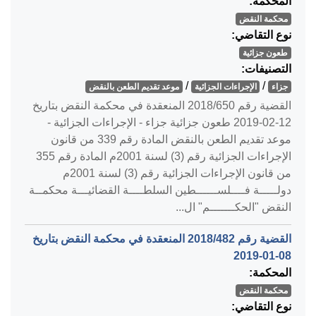
المحكمة:
محكمة النقض
نوع التقاضي:
طعون جزائية
التصنيفات:
/
/
جزاء
الإجراءات الجزائية
موعد تقديم الطعن بالنقض
القضية رقم ‎650‏/‎2018‏ المنعقدة في محكمة النقض بتاريخ
‎2019-02-12‏ طعون جزائية جزاء - الإجراءات الجزائية -
موعد تقديم الطعن بالنقض المادة رقم 339 من قانون
الإجراءات الجزائية رقم (3) لسنة 2001م المادة رقم 355
من قانون الإجراءات الجزائية رقم (3) لسنة 2001م
دولـــــة فــــلســــــطين السلطــــة القضائيـــة محكمــة
النقض "الحكـــــــم" ال...
القضية رقم ‎482‏/‎2018‏ المنعقدة في محكمة النقض بتاريخ
‎2019-01-08‏
المحكمة:
محكمة النقض
نوع التقاضي: