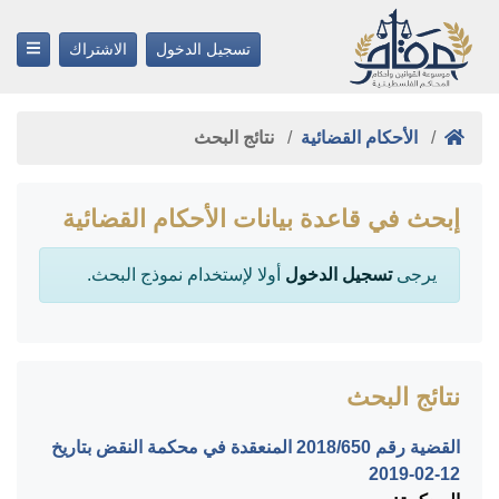
تسجيل الدخول
الاشتراك
الأحكام القضائية
نتائج البحث
إبحث في قاعدة بيانات الأحكام القضائية
يرجى
تسجيل الدخول
أولا لإستخدام نموذج البحث.
نتائج البحث
القضية رقم ‎650‏/‎2018‏ المنعقدة في محكمة النقض بتاريخ
‎2019-02-12‏