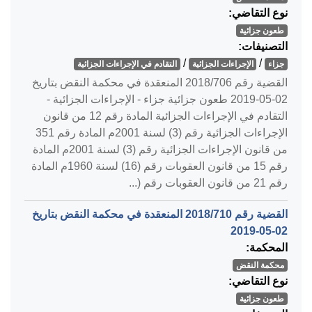
نوع التقاضي:
طعون جزائية
التصنيفات:
/
/
جزاء
الإجراءات الجزائية
التقادم في الإجراءات الجزائية
القضية رقم ‎706‏/‎2018‏ المنعقدة في محكمة النقض بتاريخ
‎2019-05-02‏ طعون جزائية جزاء - الإجراءات الجزائية -
التقادم في الإجراءات الجزائية المادة رقم 12 من قانون
الإجراءات الجزائية رقم (3) لسنة 2001م المادة رقم 351
من قانون الإجراءات الجزائية رقم (3) لسنة 2001م المادة
رقم 15 من قانون العقوبات رقم (16) لسنة 1960م المادة
رقم 21 من قانون العقوبات رقم (...
القضية رقم ‎710‏/‎2018‏ المنعقدة في محكمة النقض بتاريخ
‎2019-05-02‏
المحكمة:
محكمة النقض
نوع التقاضي:
طعون جزائية