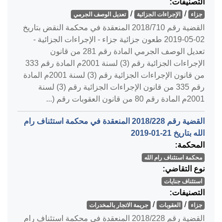
التصنيفات:
/
/
جزاء
الإجراءات الجزائية
تعديل الوصف الجرمي
القضية رقم ‎710‏/‎2018‏ المنعقدة في محكمة النقض بتاريخ
‎2019-05-02‏ طعون جزائية جزاء - الإجراءات الجزائية -
تعديل الوصف الجرمي المادة رقم 281 من قانون
الإجراءات الجزائية رقم (3) لسنة 2001م المادة رقم 333
من قانون الإجراءات الجزائية رقم (3) لسنة 2001م المادة
رقم 335 من قانون الإجراءات الجزائية رقم (3) لسنة
2001م المادة رقم 80 من قانون العقوبات رقم (...
القضية رقم ‎228‏/‎2018‏ المنعقدة في محكمة استئناف رام
الله بتاريخ ‎2019-01-21‏
المحكمة:
محكمة استئناف رام الله
نوع التقاضي:
استئناف جنايات
التصنيفات:
/
/
جزاء
العقوبات
جريمة الاتجار بالمخدرات
القضية رقم ‎228‏/‎2018‏ المنعقدة في محكمة استئناف رام