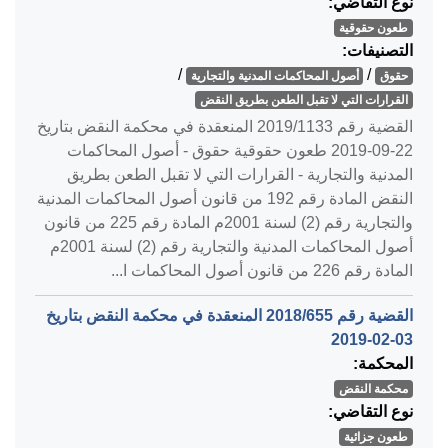
نوع التقاضي:
طعون حقوقية
التصنيفات:
/
/
حقوق
أصول المحاكمات المدنية والتجارية
القرارات التي لا تقبل الطعن بطريق النقض
القضية رقم ‎1133‏/‎2019‏ المنعقدة في محكمة النقض بتاريخ
‎2019-09-22‏ طعون حقوقية حقوق - أصول المحاكمات
المدنية والتجارية - القرارات التي لا تقبل الطعن بطريق
النقض المادة رقم 192 من قانون أصول المحاكمات المدنية
والتجارية رقم (2) لسنة 2001م المادة رقم 225 من قانون
أصول المحاكمات المدنية والتجارية رقم (2) لسنة 2001م
المادة رقم 226 من قانون أصول المحاكمات ا...
القضية رقم ‎655‏/‎2018‏ المنعقدة في محكمة النقض بتاريخ
‎2019-02-03‏
المحكمة:
محكمة النقض
نوع التقاضي:
طعون جزائية