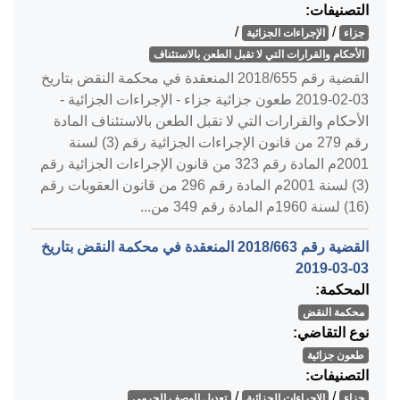
التصنيفات:
/
/
جزاء
الإجراءات الجزائية
الأحكام والقرارات التي لا تقبل الطعن بالاستئناف
القضية رقم ‎655‏/‎2018‏ المنعقدة في محكمة النقض بتاريخ
‎2019-02-03‏ طعون جزائية جزاء - الإجراءات الجزائية -
الأحكام والقرارات التي لا تقبل الطعن بالاستئناف المادة
رقم 279 من قانون الإجراءات الجزائية رقم (3) لسنة
2001م المادة رقم 323 من قانون الإجراءات الجزائية رقم
(3) لسنة 2001م المادة رقم 296 من قانون العقوبات رقم
(16) لسنة 1960م المادة رقم 349 من...
القضية رقم ‎663‏/‎2018‏ المنعقدة في محكمة النقض بتاريخ
‎2019-03-03‏
المحكمة:
محكمة النقض
نوع التقاضي:
طعون جزائية
التصنيفات:
/
/
جزاء
الإجراءات الجزائية
تعديل الوصف الجرمي