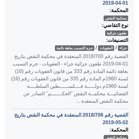
‎2019-04-01‏
المحكمة:
محكمة النقض
نوع التقاضي:
طعون جزائية
التصنيفات:
/
/
جزاء
العقوبات
جرم التسبب بعاهة دائمة
القضية رقم ‎700‏/‎2018‏ المنعقدة في محكمة النقض بتاريخ
‎2019-04-01‏ طعون جزائية جزاء - العقوبات - جرم التسبب
بعاهة دائمة المادة رقم 333 من قانون العقوبات رقم (16)
لسنة 1960م المادة رقم 335 من قانون العقوبات رقم (16)
لسنة 1960م دولـــــة فــــلســــــطين السلطــــة
القضائيـــة محكمــة النقض "الحكـــــــم" الصادر عن
محكمة النقض المنعقدة ...
القضية رقم ‎706‏/‎2018‏ المنعقدة في محكمة النقض بتاريخ
‎2019-05-02‏
المحكمة:
محكمة النقض