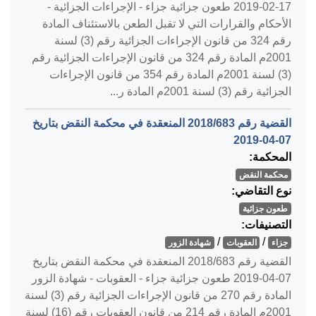
‎2019-02-17‏ طعون جزائية جزاء - الإجراءات الجزائية -
الأحكام والقرارات التي لا تقبل الطعن بالاستئناف المادة
رقم 324 من قانون الإجراءات الجزائية رقم (3) لسنة
2001م المادة رقم 324 من قانون الإجراءات الجزائية رقم
(3) لسنة 2001م المادة رقم 354 من قانون الإجراءات
الجزائية رقم (3) لسنة 2001م المادة ر...
القضية رقم ‎683‏/‎2018‏ المنعقدة في محكمة النقض بتاريخ
‎2019-04-07‏
المحكمة:
محكمة النقض
نوع التقاضي:
طعون جزائية
التصنيفات:
/
/
جزاء
العقوبات
شهادة الزور
القضية رقم ‎683‏/‎2018‏ المنعقدة في محكمة النقض بتاريخ
‎2019-04-07‏ طعون جزائية جزاء - العقوبات - شهادة الزور
المادة رقم 270 من قانون الإجراءات الجزائية رقم (3) لسنة
2001م المادة رقم 214 من قانون العقوبات رقم (16) لسنة