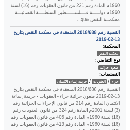
1960م المادة رقم 221 من قانون العقوبات رقم (16) لسنة
1960م دولـــــة فــــلســــــطين السلطــــة القضائيـــة
محكمــة النقض &qu...
القضية رقم ‎688‏/‎2018‏ المنعقدة في محكمة النقض بتاريخ
‎2019-02-13‏
المحكمة:
محكمة النقض
نوع التقاضي:
طعون جزائية
التصنيفات:
/
/
جزاء
العقوبات
جريمة إساءة الائتمان
القضية رقم ‎688‏/‎2018‏ المنعقدة في محكمة النقض بتاريخ
‎2019-02-13‏ طعون جزائية جزاء - العقوبات - جريمة إساءة
الائتمان المادة رقم 214 من قانون الإجراءات الجزائية رقم
(3) لسنة 2001م المادة رقم 324 من قانون العقوبات رقم
(16) لسنة 1960م المادة رقم 406 من قانون العقوبات رقم
(16) لسنة 1960م المادة رقم 413 من قانون العقوبات رقم