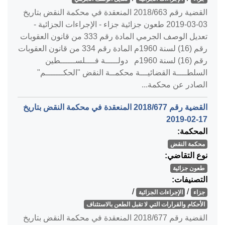
القضية رقم ‎663‏/‎2018‏ المنعقدة في محكمة النقض بتاريخ
‎2019-03-03‏ طعون جزائية جزاء - الإجراءات الجزائية -
تعديل الوصف الجرمي المادة رقم 333 من قانون العقوبات
رقم (16) لسنة 1960م المادة رقم 334 من قانون العقوبات
رقم (16) لسنة 1960م دولـــــة فــــلســــــطين
السلطــــة القضائيـــة محكمــة النقض "الحكـــــــم"
الصادر عن محكمة...
القضية رقم ‎677‏/‎2018‏ المنعقدة في محكمة النقض بتاريخ
‎2019-02-17‏
المحكمة:
محكمة النقض
نوع التقاضي:
طعون جزائية
التصنيفات:
/
/
جزاء
الإجراءات الجزائية
الأحكام والقرارات التي لا تقبل الطعن بالاستئناف
القضية رقم ‎677‏/‎2018‏ المنعقدة في محكمة النقض بتاريخ