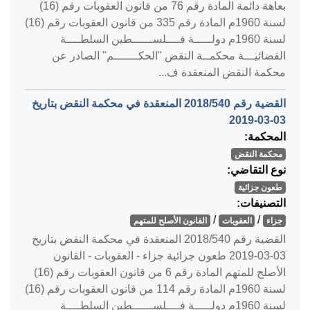
بعاهة دائمة المادة رقم 76 من قانون العقوبات رقم (16)
لسنة 1960م المادة رقم 335 من قانون العقوبات رقم (16)
لسنة 1960م دولـــــة فــــلســــــطين السلطــــة
القضائيـــة محكمــة النقض "الحكـــــــم" الصادر عن
محكمة النقض المنعقدة ف...
القضية رقم ‎540‏/‎2018‏ المنعقدة في محكمة النقض بتاريخ
‎2019-03-03‏
المحكمة:
محكمة النقض
نوع التقاضي:
طعون جزائية
التصنيفات:
/
/
جزاء
العقوبات
القانون الأصلح للمتهم
القضية رقم ‎540‏/‎2018‏ المنعقدة في محكمة النقض بتاريخ
‎2019-03-03‏ طعون جزائية جزاء - العقوبات - القانون
الأصلح للمتهم المادة رقم 6 من قانون العقوبات رقم (16)
لسنة 1960م المادة رقم 114 من قانون العقوبات رقم (16)
لسنة 1960م دولـــــة فــــلســــــطين السلطــــة