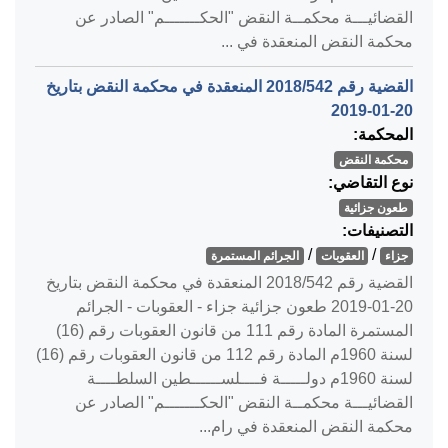
القضائيـــة محكمــة النقض "الحكـــــــم" الصادر عن
محكمة النقض المنعقدة في ...
القضية رقم ‎542‏/‎2018‏ المنعقدة في محكمة النقض بتاريخ
‎2019-01-20‏
المحكمة:
محكمة النقض
نوع التقاضي:
طعون جزائية
التصنيفات:
/
/
جزاء
العقوبات
الجرائم المستمرة
القضية رقم ‎542‏/‎2018‏ المنعقدة في محكمة النقض بتاريخ
‎2019-01-20‏ طعون جزائية جزاء - العقوبات - الجرائم
المستمرة المادة رقم 111 من قانون العقوبات رقم (16)
لسنة 1960م المادة رقم 112 من قانون العقوبات رقم (16)
لسنة 1960م دولـــــة فــــلســــــطين السلطــــة
القضائيـــة محكمــة النقض "الحكـــــــم" الصادر عن
محكمة النقض المنعقدة في رام...