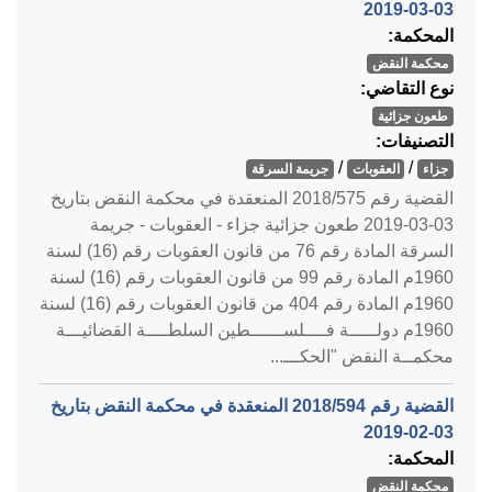
‎2019-03-03‏
المحكمة:
محكمة النقض
نوع التقاضي:
طعون جزائية
التصنيفات:
/
/
جزاء
العقوبات
جريمة السرقة
القضية رقم ‎575‏/‎2018‏ المنعقدة في محكمة النقض بتاريخ
‎2019-03-03‏ طعون جزائية جزاء - العقوبات - جريمة
السرقة المادة رقم 76 من قانون العقوبات رقم (16) لسنة
1960م المادة رقم 99 من قانون العقوبات رقم (16) لسنة
1960م المادة رقم 404 من قانون العقوبات رقم (16) لسنة
1960م دولـــــة فــــلســــــطين السلطــــة القضائيـــة
محكمــة النقض "الحكـــ...
القضية رقم ‎594‏/‎2018‏ المنعقدة في محكمة النقض بتاريخ
‎2019-02-03‏
المحكمة:
محكمة النقض