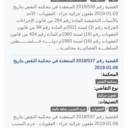
القضية رقم ‎536‏/‎2018‏ المنعقدة في محكمة النقض بتاريخ
‎2019-01-03‏ طعون جزائية جزاء - العقوبات - الأخذ
بالأسباب التخفيفية المادة رقم 284 من قانون الإجراءات
الجزائية رقم (3) لسنة 2001م المادة رقم 99 من قانون
العقوبات رقم (16) لسنة 1960م المادة رقم 404 من قانون
العقوبات رقم (16) لسنة 1960م دولـــــة فــــلســــــطين
السلطــــة القضائيـــة محكمــة ...
القضية رقم ‎537‏/‎2018‏ المنعقدة في محكمة النقض بتاريخ
‎2019-01-06‏
المحكمة:
محكمة النقض
نوع التقاضي:
طعون جزائية
التصنيفات:
/
/
جزاء
العقوبات
جرم التسبب بعاهة دائمة
القضية رقم ‎537‏/‎2018‏ المنعقدة في محكمة النقض بتاريخ
‎2019-01-06‏ طعون جزائية جزاء - العقوبات - جرم التسبب