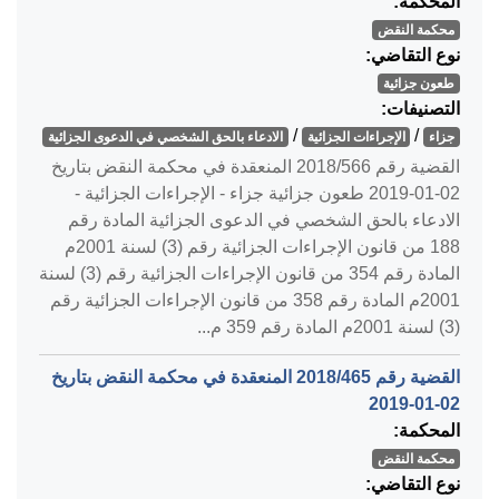
المحكمة:
محكمة النقض
نوع التقاضي:
طعون جزائية
التصنيفات:
/
/
جزاء
الإجراءات الجزائية
الادعاء بالحق الشخصي في الدعوى الجزائية
القضية رقم ‎566‏/‎2018‏ المنعقدة في محكمة النقض بتاريخ
‎2019-01-02‏ طعون جزائية جزاء - الإجراءات الجزائية -
الادعاء بالحق الشخصي في الدعوى الجزائية المادة رقم
188 من قانون الإجراءات الجزائية رقم (3) لسنة 2001م
المادة رقم 354 من قانون الإجراءات الجزائية رقم (3) لسنة
2001م المادة رقم 358 من قانون الإجراءات الجزائية رقم
(3) لسنة 2001م المادة رقم 359 م...
القضية رقم ‎465‏/‎2018‏ المنعقدة في محكمة النقض بتاريخ
‎2019-01-02‏
المحكمة:
محكمة النقض
نوع التقاضي: