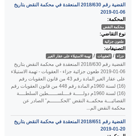
القضية رقم ‎630‏/‎2018‏ المنعقدة في محكمة النقض بتاريخ
‎2019-01-06‏
المحكمة:
محكمة النقض
نوع التقاضي:
طعون جزائية
التصنيفات:
/
/
جزاء
العقوبات
تهمة الاستيلاء على عقار الغير
القضية رقم ‎630‏/‎2018‏ المنعقدة في محكمة النقض بتاريخ
‎2019-01-06‏ طعون جزائية جزاء - العقوبات - تهمة الاستيلاء
على عقار الغير المادة رقم 43 من قانون العقوبات رقم
(16) لسنة 1960م المادة رقم 448 من قانون العقوبات رقم
(16) لسنة 1960م دولـــــة فــــلســــــطين السلطــــة
القضائيـــة محكمــة النقض "الحكـــــــم" الصادر عن
محكمة النقض الم...
القضية رقم ‎651‏/‎2018‏ المنعقدة في محكمة النقض بتاريخ
‎2019-01-20‏