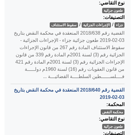
نوع التقاضي:
طعون جزائية
التصنيفات:
/
/
جزاء
الإجراءات الجزائية
سقوط الاستئناف
القضية رقم ‎638‏/‎2018‏ المنعقدة في محكمة النقض بتاريخ
‎2019-02-03‏ طعون جزائية جزاء - الإجراءات الجزائية -
سقوط الاستئناف المادة رقم 267 من قانون الإجراءات
الجزائية رقم (3) لسنة 2001م المادة رقم 339 من قانون
الإجراءات الجزائية رقم (3) لسنة 2001م المادة رقم 421
من قانون العقوبات رقم (16) لسنة 1960م دولـــــة
فــــلســــــطين السلطــــة القضائيـــة ...
القضية رقم ‎640‏/‎2018‏ المنعقدة في محكمة النقض بتاريخ
‎2019-02-03‏
المحكمة:
محكمة النقض
نوع التقاضي:
طعون جزائية
التصنيفات: