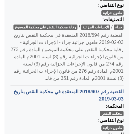
نوع التقاضي:
طعون جزائية
التصنيفات:
/
/
جزاء
الإجراءات الجزائية
رقابة محكمة النقض على محكمة الموضوع
القضية رقم ‎594‏/‎2018‏ المنعقدة في محكمة النقض بتاريخ
‎2019-02-03‏ طعون جزائية جزاء - الإجراءات الجزائية -
رقابة محكمة النقض على محكمة الموضوع المادة رقم 273
من قانون الإجراءات الجزائية رقم (3) لسنة 2001م المادة
رقم 274 من قانون الإجراءات الجزائية رقم (3) لسنة
2001م المادة رقم 276 من قانون الإجراءات الجزائية رقم
(3) لسنة 2001م المادة رقم 351 من قا...
القضية رقم ‎607‏/‎2018‏ المنعقدة في محكمة النقض بتاريخ
‎2019-03-03‏
المحكمة:
محكمة النقض
نوع التقاضي:
طعون جزائية