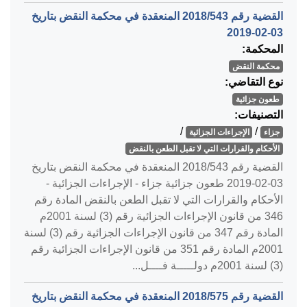
القضية رقم ‎543‏/‎2018‏ المنعقدة في محكمة النقض بتاريخ
‎2019-02-03‏
المحكمة:
محكمة النقض
نوع التقاضي:
طعون جزائية
التصنيفات:
/
/
جزاء
الإجراءات الجزائية
الأحكام والقرارات التي لا تقبل الطعن بالنقض
القضية رقم ‎543‏/‎2018‏ المنعقدة في محكمة النقض بتاريخ
‎2019-02-03‏ طعون جزائية جزاء - الإجراءات الجزائية -
الأحكام والقرارات التي لا تقبل الطعن بالنقض المادة رقم
346 من قانون الإجراءات الجزائية رقم (3) لسنة 2001م
المادة رقم 347 من قانون الإجراءات الجزائية رقم (3) لسنة
2001م المادة رقم 351 من قانون الإجراءات الجزائية رقم
(3) لسنة 2001م دولـــــة فــــل...
القضية رقم ‎575‏/‎2018‏ المنعقدة في محكمة النقض بتاريخ