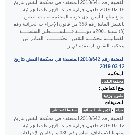
القضية رقم ‎641‏/‎2018‏ المنعقدة في محكمة النقض بتاريخ
‎2019-02-18‏ طعون جزائية جزاء - الإجراءات الجزائية -
إيداع مبلغ التأمين لدى خزينة المحكمة لغايات الطعن
بالنقض المادة رقم 358 من قانون الإجراءات الجزائية رقم
(3) لسنة 2001م دولـــــة فــــلســــــطين السلطــــة
القضائيـــة محكمــة النقض "الحكـــــــم" الصادر عن
محكمة النقض المنعقدة في را...
القضية رقم ‎642‏/‎2018‏ المنعقدة في محكمة النقض بتاريخ
‎2019-03-12‏
المحكمة:
محكمة النقض
نوع التقاضي:
طعون جزائية
التصنيفات:
/
/
جزاء
الإجراءات الجزائية
سقوط الاستئناف
القضية رقم ‎642‏/‎2018‏ المنعقدة في محكمة النقض بتاريخ
‎2019-03-12‏ طعون جزائية جزاء - الإجراءات الجزائية -
سقوط الاستئناف المادة رقم 339 من قانون الإجراءات