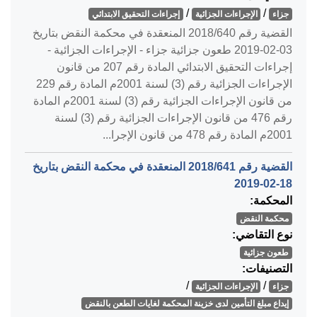
/
/
جزاء
الإجراءات الجزائية
إجراءات التحقيق الابتدائي
القضية رقم ‎640‏/‎2018‏ المنعقدة في محكمة النقض بتاريخ
‎2019-02-03‏ طعون جزائية جزاء - الإجراءات الجزائية -
إجراءات التحقيق الابتدائي المادة رقم 207 من قانون
الإجراءات الجزائية رقم (3) لسنة 2001م المادة رقم 229
من قانون الإجراءات الجزائية رقم (3) لسنة 2001م المادة
رقم 476 من قانون الإجراءات الجزائية رقم (3) لسنة
2001م المادة رقم 478 من قانون الإجرا...
القضية رقم ‎641‏/‎2018‏ المنعقدة في محكمة النقض بتاريخ
‎2019-02-18‏
المحكمة:
محكمة النقض
نوع التقاضي:
طعون جزائية
التصنيفات:
/
/
جزاء
الإجراءات الجزائية
إيداع مبلغ التأمين لدى خزينة المحكمة لغايات الطعن بالنقض