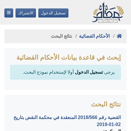
تسجيل الدخول
الاشتراك
الأحكام القضائية
نتائج البحث
إبحث في قاعدة بيانات الأحكام القضائية
يرجى
تسجيل الدخول
أولا لإستخدام نموذج البحث.
نتائج البحث
القضية رقم ‎566‏/‎2018‏ المنعقدة في محكمة النقض بتاريخ
‎2019-01-02‏