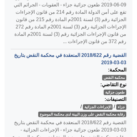
‎2019-06-09‏ طعون جزائية جزاء - العقوبات - الجرائم التي
تقع على أمن الدولة المادة رقم 214 من قانون الإجراءات
الجزائية رقم (3) لسنة 2001م المادة رقم 215 من قانون
الإجراءات الجزائية رقم (3) لسنة 2001م المادة رقم 272
من قانون الإجراءات الجزائية رقم (3) لسنة 2001م المادة
رقم 372 من قانون الإجراءات ...
القضية رقم ‎622‏/‎2018‏ المنعقدة في محكمة النقض بتاريخ
‎2019-03-03‏
المحكمة:
محكمة النقض
نوع التقاضي:
طعون جزائية
التصنيفات:
/
/
جزاء
الإجراءات الجزائية
رقابة محكمة النقض على وزن البينة لدى محكمة الموضوع
القضية رقم ‎622‏/‎2018‏ المنعقدة في محكمة النقض بتاريخ
‎2019-03-03‏ طعون جزائية جزاء - الإجراءات الجزائية -