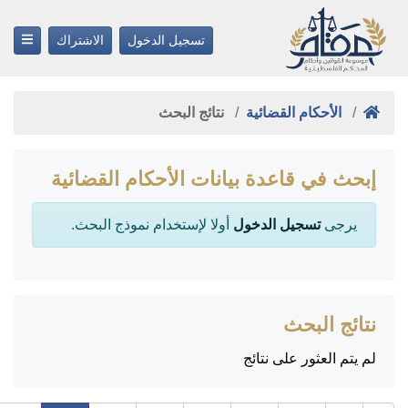
تسجيل الدخول
الاشتراك
الأحكام القضائية
نتائج البحث
إبحث في قاعدة بيانات الأحكام القضائية
يرجى
تسجيل الدخول
أولا لإستخدام نموذج البحث.
نتائج البحث
لم يتم العثور على نتائج