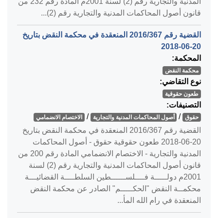
المدنية والتجارية رقم (2) لسنة 2001م المادة رقم 232 من
قانون أصول المحاكمات المدنية والتجارية رقم (2)...
القضية رقم ‎367‏/‎2016‏ المنعقدة في محكمة النقض بتاريخ
‎2018-06-20‏
المحكمة:
محكمة النقض
نوع التقاضي:
طعون حقوقية
التصنيفات:
/
/
حقوق
أصول المحاكمات المدنية والتجارية
الاختصام الانضمامي
القضية رقم ‎367‏/‎2016‏ المنعقدة في محكمة النقض بتاريخ
‎2018-06-20‏ طعون حقوقية حقوق - أصول المحاكمات
المدنية والتجارية - الاختصام الانضمامي المادة رقم 200 من
قانون أصول المحاكمات المدنية والتجارية رقم (2) لسنة
2001م دولـــــة فــــلســــــطين السلطــــة القضائيـــة
محكمــة النقض "الحكـــــم" الصادر عن محكمة النقض
المنعقدة في رام الله المأ...