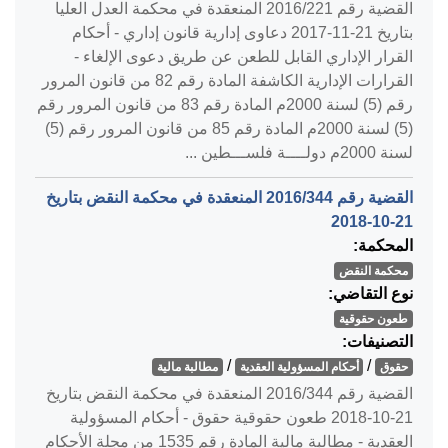
القضية رقم ‎221‏/‎2016‏ المنعقدة في محكمة العدل العليا
بتاريخ ‎2017-11-21‏ دعاوى إدارية قانون إداري - أحكام
القرار الإداري القابل للطعن عن طريق دعوى الإلغاء -
القرارات الإدارية الكاشفة المادة رقم 82 من قانون المرور
رقم (5) لسنة 2000م المادة رقم 83 من قانون المرور رقم
(5) لسنة 2000م المادة رقم 85 من قانون المرور رقم (5)
لسنة 2000م دولــــة فلســـطين ...
القضية رقم ‎344‏/‎2016‏ المنعقدة في محكمة النقض بتاريخ
‎2018-10-21‏
المحكمة:
محكمة النقض
نوع التقاضي:
طعون حقوقية
التصنيفات:
/
/
حقوق
أحكام المسؤولية العقدية
مطالبة مالية
القضية رقم ‎344‏/‎2016‏ المنعقدة في محكمة النقض بتاريخ
‎2018-10-21‏ طعون حقوقية حقوق - أحكام المسؤولية
العقدية - مطالبة مالية المادة رقم 1535 من مجلة الأحكام