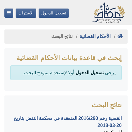
تسجيل الدخول
الاشتراك
الأحكام القضائية
نتائج البحث
إبحث في قاعدة بيانات الأحكام القضائية
يرجى
تسجيل الدخول
أولا لإستخدام نموذج البحث.
نتائج البحث
القضية رقم ‎290‏/‎2016‏ المنعقدة في محكمة النقض بتاريخ
‎2018-03-20‏