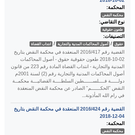
‎2018-10-02‏
المحكمة:
محكمة النقض
نوع التقاضي:
طعون حقوقية
التصنيفات:
/
/
حقوق
أصول المحاكمات المدنية والتجارية
انتداب القضاة
القضية رقم ‎417‏/‎2016‏ المنعقدة في محكمة النقض بتاريخ
‎2018-10-02‏ طعون حقوقية حقوق - أصول المحاكمات
المدنية والتجارية - انتداب القضاة المادة رقم 223 من قانون
أصول المحاكمات المدنية والتجارية رقم (2) لسنة 2001م
دولـــــة فــــلســــــطين السلطــــة القضائيـــة محكمــة
النقض "الحكــــــم" الصادر عن محكمة النقض المنعقدة
في رام الله المأذونة...
القضية رقم ‎424‏/‎2016‏ المنعقدة في محكمة النقض بتاريخ
‎2018-12-04‏
المحكمة:
محكمة النقض