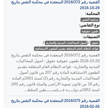
القضية رقم ‎372‏/‎2016‏ المنعقدة في محكمة النقض بتاريخ
‎2018-10-29‏
المحكمة:
محكمة النقض
نوع التقاضي:
طعون حقوقية
التصنيفات:
/
/
حقوق
أصول المحاكمات المدنية والتجارية
قواعد النظام العام المتعلقة بتقديم الطعون الاستئنافية
القضية رقم ‎372‏/‎2016‏ المنعقدة في محكمة النقض بتاريخ
‎2018-10-29‏ طعون حقوقية حقوق - أصول المحاكمات
المدنية والتجارية - قواعد النظام العام المتعلقة بتقديم
الطعون الاستئنافية المادة رقم 207 من قانون أصول
المحاكمات المدنية والتجارية رقم (2) لسنة 2001م المادة
رقم 16 من قانون تسوية الأراضي والمياه قانون رقم (40)
لسنة 1952م دولـــــة فــــلســــــطين السلطـ...
القضية رقم ‎375‏/‎2016‏ المنعقدة في محكمة النقض بتاريخ
‎2018-02-26‏