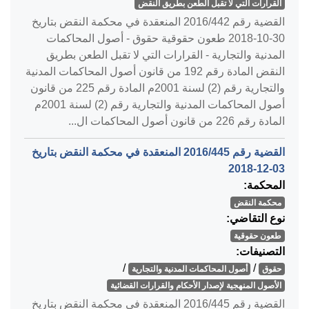
القرارات التي لا تقبل الطعن بطريق النقض
القضية رقم ‎442‏/‎2016‏ المنعقدة في محكمة النقض بتاريخ
‎2018-10-30‏ طعون حقوقية حقوق - أصول المحاكمات
المدنية والتجارية - القرارات التي لا تقبل الطعن بطريق
النقض المادة رقم 192 من قانون أصول المحاكمات المدنية
والتجارية رقم (2) لسنة 2001م المادة رقم 225 من قانون
أصول المحاكمات المدنية والتجارية رقم (2) لسنة 2001م
المادة رقم 226 من قانون أصول المحاكمات ال...
القضية رقم ‎445‏/‎2016‏ المنعقدة في محكمة النقض بتاريخ
‎2018-12-03‏
المحكمة:
محكمة النقض
نوع التقاضي:
طعون حقوقية
التصنيفات:
/
/
حقوق
أصول المحاكمات المدنية والتجارية
الأصول المنهجية لإصدار الأحكام والقرارات القضائية
القضية رقم ‎445‏/‎2016‏ المنعقدة في محكمة النقض بتاريخ