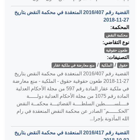
القضية رقم ‎407‏/‎2016‏ المنعقدة في محكمة النقض بتاريخ
‎2018-11-27‏
المحكمة:
محكمة النقض
نوع التقاضي:
طعون حقوقية
التصنيفات:
/
/
حقوق
الملكية
منع معارضة في ملكية عقار
القضية رقم ‎407‏/‎2016‏ المنعقدة في محكمة النقض بتاريخ
‎2018-11-27‏ طعون حقوقية حقوق - الملكية - منع معارضة
في ملكية عقار المادة رقم 597 من مجلة الأحكام العدلية
المادة رقم 1075 من مجلة الأحكام العدلية دولـــــة
فــــلســــــطين السلطــــة القضائيـــة محكمــة النقض
"الحكــــــم" الصادر عن محكمة النقض المنعقدة في رام
الله المأذونة بإجرا...
القضية رقم ‎417‏/‎2016‏ المنعقدة في محكمة النقض بتاريخ