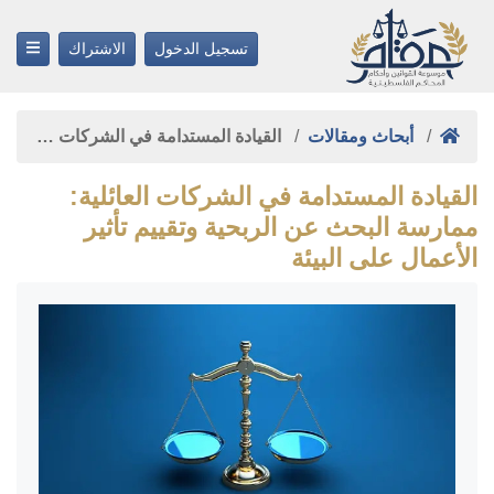
تسجيل الدخول
الاشتراك
أبحاث ومقالات
القيادة المستدامة في الشركات …
القيادة المستدامة في الشركات العائلية:
ممارسة البحث عن الربحية وتقييم تأثير
الأعمال على البيئة