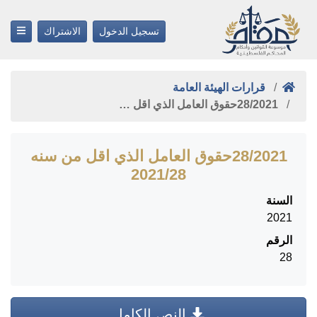
تسجيل الدخول
الاشتراك
قرارات الهيئة العامة
28/2021حقوق العامل الذي اقل …
28/2021حقوق العامل الذي اقل من سنه
‎28‏/‎2021‏
السنة
2021
الرقم
28
النص الكامل