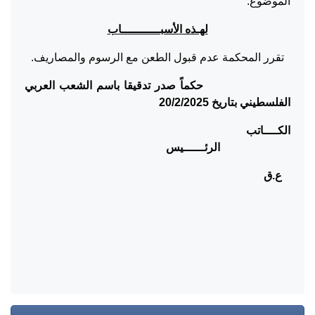
الموضوع.
لهـذه الأسبـــــــــــاب
تقرر المحكمة عدم قبول الطعن مع الرسوم والمصاريف.
حكماً صدر تدقيقا باسم الشعب العربي
الفلسطيني بتاريخ 20/2/2025
الكــــاتب
الرئــــــيس
ع.ق