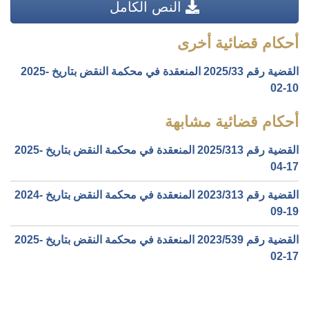
النص الكامل
أحكام قضائية أخرى
القضية رقم ‎33‏/‎2025‏ المنعقدة في محكمة النقض بتاريخ ‎2025-
02-10‏
أحكام قضائية مشابهة
القضية رقم ‎313‏/‎2025‏ المنعقدة في محكمة النقض بتاريخ ‎2025-
04-17‏
القضية رقم ‎313‏/‎2023‏ المنعقدة في محكمة النقض بتاريخ ‎2024-
09-19‏
القضية رقم ‎539‏/‎2023‏ المنعقدة في محكمة النقض بتاريخ ‎2025-
02-17‏