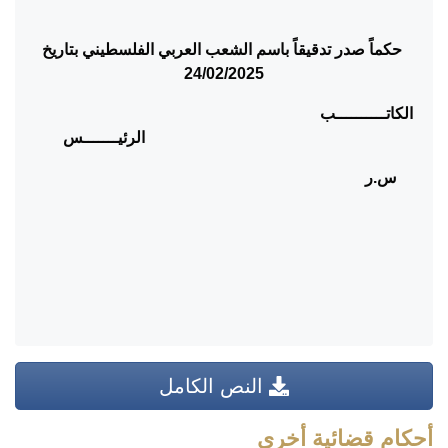
حكماً صدر تدقيقاً باسم الشعب العربي الفلسطيني بتاريخ
24/02/2025
الكاتــــــــــب
الرئيـــــــس
س.ر
النص الكامل
أحكام قضائية أخرى