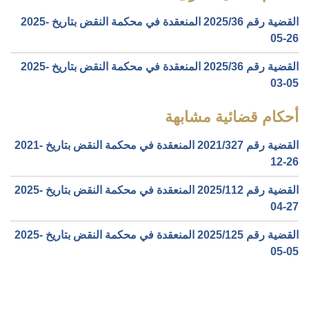
القضية رقم ‎36‏/‎2025‏ المنعقدة في محكمة النقض بتاريخ ‎2025-
05-26‏
القضية رقم ‎36‏/‎2025‏ المنعقدة في محكمة النقض بتاريخ ‎2025-
03-05‏
أحكام قضائية مشابهة
القضية رقم ‎327‏/‎2021‏ المنعقدة في محكمة النقض بتاريخ ‎2021-
12-26‏
القضية رقم ‎112‏/‎2025‏ المنعقدة في محكمة النقض بتاريخ ‎2025-
04-27‏
القضية رقم ‎125‏/‎2025‏ المنعقدة في محكمة النقض بتاريخ ‎2025-
05-05‏