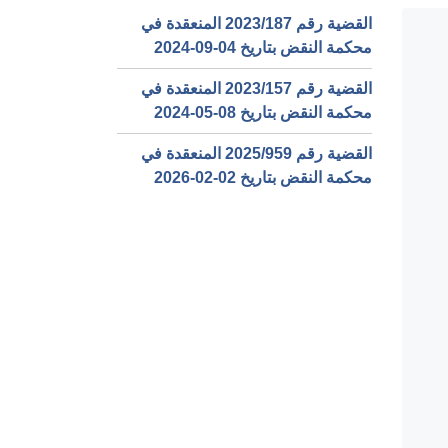
القضية رقم ‎187‏/‎2023‏ المنعقدة في
محكمة النقض بتاريخ ‎2024-09-04‏
القضية رقم ‎157‏/‎2023‏ المنعقدة في
محكمة النقض بتاريخ ‎2024-05-08‏
القضية رقم ‎959‏/‎2025‏ المنعقدة في
محكمة النقض بتاريخ ‎2026-02-02‏