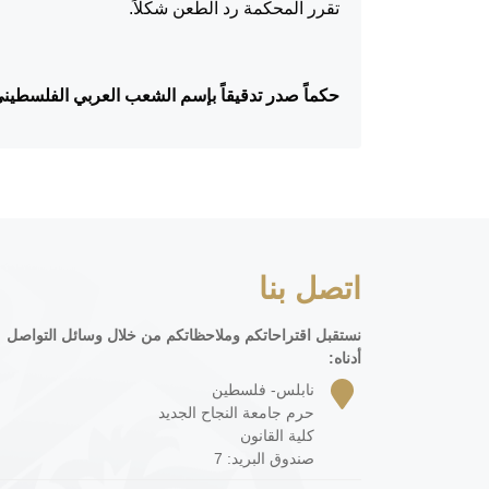
تقرر المحكمة رد الطعن شكلاً.
حكماً صدر تدقيقاً بإسم الشعب العربي الفلسطيني بتاريخ 4
اتصل بنا
نستقبل اقتراحاتكم وملاحظاتكم من خلال وسائل التواصل
أدناه:
نابلس- فلسطين
حرم جامعة النجاح الجديد
كلية القانون
صندوق البريد: 7