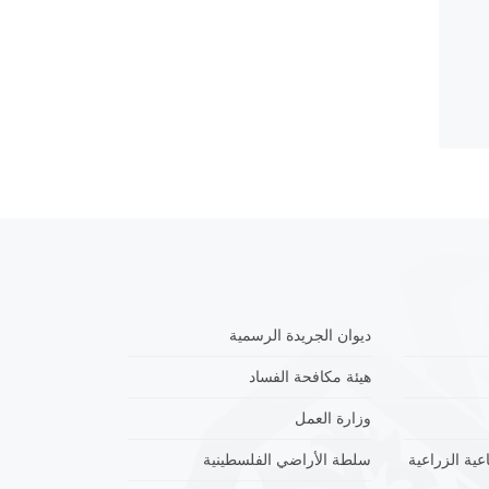
ديوان الجريدة الرسمية
هيئة مكافحة الفساد
وزارة العمل
عية الزراعية
سلطة الأراضي الفلسطينية