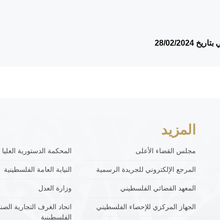
28/02/202
المزيد
مجلس القضاء الأعلى
المحكمة الدستورية العليا
المرجع الإلكتروني للجريدة الرسمية
النيابة العامة الفلسطينية
المعهد القضائي الفلسطيني
وزارة العدل
الجهاز المركزي للإحصاء الفلسطيني
اتحاد الغرف التجارية الصنا
الفلسطينية