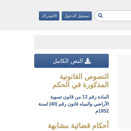
تسجيل الدخول
الاشتراك
النص الكامل
النصوص القانونية
المذكورة في الحكم
المادة رقم 13 من قانون تسوية
الأراضي والمياه قانون رقم (40) لسنة
1952م
أحكام قضائية مشابهة