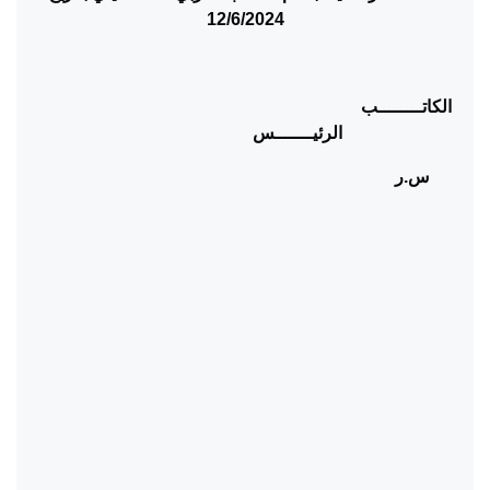
12/6/2024
الكاتــــــــب
الرئيـــــــس
س.ر