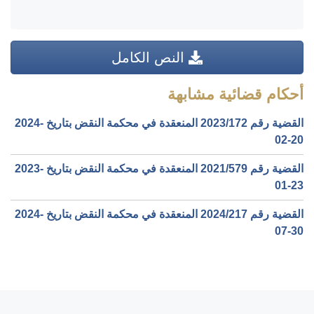
النص الكامل
أحكام قضائية مشابهة
القضية رقم ‎172‏/‎2023‏ المنعقدة في محكمة النقض بتاريخ ‎2024-
02-20‏
القضية رقم ‎579‏/‎2021‏ المنعقدة في محكمة النقض بتاريخ ‎2023-
01-23‏
القضية رقم ‎217‏/‎2024‏ المنعقدة في محكمة النقض بتاريخ ‎2024-
07-30‏