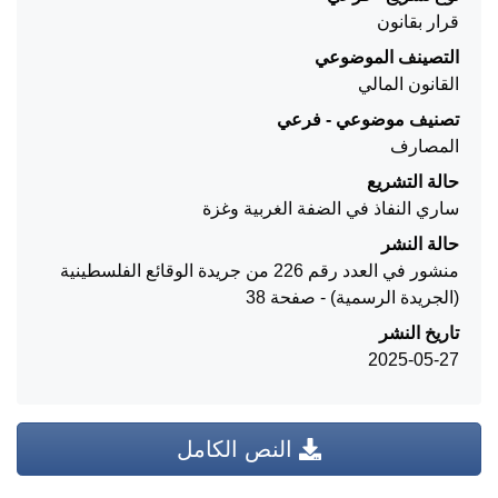
قرار بقانون
التصينف الموضوعي
القانون المالي
تصنيف موضوعي - فرعي
المصارف
حالة التشريع
ساري النفاذ في الضفة الغربية وغزة
حالة النشر
منشور في العدد رقم 226 من جريدة الوقائع الفلسطينية
(الجريدة الرسمية) - صفحة 38
تاريخ النشر
2025-05-27
النص الكامل