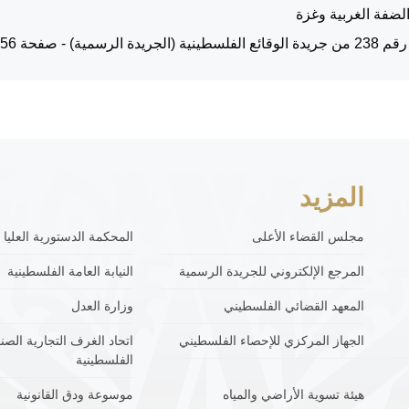
لضفة الغربية وغزة
الرسمية) - صفحة 56
المزيد
مجلس القضاء الأعلى
المحكمة الدستورية العليا
المرجع الإلكتروني للجريدة الرسمية
النيابة العامة الفلسطينية
المعهد القضائي الفلسطيني
وزارة العدل
الجهاز المركزي للإحصاء الفلسطيني
اتحاد الغرف التجارية الصنا
الفلسطينية
هيئة تسوية الأراضي والمياه
موسوعة ودق القانونية