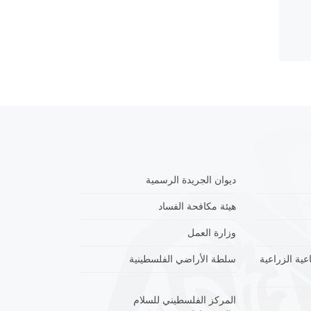
ديوان الجريدة الرسمية
هيئة مكافحة الفساد
وزارة العمل
عية الزراعية
سلطة الأراضي الفلسطينية
المركز الفلسطيني للسلام