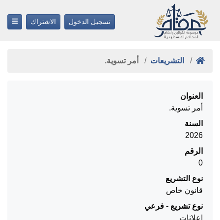
تسجيل الدخول
الاشتراك
التشريعات
أمر تسوية.
العنوان
أمر تسوية.
السنة
2026
الرقم
0
نوع التشريع
قانون خاص
نوع تشريع - فرعي
إعلانات