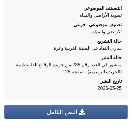
التصينف الموضوعي
تسوية الأراضي والمياه
تصنيف موضوعي - فرعي
الأراضي والمياه
حالة التشريع
ساري النفاذ في الضفة الغربية وغزة
حالة النشر
منشور في العدد رقم 238 من جريدة الوقائع الفلسطينية
(الجريدة الرسمية) - صفحة 128
تاريخ النشر
2026-05-25
النص الكامل