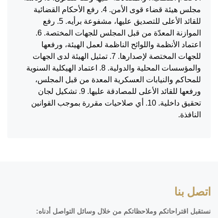
مجلس هيئة قضاء قوى الأمن. 4. رفع الأحكام القضائية
للقائد الأعلى للتصديق عليها، مشفوعة برأيه. 5. رفع
الموازنة المعدّة من قبل المجلس للجهات المختصة. 6.
اعتماد الأنظمة واللوائح الناظمة لعمل الهيئة، ورفعها
للجهات المختصة لإصدارها. 7. تمثيل الهيئة لدى الجهات
والمؤسسات المحلية والدولية. 8. اعتماد الهيكلية السنوية
للمحاكم والنيابات العسكرية المعدة من قبل المجلس،
ورفعها للقائد الأعلى للمصادقة عليها. 9. تشكيل لجان
تحقيق داخلية. 10. أي صلاحيات مقررة بموجب القوانين
النافذة.
اتصل بنا
نستقبل اقتراحاتكم وملاحظاتكم من خلال وسائل التواصل أدناه: