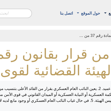
ع
حول الموقع
اتصل بنا
مادة رقم 37 من …
العام اليمين القانونية أمام القائد الأعلى بحضور رئيس الهيئة. 5. في حال غياب النائب العام