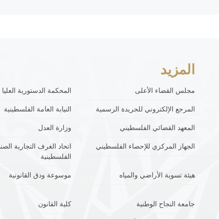
المزيد
مجلس القضاء الأعلى
المحكمة الدستورية العليا
المرجع الإلكتروني للجريدة الرسمية
النيابة العامة الفلسطينية
المعهد القضائي الفلسطيني
وزارة العدل
الجهاز المركزي للإحصاء الفلسطيني
اتحاد الغرف التجارية الصنا
الفلسطينية
هيئة تسوية الأراضي والمياه
موسوعة ودق القانونية
جامعة النجاح الوطنية
كلية القانون