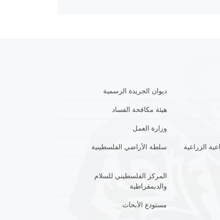
ديوان الجريدة الرسمية
هيئة مكافحة الفساد
وزارة العمل
عية الزراعية
سلطة الأراضي الفلسطينية
المركز الفلسطيني للسلام
والديمقراطية
مستودع الأبحاث