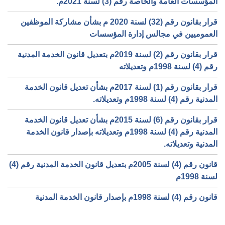
المؤسسات العامة والخاصة رقم (3) لسنة 2021م.
قرار بقانون رقم (32) لسنة 2020 م بشأن مشاركة الموظفين
العموميين في مجالس إدارة المؤسسات
قرار بقانون رقم (2) لسنة 2019م بتعديل قانون الخدمة المدنية
رقم (4) لسنة 1998م وتعديلاته
قرار بقانون رقم (1) لسنة 2017م بشأن تعديل قانون الخدمة
المدنية رقم (4) لسنة 1998م وتعديلاته.
قرار بقانون رقم (6) لسنة 2015م بشأن تعديل قانون الخدمة
المدنية رقم (4) لسنة 1998م وتعديلاته بإصدار قانون الخدمة
المدنية وتعديلاته.
قانون رقم (4) لسنة 2005م بتعديل قانون الخدمة المدنية رقم (4)
لسنة 1998م
قانون رقم (4) لسنة 1998م بإصدار قانون الخدمة المدنية