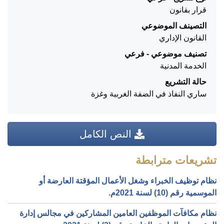
قرار بقانون
التصينف الموضوعي
القانون الإداري
تصنيف موضوعي - فرعي
الخدمة المدنية
حالة التشريع
ساري النفاذ في الضفة الغربية وغزة
النص الكامل
تشريعات مترابطة
نظام توظيف الخبراء وشغل الأعمال المؤقتة العارضة أو
الموسمية رقم (10) لسنة 2021م.
نظام مكافآت الموظفين العامين المشاركين في مجالس إدارة