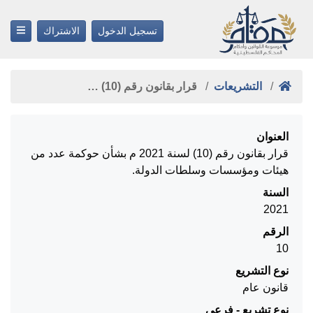
تسجيل الدخول
الاشتراك
التشريعات
قرار بقانون رقم (10) …
العنوان
قرار بقانون رقم (10) لسنة 2021 م بشأن حوكمة عدد من
هيئات ومؤسسات وسلطات الدولة.
السنة
2021
الرقم
10
نوع التشريع
قانون عام
نوع تشريع - فرعي