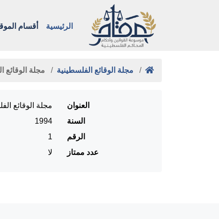
الرئيسية
أقسام الموق
مجلة الوقائع الفلسطينية
مجلة الوقائع ا
العنوان
مجلة الوقائع الف
السنة
1994
الرقم
1
عدد ممتاز
لا