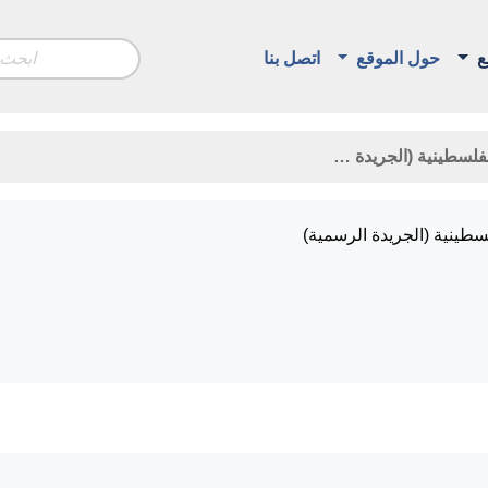
ع
حول الموقع
اتصل بنا
لفلسطينية (الجريدة …
لسطينية (الجريدة الرسمية)