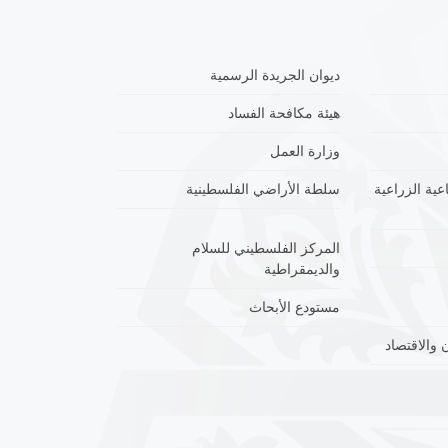
ديوان الجريدة الرسمية
هيئة مكافحة الفساد
وزارة العمل
عية الزراعية
سلطة الأراضي الفلسطينية
المركز الفلسطيني للسلام
والديمقراطية
مستودع الأبحاث
 والاقتصاد