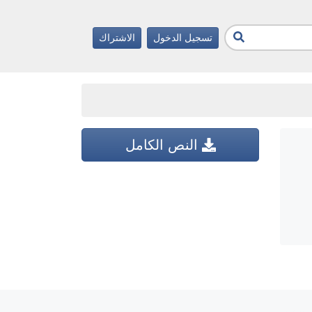
تسجيل الدخول
الاشتراك
النص الكامل