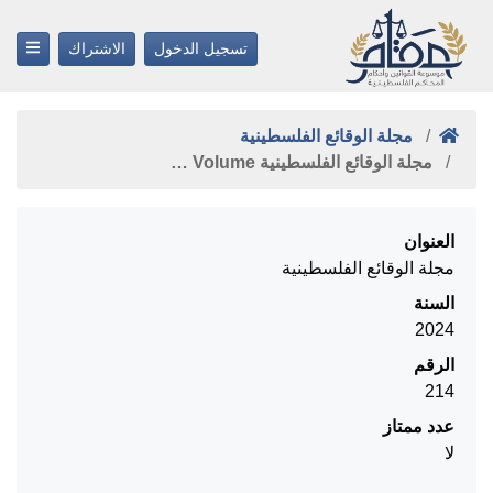
تسجيل الدخول
الاشتراك
مجلة الوقائع الفلسطينية
مجلة الوقائع الفلسطينية Volume …
العنوان
مجلة الوقائع الفلسطينية
السنة
2024
الرقم
214
عدد ممتاز
لا