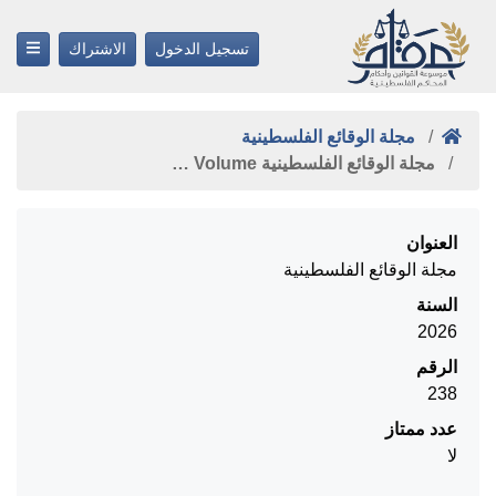
تسجيل الدخول
الاشتراك
مجلة الوقائع الفلسطينية
مجلة الوقائع الفلسطينية Volume …
العنوان
مجلة الوقائع الفلسطينية
السنة
2026
الرقم
238
عدد ممتاز
لا