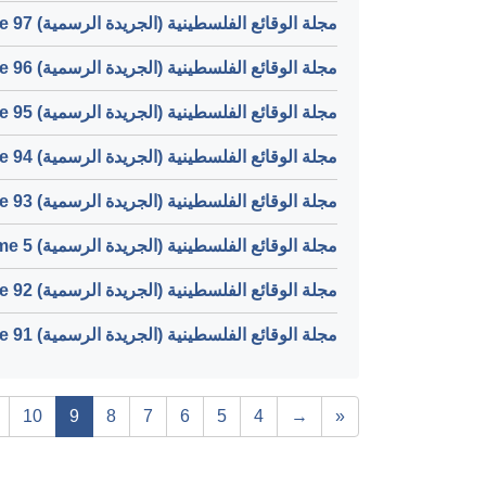
مجلة الوقائع الفلسطينية (الجريدة الرسمية) Volume 97
مجلة الوقائع الفلسطينية (الجريدة الرسمية) Volume 96
مجلة الوقائع الفلسطينية (الجريدة الرسمية) Volume 95
مجلة الوقائع الفلسطينية (الجريدة الرسمية) Volume 94
مجلة الوقائع الفلسطينية (الجريدة الرسمية) Volume 93
مجلة الوقائع الفلسطينية (الجريدة الرسمية) Volume 5
مجلة الوقائع الفلسطينية (الجريدة الرسمية) Volume 92
مجلة الوقائع الفلسطينية (الجريدة الرسمية) Volume 91
10
9
8
7
6
5
4
→
«