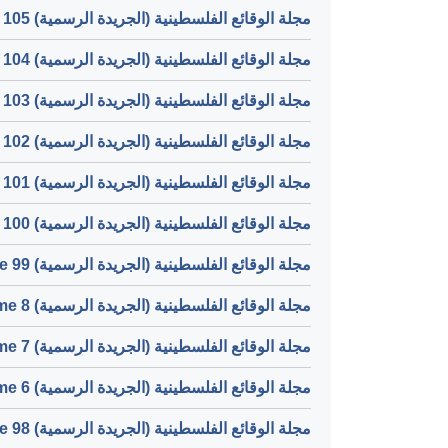
مجلة الوقائع الفلسطينية (الجريدة الرسمية) Volume 105
مجلة الوقائع الفلسطينية (الجريدة الرسمية) Volume 104
مجلة الوقائع الفلسطينية (الجريدة الرسمية) Volume 103
مجلة الوقائع الفلسطينية (الجريدة الرسمية) Volume 102
مجلة الوقائع الفلسطينية (الجريدة الرسمية) Volume 101
مجلة الوقائع الفلسطينية (الجريدة الرسمية) Volume 100
مجلة الوقائع الفلسطينية (الجريدة الرسمية) Volume 99
مجلة الوقائع الفلسطينية (الجريدة الرسمية) Volume 8
مجلة الوقائع الفلسطينية (الجريدة الرسمية) Volume 7
مجلة الوقائع الفلسطينية (الجريدة الرسمية) Volume 6
مجلة الوقائع الفلسطينية (الجريدة الرسمية) Volume 98