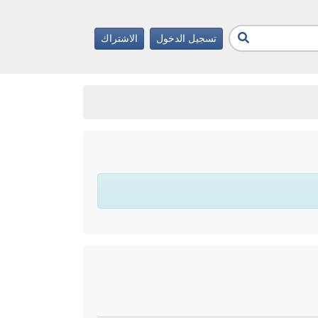
تسجيل الدخول
الاشتراك