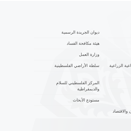
ديوان الجريدة الرسمية
هيئة مكافحة الفساد
وزارة العمل
عية الزراعية
سلطة الأراضي الفلسطينية
المركز الفلسطيني للسلام
والديمقراطية
مستودع الأبحاث
 والاقتصاد