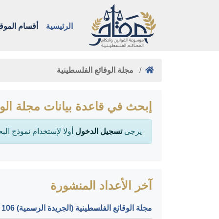
الرئيسية
أقسام الموق
مجلة الوقائع الفلسطينية
إبحث في قاعدة بيانات مجلة الوق
يرجى
تسجيل الدخول
أولا لإستخدام نموذج الب
آخر الأعداد المنشورة
مجلة الوقائع الفلسطينية (الجريدة الرسمية) Volume 106