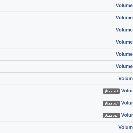
عدد ممتاز
عدد ممتاز
عدد ممتاز