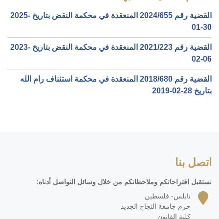
القضية رقم ‎655‏/‎2024‏ المنعقدة في محكمة النقض بتاريخ ‎2025-
01-30‏
القضية رقم ‎223‏/‎2021‏ المنعقدة في محكمة النقض بتاريخ ‎2023-
02-06‏
القضية رقم ‎680‏/‎2018‏ المنعقدة في محكمة استئناف رام الله
بتاريخ ‎2019-02-28‏
اتصل بنا
نستقبل اقتراحاتكم وملاحظاتكم من خلال وسائل التواصل أدناه:
نابلس- فلسطين
حرم جامعة النجاح الجديد
كلية القانون