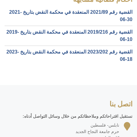
القضية رقم ‎89‏/‎2021‏ المنعقدة في محكمة النقض بتاريخ ‎2021-
06-30‏
القضية رقم ‎216‏/‎2019‏ المنعقدة في محكمة النقض بتاريخ ‎2019-
06-10‏
القضية رقم ‎202‏/‎2023‏ المنعقدة في محكمة النقض بتاريخ ‎2023-
06-18‏
اتصل بنا
نستقبل اقتراحاتكم وملاحظاتكم من خلال وسائل التواصل أدناه:
نابلس- فلسطين
حرم جامعة النجاح الجديد