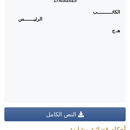
17/03/2025
الكاتــــــــــب
الرئيـــــــس
هـ.ج
النص الكامل
أحكام قضائية مشابهة