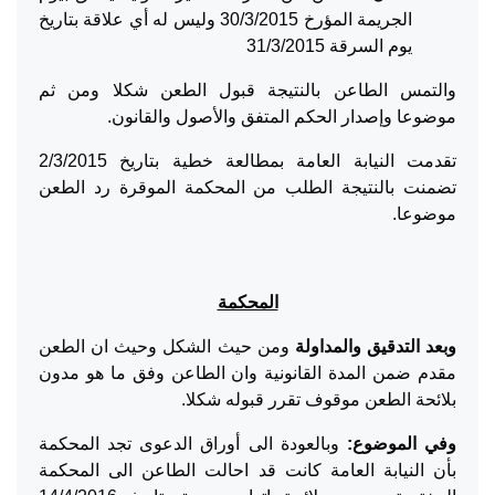
الجريمة المؤرخ 30/3/2015 وليس له أي علاقة بتاريخ
يوم السرقة 31/3/2015
والتمس الطاعن بالنتيجة قبول الطعن شكلا ومن ثم
موضوعا وإصدار الحكم المتفق والأصول والقانون.
تقدمت النيابة العامة بمطالعة خطية بتاريخ 2/3/2015
تضمنت بالنتيجة الطلب من المحكمة الموقرة رد الطعن
موضوعا.
المحكمة
وبعد التدقيق والمداولة
ومن حيث الشكل وحيث ان الطعن
مقدم ضمن المدة القانونية وان الطاعن وفق ما هو مدون
بلائحة الطعن موقوف تقرر قبوله شكلا.
وفي الموضوع:
وبالعودة الى أوراق الدعوى تجد المحكمة
بأن النيابة العامة كانت قد احالت الطاعن الى المحكمة