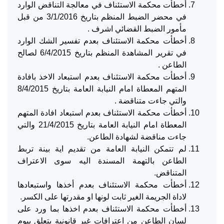
أخطأت محكمة الاستئناف في معالجة التناقض الوارد
في محضر الضبط المنظم بتاريخ 3/1/2016 من قبل
مأمور الضبط القضائي اشرف .
أخطأت محكمة الاستئناف بعدم تفسير الشك الوارد
في تقرير المشاهدة المنظم بتاريخ 6/4/2015 لصالح
الطاعن .
أخطأت محكمة الاستئناف بعدم استبعاد الاخذ بافادة
المتهم المعطاة امام النيابة العامة بتاريخ 8/4/2015
والتي جاءت متناقضة .
أخطأت محكمة الاستئناف بعدم استبعاد افادة المتهم
المعطاة امام النيابة العامة بتاريخ 21/4/2015 والتي
جاءت مناقضة لشهادة الطاعن.
لم تتمكن النيابة العامة من تقديم اية بينة تربط
الطاعن بالتهمة المسندة اليه سوى الاعتراف
المتناقض.
أخطأت محكمة الاستئناف بعدم أخذها واستبعادها
لاداة الجريمة الغير ثابت لونها او مقدرتها على الكسر.
أخطأت محكمة الاستئناف بعدم اخذها بما ورد على
لسان الطاعن من اعترافات غير قانونية يتعلق بيوم