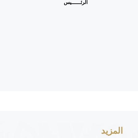
رئــــــيس
المزيد