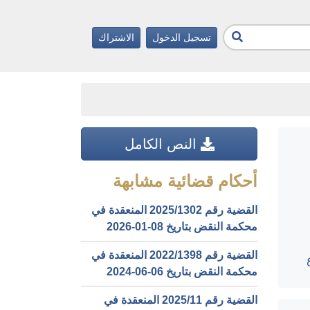
تسجيل الدخول
الاشتراك
النص الكامل
أحكام قضائية مشابهة
القضية رقم ‎1302‏/‎2025‏ المنعقدة في
محكمة النقض بتاريخ ‎2026-01-08‏
القضية رقم ‎1398‏/‎2022‏ المنعقدة في
محكمة النقض بتاريخ ‎2024-06-06‏
القضية رقم ‎11‏/‎2025‏ المنعقدة في