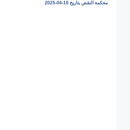
محكمة النقض بتاريخ ‎2025-04-10‏