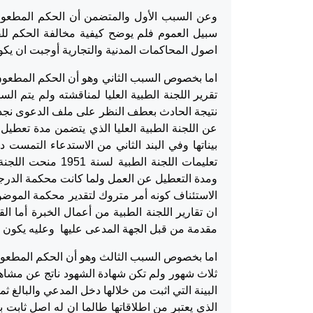
وعن السبب الأول والمتضمن أن الحكم المطعون
اصول المحاكمات المدنية والتجارية أوجبت ان يكو
اما بخصوص السبب الثاني وهو أن الحكم المطعون 
تقرير اللجنة الطبية العليا لمناقشته ولم يتم ال
نتيجة الحادث بعطف النظر على ملف الدعوى نجد بأن
تعليمات اللجنة الط
ومدة التعطيل عن العمل ولما كانت محكمة الدرجة 
ان تقارير اللجنة الطبية من أعمال الخبرة أما الق
مقدمة من قبل الجهة المدعى عليها وعليه يكون 
اما بخصوص السبب الثالث وهو أن الحكم المطعون 
ثلاث شهور ولم تكن شهادة الشهود ناتج عن مشاهد
البينة التي اثبت من خلالها دخل المدعي والبالغ ثم
الذي يعتبر من اطلاقاتها طالما ان له اصل ثاب