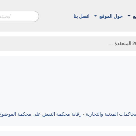
ع
حول الموقع
اتصل بنا
اكمات المدنية والتجارية
-
رقابة محكمة النقض على محكمة الموضوع