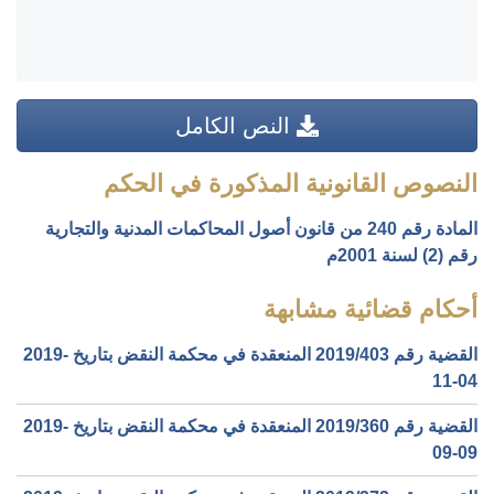
النص الكامل
النصوص القانونية المذكورة في الحكم
المادة رقم 240 من قانون أصول المحاكمات المدنية والتجارية
رقم (2) لسنة 2001م
أحكام قضائية مشابهة
القضية رقم ‎403‏/‎2019‏ المنعقدة في محكمة النقض بتاريخ ‎2019-
11-04‏
القضية رقم ‎360‏/‎2019‏ المنعقدة في محكمة النقض بتاريخ ‎2019-
09-09‏