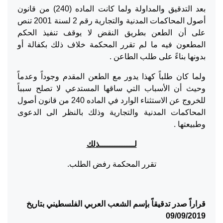
بعد التدقيق والمداولة ولما كانت الماده (240) من قانون
أصول المحاكمات المدنية والتجارية رقم 2 لسنة 2001 تنص
على أن الطعن بطريق النقض لا يوقف تنفيذ الحكم
المطعون فيه ما لم تقرر المحكمة خلاف ذلك بكفالة أو
بدونها بناءً على طلب الطاعن .
ولما كان طلباً كهذا يدور مع الطعن المقدم وجوداً وعدماً
وحيث أن الأسباب التي ساقها المستدعي لا تصلح سبباً
للخروج عن الاستثناء الوارد في الماده 240 من قانون أصول
المحاكمات المدنية والتجارية وذلك بالنظر الى الدعوى
وطبيعتها .
لــــــــــــــذلك
تقرر المحكمة رفض الطلب.
قراراً صدر تدقيقاً بإسم الشعب العربي الفلسطيني بتاريخ
09/09/2019