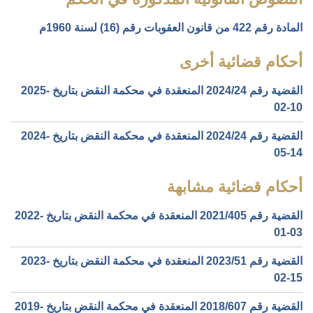
المادة رقم 422 من قانون العقوبات رقم (16) لسنة 1960م
أحكام قضائية أخرى
القضية رقم ‎24‏/‎2024‏ المنعقدة في محكمة النقض بتاريخ ‎2025-
02-10‏
القضية رقم ‎24‏/‎2024‏ المنعقدة في محكمة النقض بتاريخ ‎2024-
05-14‏
أحكام قضائية مشابهة
القضية رقم ‎405‏/‎2021‏ المنعقدة في محكمة النقض بتاريخ ‎2022-
01-03‏
القضية رقم ‎51‏/‎2023‏ المنعقدة في محكمة النقض بتاريخ ‎2023-
02-15‏
القضية رقم ‎607‏/‎2018‏ المنعقدة في محكمة النقض بتاريخ ‎2019-