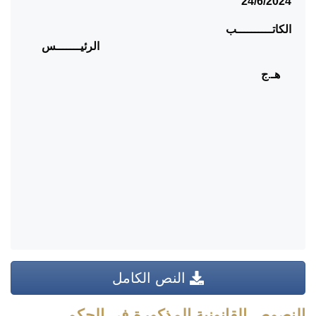
24/6/2024
الكاتــــــــــب
الرئيـــــــس
هـ.ج
النص الكامل
النصوص القانونية المذكورة في الحكم