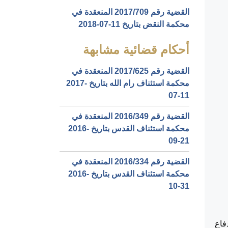
القضية رقم ‎709‏/‎2017‏ المنعقدة في
محكمة النقض بتاريخ ‎2018-07-11‏
أحكام قضائية مشابهة
القضية رقم ‎625‏/‎2017‏ المنعقدة في
محكمة استئناف رام الله بتاريخ ‎2017-
07-11‏
القضية رقم ‎349‏/‎2016‏ المنعقدة في
محكمة استئناف القدس بتاريخ ‎2016-
09-21‏
القضية رقم ‎334‏/‎2016‏ المنعقدة في
محكمة استئناف القدس بتاريخ ‎2016-
10-31‏
الدفاع