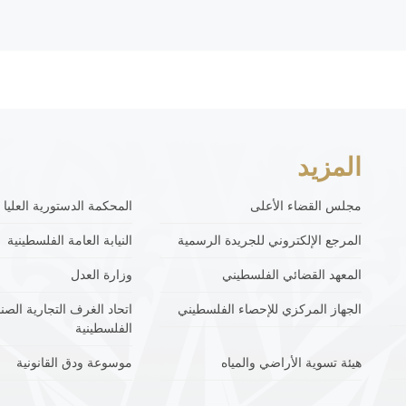
المزيد
مجلس القضاء الأعلى
المحكمة الدستورية العليا
المرجع الإلكتروني للجريدة الرسمية
النيابة العامة الفلسطينية
المعهد القضائي الفلسطيني
وزارة العدل
الجهاز المركزي للإحصاء الفلسطيني
اتحاد الغرف التجارية الصنا
الفلسطينية
هيئة تسوية الأراضي والمياه
موسوعة ودق القانونية