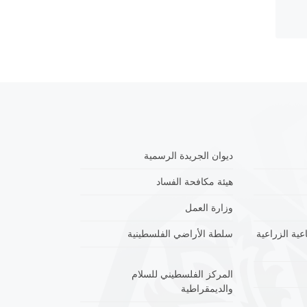
ديوان الجريدة الرسمية
هيئة مكافحة الفساد
وزارة العمل
عية الزراعية
سلطة الأراضي الفلسطينية
المركز الفلسطيني للسلام
والديمقراطية