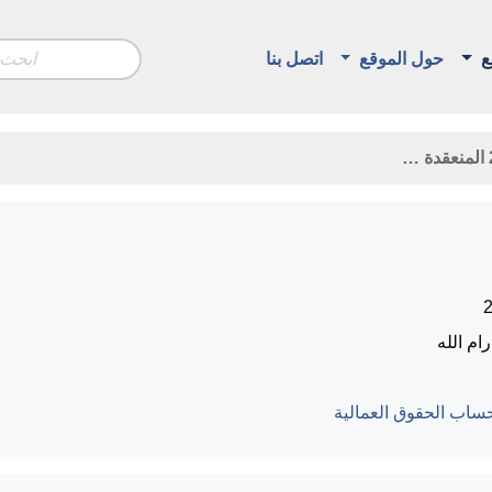
ع
حول الموقع
اتصل بنا
م الله
ساب الحقوق العمالية