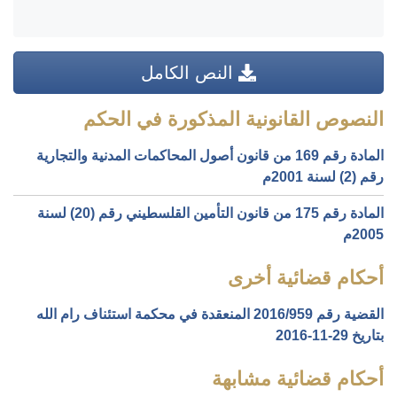
النص الكامل
النصوص القانونية المذكورة في الحكم
المادة رقم 169 من قانون أصول المحاكمات المدنية والتجارية
رقم (2) لسنة 2001م
المادة رقم 175 من قانون التأمين القلسطيني رقم (20) لسنة
2005م
أحكام قضائية أخرى
القضية رقم ‎959‏/‎2016‏ المنعقدة في محكمة استئناف رام الله
بتاريخ ‎2016-11-29‏
أحكام قضائية مشابهة