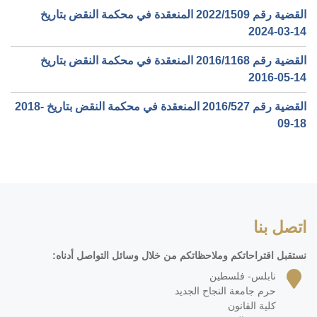
القضية رقم ‎1509‏/‎2022‏ المنعقدة في محكمة النقض بتاريخ
‎2024-03-14‏
القضية رقم ‎1168‏/‎2016‏ المنعقدة في محكمة النقض بتاريخ
‎2016-05-14‏
القضية رقم ‎527‏/‎2016‏ المنعقدة في محكمة النقض بتاريخ ‎2018-
09-18‏
اتصل بنا
نستقبل اقتراحاتكم وملاحظاتكم من خلال وسائل التواصل أدناه:
نابلس- فلسطين
حرم جامعة النجاح الجديد
كلية القانون