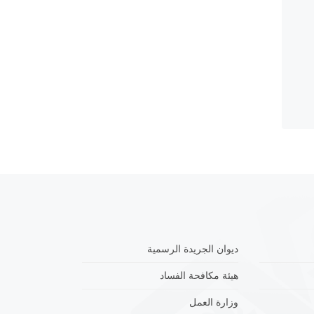
ديوان الجريدة الرسمية
هيئة مكافحة الفساد
وزارة العمل