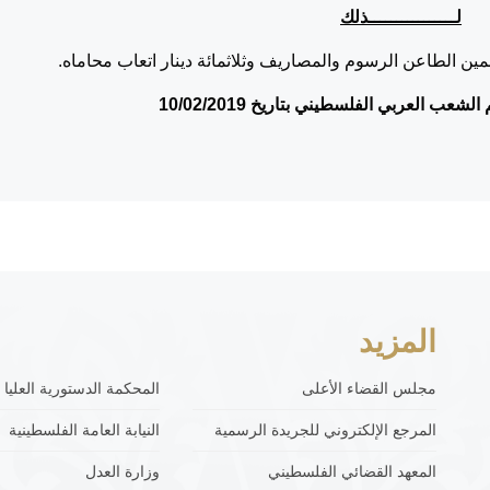
لــــــــــــــــذلك
ن الطاعن الرسوم والمصاريف وثلاثمائة دينار اتعاب محاماه.
شعب العربي الفلسطيني بتاريخ 10/02/2019
المزيد
مجلس القضاء الأعلى
المحكمة الدستورية العليا
المرجع الإلكتروني للجريدة الرسمية
النيابة العامة الفلسطينية
المعهد القضائي الفلسطيني
وزارة العدل