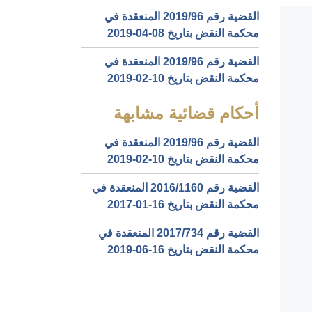
القضية رقم ‎96‏/‎2019‏ المنعقدة في
محكمة النقض بتاريخ ‎2019-04-08‏
القضية رقم ‎96‏/‎2019‏ المنعقدة في
محكمة النقض بتاريخ ‎2019-02-10‏
أحكام قضائية مشابهة
القضية رقم ‎96‏/‎2019‏ المنعقدة في
محكمة النقض بتاريخ ‎2019-02-10‏
القضية رقم ‎1160‏/‎2016‏ المنعقدة في
محكمة النقض بتاريخ ‎2017-01-16‏
القضية رقم ‎734‏/‎2017‏ المنعقدة في
محكمة النقض بتاريخ ‎2019-06-16‏