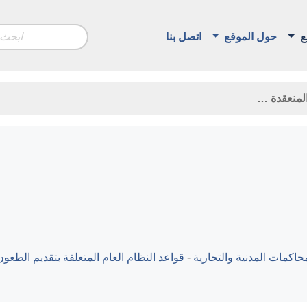
ع
حول الموقع
اتصل بنا
اكمات المدنية والتجارية
-
قواعد النظام العام المتعلقة بتقديم الطعون