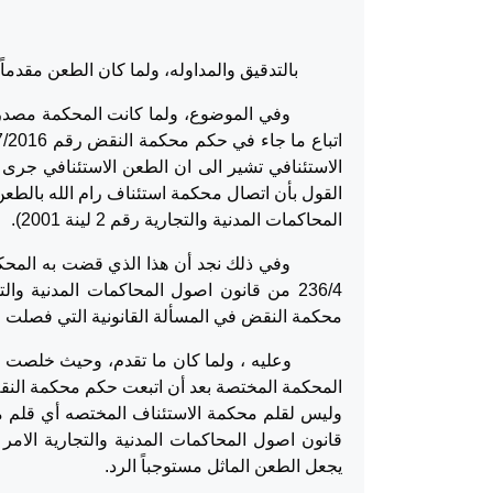
بالتدقيق والمداوله، ولما كان الطعن مقدماً في 
وفي الموضوع، ولما كانت المحكمة مصدرة ال
المحاكمات المدنية والتجارية رقم 2 لينة 2001).
وفي ذلك نجد أن هذا الذي قضت به المحكمة مص
236/4 من قانون اصول المحاكمات المدنية و
محكمة النقض في المسألة القانونية التي فصلت في
وعليه ، ولما كان ما تقدم، وحيث خلصت المحك
المحكمة المختصة بعد أن اتبعت حكم محكمة النقض
قانون اصول المحاكمات المدنية والتجارية الامر
يجعل الطعن الماثل مستوجباً الرد.