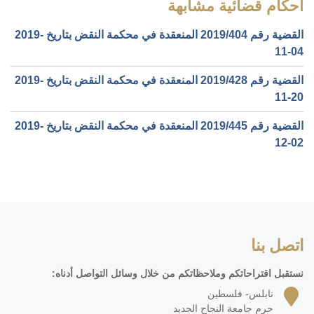
أحكام قضائية مشابهة
القضية رقم ‎404‏/‎2019‏ المنعقدة في محكمة النقض بتاريخ ‎2019-
11-04‏
القضية رقم ‎428‏/‎2019‏ المنعقدة في محكمة النقض بتاريخ ‎2019-
11-20‏
القضية رقم ‎445‏/‎2019‏ المنعقدة في محكمة النقض بتاريخ ‎2019-
12-02‏
اتصل بنا
نستقبل اقتراحاتكم وملاحظاتكم من خلال وسائل التواصل أدناه:
نابلس- فلسطين
حرم جامعة النجاح الجديد