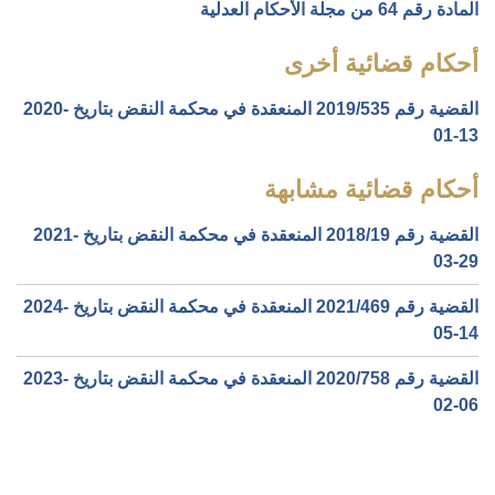
المادة رقم 64 من مجلة الأحكام العدلية
أحكام قضائية أخرى
القضية رقم ‎535‏/‎2019‏ المنعقدة في محكمة النقض بتاريخ ‎2020-
01-13‏
أحكام قضائية مشابهة
القضية رقم ‎19‏/‎2018‏ المنعقدة في محكمة النقض بتاريخ ‎2021-
03-29‏
القضية رقم ‎469‏/‎2021‏ المنعقدة في محكمة النقض بتاريخ ‎2024-
05-14‏
القضية رقم ‎758‏/‎2020‏ المنعقدة في محكمة النقض بتاريخ ‎2023-
02-06‏