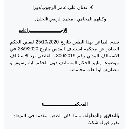
6- عدنان علي عامر الرجوب/دورا
وكيلهم المحامي : محمد الربعي /الخليل
الإجـــــــــــــــــــــراءات
تقدم الطاعن بهذا الطعن بتاريخ 25/10/2020 لنقض الحكم
الصادر عن محكمة استئناف القدس بتاريخ 28/9/2020 في
الاستنئاف المدني رقم 800/2019 ، القاضي برد الاستئناف
موضوعا وتاييد الحكم المستانف دون الحكم باية رسوم او
مصاريف او اتعاب محاماة .
المحكمـــــــــــــــــــــة
بالتدقيق والمداولة،
ولما كان الطعن مقدما في الميعاد ،
نقرر قبوله شكلا.