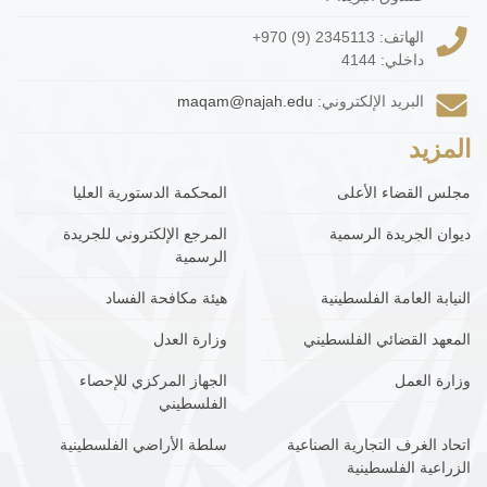
الهاتف:
+970 (9) 2345113
داخلي: 4144
البريد الإلكتروني:
maqam@najah.edu
المزيد
مجلس القضاء الأعلى
المحكمة الدستورية العليا
ديوان الجريدة الرسمية
المرجع الإلكتروني للجريدة
الرسمية
النيابة العامة الفلسطينية
هيئة مكافحة الفساد
المعهد القضائي الفلسطيني
وزارة العدل
وزارة العمل
الجهاز المركزي للإحصاء
الفلسطيني
اتحاد الغرف التجارية الصناعية
سلطة الأراضي الفلسطينية
الزراعية الفلسطينية