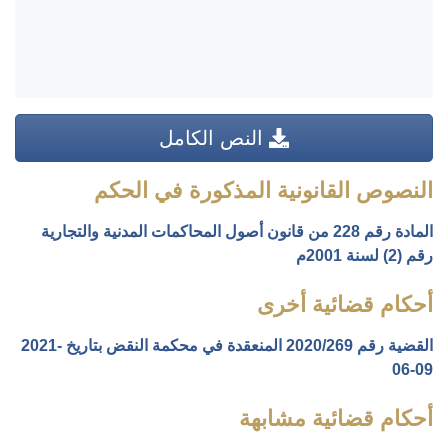
النص الكامل
النصوص القانونية المذكورة في الحكم
المادة رقم 228 من قانون أصول المحاكمات المدنية والتجارية
رقم (2) لسنة 2001م
أحكام قضائية أخرى
القضية رقم ‎269‏/‎2020‏ المنعقدة في محكمة النقض بتاريخ ‎2021-
06-09‏
أحكام قضائية مشابهة