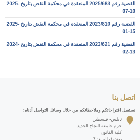
القضية رقم ‎683‏/‎2025‏ المنعقدة في محكمة النقض بتاريخ ‎2025-
07-10‏
القضية رقم ‎810‏/‎2023‏ المنعقدة في محكمة النقض بتاريخ ‎2025-
01-15‏
القضية رقم ‎621‏/‎2023‏ المنعقدة في محكمة النقض بتاريخ ‎2024-
02-13‏
اتصل بنا
نستقبل اقتراحاتكم وملاحظاتكم من خلال وسائل التواصل أدناه:
نابلس- فلسطين
حرم جامعة النجاح الجديد
كلية القانون
صندوق البريد: 7