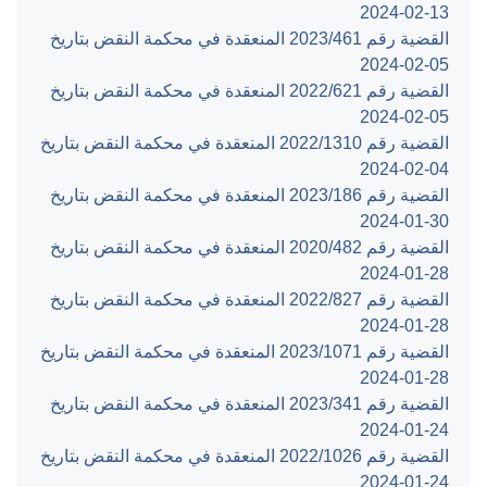
‎2024-02-13‏
القضية رقم ‎461‏/‎2023‏ المنعقدة في محكمة النقض بتاريخ
‎2024-02-05‏
القضية رقم ‎621‏/‎2022‏ المنعقدة في محكمة النقض بتاريخ
‎2024-02-05‏
القضية رقم ‎1310‏/‎2022‏ المنعقدة في محكمة النقض بتاريخ
‎2024-02-04‏
القضية رقم ‎186‏/‎2023‏ المنعقدة في محكمة النقض بتاريخ
‎2024-01-30‏
القضية رقم ‎482‏/‎2020‏ المنعقدة في محكمة النقض بتاريخ
‎2024-01-28‏
القضية رقم ‎827‏/‎2022‏ المنعقدة في محكمة النقض بتاريخ
‎2024-01-28‏
القضية رقم ‎1071‏/‎2023‏ المنعقدة في محكمة النقض بتاريخ
‎2024-01-28‏
القضية رقم ‎341‏/‎2023‏ المنعقدة في محكمة النقض بتاريخ
‎2024-01-24‏
القضية رقم ‎1026‏/‎2022‏ المنعقدة في محكمة النقض بتاريخ
‎2024-01-24‏