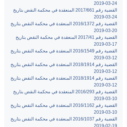
‎2019-03-24‏
القضية رقم ‎661‏/‎2017‏ المنعقدة في محكمة النقض بتاريخ
‎2019-03-24‏
القضية رقم ‎1372‏/‎2016‏ المنعقدة في محكمة النقض بتاريخ
‎2019-03-20‏
القضية رقم ‎41‏/‎2017‏ المنعقدة في محكمة النقض بتاريخ
‎2019-03-17‏
القضية رقم ‎1549‏/‎2016‏ المنعقدة في محكمة النقض بتاريخ
‎2019-03-12‏
القضية رقم ‎1914‏/‎2018‏ المنعقدة في محكمة النقض بتاريخ
‎2019-03-12‏
القضية رقم ‎1914‏/‎2018‏ المنعقدة في محكمة النقض بتاريخ
‎2019-03-12‏
القضية رقم ‎293‏/‎2016‏ المنعقدة في محكمة النقض بتاريخ
‎2019-03-10‏
القضية رقم ‎1162‏/‎2016‏ المنعقدة في محكمة النقض بتاريخ
‎2019-03-10‏
القضية رقم ‎1037‏/‎2016‏ المنعقدة في محكمة النقض بتاريخ
‎2019-02-19‏