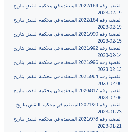
القضية رقم ‎164‏/‎2022‏ المنعقدة في محكمة النقض بتاريخ
‎2023-02-19‏
القضية رقم ‎164‏/‎2022‏ المنعقدة في محكمة النقض بتاريخ
‎2023-02-19‏
القضية رقم ‎990‏/‎2021‏ المنعقدة في محكمة النقض بتاريخ
‎2023-02-15‏
القضية رقم ‎992‏/‎2021‏ المنعقدة في محكمة النقض بتاريخ
‎2023-02-14‏
القضية رقم ‎996‏/‎2021‏ المنعقدة في محكمة النقض بتاريخ
‎2023-02-13‏
القضية رقم ‎964‏/‎2021‏ المنعقدة في محكمة النقض بتاريخ
‎2023-02-06‏
القضية رقم ‎817‏/‎2020‏ المنعقدة في محكمة النقض بتاريخ
‎2023-02-06‏
القضية رقم ‎29‏/‎2021‏ المنعقدة في محكمة النقض بتاريخ
‎2023-01-23‏
القضية رقم ‎978‏/‎2021‏ المنعقدة في محكمة النقض بتاريخ
‎2023-01-21‏