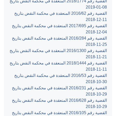
القضية رقم ‎1774‏/‎2018‏ المنعقدة في محكمة النقض بتاريخ
‎2019-01-08‏
القضية رقم ‎62‏/‎2016‏ المنعقدة في محكمة النقض بتاريخ
‎2018-12-11‏
القضية رقم ‎695‏/‎2017‏ المنعقدة في محكمة النقض بتاريخ
‎2018-12-04‏
القضية رقم ‎284‏/‎2016‏ المنعقدة في محكمة النقض بتاريخ
‎2018-11-25‏
القضية رقم ‎1300‏/‎2016‏ المنعقدة في محكمة النقض بتاريخ
‎2018-11-21‏
القضية رقم ‎1444‏/‎2018‏ المنعقدة في محكمة النقض بتاريخ
‎2018-11-11‏
القضية رقم ‎53‏/‎2016‏ المنعقدة في محكمة النقض بتاريخ
‎2018-10-30‏
القضية رقم ‎231‏/‎2016‏ المنعقدة في محكمة النقض بتاريخ
‎2018-10-29‏
القضية رقم ‎628‏/‎2016‏ المنعقدة في محكمة النقض بتاريخ
‎2018-10-29‏
القضية رقم ‎105‏/‎2016‏ المنعقدة في محكمة النقض بتاريخ