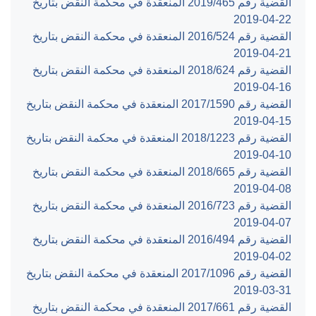
القضية رقم ‎465‏/‎2019‏ المنعقدة في محكمة النقض بتاريخ
‎2019-04-22‏
القضية رقم ‎524‏/‎2016‏ المنعقدة في محكمة النقض بتاريخ
‎2019-04-21‏
القضية رقم ‎624‏/‎2018‏ المنعقدة في محكمة النقض بتاريخ
‎2019-04-16‏
القضية رقم ‎1590‏/‎2017‏ المنعقدة في محكمة النقض بتاريخ
‎2019-04-15‏
القضية رقم ‎1223‏/‎2018‏ المنعقدة في محكمة النقض بتاريخ
‎2019-04-10‏
القضية رقم ‎665‏/‎2018‏ المنعقدة في محكمة النقض بتاريخ
‎2019-04-08‏
القضية رقم ‎723‏/‎2016‏ المنعقدة في محكمة النقض بتاريخ
‎2019-04-07‏
القضية رقم ‎494‏/‎2016‏ المنعقدة في محكمة النقض بتاريخ
‎2019-04-02‏
القضية رقم ‎1096‏/‎2017‏ المنعقدة في محكمة النقض بتاريخ
‎2019-03-31‏
القضية رقم ‎661‏/‎2017‏ المنعقدة في محكمة النقض بتاريخ