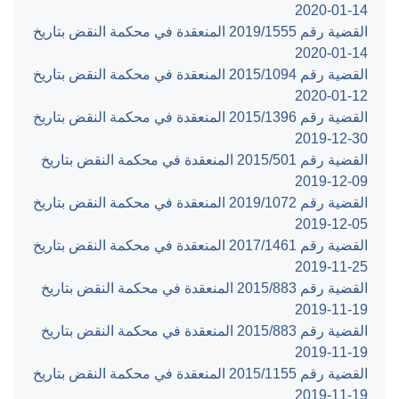
‎2020-01-14‏
القضية رقم ‎1555‏/‎2019‏ المنعقدة في محكمة النقض بتاريخ
‎2020-01-14‏
القضية رقم ‎1094‏/‎2015‏ المنعقدة في محكمة النقض بتاريخ
‎2020-01-12‏
القضية رقم ‎1396‏/‎2015‏ المنعقدة في محكمة النقض بتاريخ
‎2019-12-30‏
القضية رقم ‎501‏/‎2015‏ المنعقدة في محكمة النقض بتاريخ
‎2019-12-09‏
القضية رقم ‎1072‏/‎2019‏ المنعقدة في محكمة النقض بتاريخ
‎2019-12-05‏
القضية رقم ‎1461‏/‎2017‏ المنعقدة في محكمة النقض بتاريخ
‎2019-11-25‏
القضية رقم ‎883‏/‎2015‏ المنعقدة في محكمة النقض بتاريخ
‎2019-11-19‏
القضية رقم ‎883‏/‎2015‏ المنعقدة في محكمة النقض بتاريخ
‎2019-11-19‏
القضية رقم ‎1155‏/‎2015‏ المنعقدة في محكمة النقض بتاريخ
‎2019-11-19‏