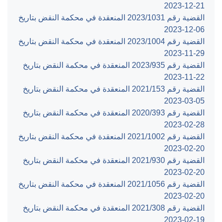
‎2023-12-21‏
القضية رقم ‎1031‏/‎2023‏ المنعقدة في محكمة النقض بتاريخ
‎2023-12-06‏
القضية رقم ‎1004‏/‎2023‏ المنعقدة في محكمة النقض بتاريخ
‎2023-11-29‏
القضية رقم ‎935‏/‎2023‏ المنعقدة في محكمة النقض بتاريخ
‎2023-11-22‏
القضية رقم ‎153‏/‎2021‏ المنعقدة في محكمة النقض بتاريخ
‎2023-03-05‏
القضية رقم ‎393‏/‎2020‏ المنعقدة في محكمة النقض بتاريخ
‎2023-02-28‏
القضية رقم ‎1002‏/‎2021‏ المنعقدة في محكمة النقض بتاريخ
‎2023-02-20‏
القضية رقم ‎930‏/‎2021‏ المنعقدة في محكمة النقض بتاريخ
‎2023-02-20‏
القضية رقم ‎1056‏/‎2021‏ المنعقدة في محكمة النقض بتاريخ
‎2023-02-20‏
القضية رقم ‎308‏/‎2021‏ المنعقدة في محكمة النقض بتاريخ
‎2023-02-19‏