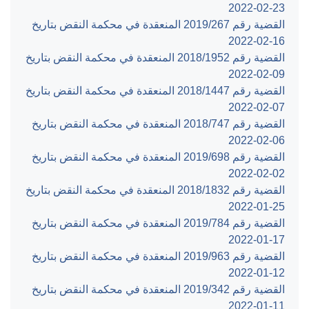
‎2022-02-23‏
القضية رقم ‎267‏/‎2019‏ المنعقدة في محكمة النقض بتاريخ
‎2022-02-16‏
القضية رقم ‎1952‏/‎2018‏ المنعقدة في محكمة النقض بتاريخ
‎2022-02-09‏
القضية رقم ‎1447‏/‎2018‏ المنعقدة في محكمة النقض بتاريخ
‎2022-02-07‏
القضية رقم ‎747‏/‎2018‏ المنعقدة في محكمة النقض بتاريخ
‎2022-02-06‏
القضية رقم ‎698‏/‎2019‏ المنعقدة في محكمة النقض بتاريخ
‎2022-02-02‏
القضية رقم ‎1832‏/‎2018‏ المنعقدة في محكمة النقض بتاريخ
‎2022-01-25‏
القضية رقم ‎784‏/‎2019‏ المنعقدة في محكمة النقض بتاريخ
‎2022-01-17‏
القضية رقم ‎963‏/‎2019‏ المنعقدة في محكمة النقض بتاريخ
‎2022-01-12‏
القضية رقم ‎342‏/‎2019‏ المنعقدة في محكمة النقض بتاريخ
‎2022-01-11‏