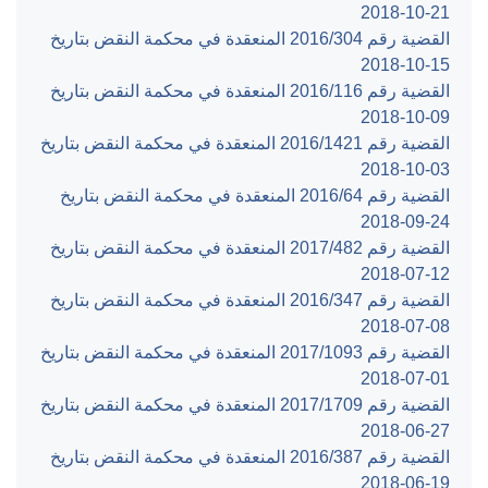
‎2018-10-21‏
القضية رقم ‎304‏/‎2016‏ المنعقدة في محكمة النقض بتاريخ
‎2018-10-15‏
القضية رقم ‎116‏/‎2016‏ المنعقدة في محكمة النقض بتاريخ
‎2018-10-09‏
القضية رقم ‎1421‏/‎2016‏ المنعقدة في محكمة النقض بتاريخ
‎2018-10-03‏
القضية رقم ‎64‏/‎2016‏ المنعقدة في محكمة النقض بتاريخ
‎2018-09-24‏
القضية رقم ‎482‏/‎2017‏ المنعقدة في محكمة النقض بتاريخ
‎2018-07-12‏
القضية رقم ‎347‏/‎2016‏ المنعقدة في محكمة النقض بتاريخ
‎2018-07-08‏
القضية رقم ‎1093‏/‎2017‏ المنعقدة في محكمة النقض بتاريخ
‎2018-07-01‏
القضية رقم ‎1709‏/‎2017‏ المنعقدة في محكمة النقض بتاريخ
‎2018-06-27‏
القضية رقم ‎387‏/‎2016‏ المنعقدة في محكمة النقض بتاريخ
‎2018-06-19‏