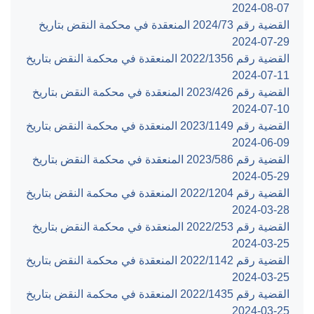
‎2024-08-07‏
القضية رقم ‎73‏/‎2024‏ المنعقدة في محكمة النقض بتاريخ
‎2024-07-29‏
القضية رقم ‎1356‏/‎2022‏ المنعقدة في محكمة النقض بتاريخ
‎2024-07-11‏
القضية رقم ‎426‏/‎2023‏ المنعقدة في محكمة النقض بتاريخ
‎2024-07-10‏
القضية رقم ‎1149‏/‎2023‏ المنعقدة في محكمة النقض بتاريخ
‎2024-06-09‏
القضية رقم ‎586‏/‎2023‏ المنعقدة في محكمة النقض بتاريخ
‎2024-05-29‏
القضية رقم ‎1204‏/‎2022‏ المنعقدة في محكمة النقض بتاريخ
‎2024-03-28‏
القضية رقم ‎253‏/‎2022‏ المنعقدة في محكمة النقض بتاريخ
‎2024-03-25‏
القضية رقم ‎1142‏/‎2022‏ المنعقدة في محكمة النقض بتاريخ
‎2024-03-25‏
القضية رقم ‎1435‏/‎2022‏ المنعقدة في محكمة النقض بتاريخ
‎2024-03-25‏