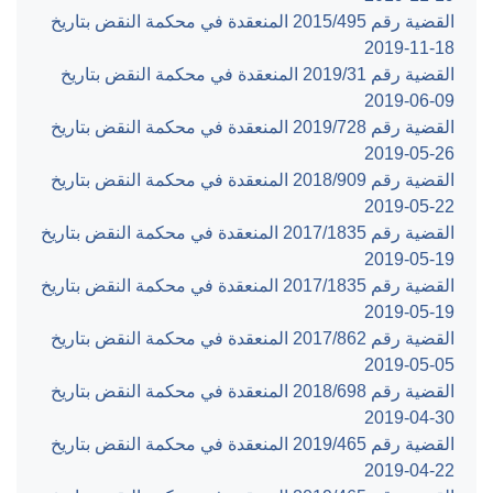
القضية رقم ‎495‏/‎2015‏ المنعقدة في محكمة النقض بتاريخ
‎2019-11-18‏
القضية رقم ‎31‏/‎2019‏ المنعقدة في محكمة النقض بتاريخ
‎2019-06-09‏
القضية رقم ‎728‏/‎2019‏ المنعقدة في محكمة النقض بتاريخ
‎2019-05-26‏
القضية رقم ‎909‏/‎2018‏ المنعقدة في محكمة النقض بتاريخ
‎2019-05-22‏
القضية رقم ‎1835‏/‎2017‏ المنعقدة في محكمة النقض بتاريخ
‎2019-05-19‏
القضية رقم ‎1835‏/‎2017‏ المنعقدة في محكمة النقض بتاريخ
‎2019-05-19‏
القضية رقم ‎862‏/‎2017‏ المنعقدة في محكمة النقض بتاريخ
‎2019-05-05‏
القضية رقم ‎698‏/‎2018‏ المنعقدة في محكمة النقض بتاريخ
‎2019-04-30‏
القضية رقم ‎465‏/‎2019‏ المنعقدة في محكمة النقض بتاريخ
‎2019-04-22‏