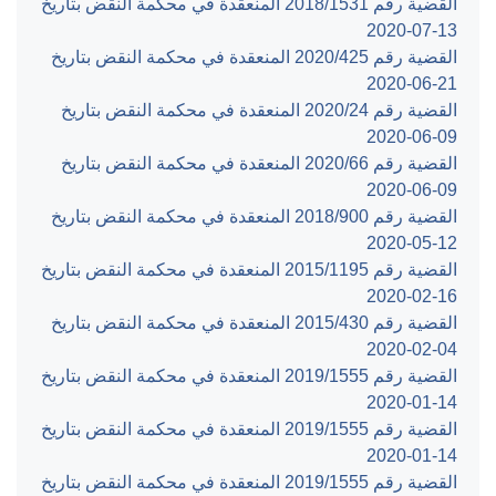
القضية رقم ‎1531‏/‎2018‏ المنعقدة في محكمة النقض بتاريخ
‎2020-07-13‏
القضية رقم ‎425‏/‎2020‏ المنعقدة في محكمة النقض بتاريخ
‎2020-06-21‏
القضية رقم ‎24‏/‎2020‏ المنعقدة في محكمة النقض بتاريخ
‎2020-06-09‏
القضية رقم ‎66‏/‎2020‏ المنعقدة في محكمة النقض بتاريخ
‎2020-06-09‏
القضية رقم ‎900‏/‎2018‏ المنعقدة في محكمة النقض بتاريخ
‎2020-05-12‏
القضية رقم ‎1195‏/‎2015‏ المنعقدة في محكمة النقض بتاريخ
‎2020-02-16‏
القضية رقم ‎430‏/‎2015‏ المنعقدة في محكمة النقض بتاريخ
‎2020-02-04‏
القضية رقم ‎1555‏/‎2019‏ المنعقدة في محكمة النقض بتاريخ
‎2020-01-14‏
القضية رقم ‎1555‏/‎2019‏ المنعقدة في محكمة النقض بتاريخ
‎2020-01-14‏
القضية رقم ‎1555‏/‎2019‏ المنعقدة في محكمة النقض بتاريخ