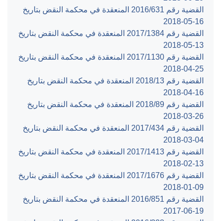
القضية رقم ‎631‏/‎2016‏ المنعقدة في محكمة النقض بتاريخ
‎2018-05-16‏
القضية رقم ‎1384‏/‎2017‏ المنعقدة في محكمة النقض بتاريخ
‎2018-05-13‏
القضية رقم ‎1130‏/‎2017‏ المنعقدة في محكمة النقض بتاريخ
‎2018-04-25‏
القضية رقم ‎13‏/‎2018‏ المنعقدة في محكمة النقض بتاريخ
‎2018-04-16‏
القضية رقم ‎89‏/‎2018‏ المنعقدة في محكمة النقض بتاريخ
‎2018-03-26‏
القضية رقم ‎434‏/‎2017‏ المنعقدة في محكمة النقض بتاريخ
‎2018-03-04‏
القضية رقم ‎1413‏/‎2017‏ المنعقدة في محكمة النقض بتاريخ
‎2018-02-13‏
القضية رقم ‎1676‏/‎2017‏ المنعقدة في محكمة النقض بتاريخ
‎2018-01-09‏
القضية رقم ‎851‏/‎2016‏ المنعقدة في محكمة النقض بتاريخ
‎2017-06-19‏