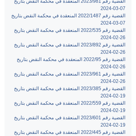
القضية رقم ‎981‏/‎2023‏ المنعقدة في محكمة النقض بتاريخ
‎2024-03-07‏
القضية رقم ‎1487‏/‎2022‏ المنعقدة في محكمة النقض بتاريخ
‎2024-03-07‏
القضية رقم ‎535‏/‎2022‏ المنعقدة في محكمة النقض بتاريخ
‎2024-02-26‏
القضية رقم ‎892‏/‎2023‏ المنعقدة في محكمة النقض بتاريخ
‎2024-02-26‏
القضية رقم ‎95‏/‎2022‏ المنعقدة في محكمة النقض بتاريخ
‎2024-02-26‏
القضية رقم ‎961‏/‎2023‏ المنعقدة في محكمة النقض بتاريخ
‎2024-02-26‏
القضية رقم ‎385‏/‎2023‏ المنعقدة في محكمة النقض بتاريخ
‎2024-02-19‏
القضية رقم ‎559‏/‎2022‏ المنعقدة في محكمة النقض بتاريخ
‎2024-02-19‏
القضية رقم ‎601‏/‎2023‏ المنعقدة في محكمة النقض بتاريخ
‎2024-02-19‏
القضية رقم ‎445‏/‎2022‏ المنعقدة في محكمة النقض بتاريخ