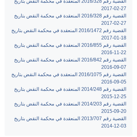
القضية رقم ‎328‏/‎2016‏ المنعقدة في محكمة النقض بتاريخ
‎2017-02-27‏
القضية رقم ‎328‏/‎2016‏ المنعقدة في محكمة النقض بتاريخ
‎2017-02-27‏
القضية رقم ‎1472‏/‎2016‏ المنعقدة في محكمة النقض بتاريخ
‎2017-01-18‏
القضية رقم ‎855‏/‎2016‏ المنعقدة في محكمة النقض بتاريخ
‎2016-11-22‏
القضية رقم ‎842‏/‎2016‏ المنعقدة في محكمة النقض بتاريخ
‎2016-09-07‏
القضية رقم ‎1075‏/‎2016‏ المنعقدة في محكمة النقض بتاريخ
‎2016-09-05‏
القضية رقم ‎248‏/‎2014‏ المنعقدة في محكمة النقض بتاريخ
‎2015-12-25‏
القضية رقم ‎203‏/‎2014‏ المنعقدة في محكمة النقض بتاريخ
‎2015-09-20‏
القضية رقم ‎707‏/‎2013‏ المنعقدة في محكمة النقض بتاريخ
‎2014-12-03‏