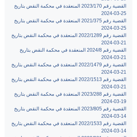
القضية رقم ‎170‏/‎2023‏ المنعقدة في محكمة النقض بتاريخ
‎2024-03-25‏
القضية رقم ‎375‏/‎2021‏ المنعقدة في محكمة النقض بتاريخ
‎2024-03-25‏
القضية رقم ‎1289‏/‎2022‏ المنعقدة في محكمة النقض بتاريخ
‎2024-03-21‏
القضية رقم ‎8‏/‎2024‏ المنعقدة في محكمة النقض بتاريخ
‎2024-03-21‏
القضية رقم ‎1479‏/‎2022‏ المنعقدة في محكمة النقض بتاريخ
‎2024-03-21‏
القضية رقم ‎1513‏/‎2022‏ المنعقدة في محكمة النقض بتاريخ
‎2024-03-21‏
القضية رقم ‎288‏/‎2023‏ المنعقدة في محكمة النقض بتاريخ
‎2024-03-19‏
القضية رقم ‎805‏/‎2023‏ المنعقدة في محكمة النقض بتاريخ
‎2024-03-14‏
القضية رقم ‎1533‏/‎2022‏ المنعقدة في محكمة النقض بتاريخ
‎2024-03-14‏