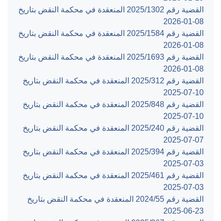
القضية رقم ‎1302‏/‎2025‏ المنعقدة في محكمة النقض بتاريخ
‎2026-01-08‏
القضية رقم ‎1584‏/‎2025‏ المنعقدة في محكمة النقض بتاريخ
‎2026-01-08‏
القضية رقم ‎1693‏/‎2025‏ المنعقدة في محكمة النقض بتاريخ
‎2026-01-08‏
القضية رقم ‎312‏/‎2025‏ المنعقدة في محكمة النقض بتاريخ
‎2025-07-10‏
القضية رقم ‎848‏/‎2025‏ المنعقدة في محكمة النقض بتاريخ
‎2025-07-10‏
القضية رقم ‎240‏/‎2025‏ المنعقدة في محكمة النقض بتاريخ
‎2025-07-07‏
القضية رقم ‎394‏/‎2025‏ المنعقدة في محكمة النقض بتاريخ
‎2025-07-03‏
القضية رقم ‎461‏/‎2025‏ المنعقدة في محكمة النقض بتاريخ
‎2025-07-03‏
القضية رقم ‎55‏/‎2024‏ المنعقدة في محكمة النقض بتاريخ
‎2025-06-23‏