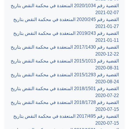
القضية رقم ‎1034‏/‎2020‏ المنعقدة في محكمة النقض بتاريخ
‎2021-02-07‏
القضية رقم ‎245‏/‎2020‏ المنعقدة في محكمة النقض بتاريخ
‎2021-01-27‏
القضية رقم ‎243‏/‎2019‏ المنعقدة في محكمة النقض بتاريخ
‎2021-01-11‏
القضية رقم ‎1430‏/‎2017‏ المنعقدة في محكمة النقض بتاريخ
‎2020-12-22‏
القضية رقم ‎1013‏/‎2015‏ المنعقدة في محكمة النقض بتاريخ
‎2020-08-31‏
القضية رقم ‎1293‏/‎2015‏ المنعقدة في محكمة النقض بتاريخ
‎2020-08-24‏
القضية رقم ‎1501‏/‎2018‏ المنعقدة في محكمة النقض بتاريخ
‎2020-07-22‏
القضية رقم ‎1728‏/‎2018‏ المنعقدة في محكمة النقض بتاريخ
‎2020-07-15‏
القضية رقم ‎495‏/‎2017‏ المنعقدة في محكمة النقض بتاريخ
‎2020-07-15‏