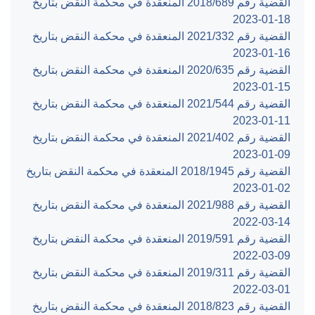
القضية رقم ‎689‏/‎2018‏ المنعقدة في محكمة النقض بتاريخ
‎2023-01-18‏
القضية رقم ‎332‏/‎2021‏ المنعقدة في محكمة النقض بتاريخ
‎2023-01-16‏
القضية رقم ‎635‏/‎2020‏ المنعقدة في محكمة النقض بتاريخ
‎2023-01-15‏
القضية رقم ‎544‏/‎2021‏ المنعقدة في محكمة النقض بتاريخ
‎2023-01-11‏
القضية رقم ‎402‏/‎2021‏ المنعقدة في محكمة النقض بتاريخ
‎2023-01-09‏
القضية رقم ‎1945‏/‎2018‏ المنعقدة في محكمة النقض بتاريخ
‎2023-01-02‏
القضية رقم ‎988‏/‎2021‏ المنعقدة في محكمة النقض بتاريخ
‎2022-03-14‏
القضية رقم ‎591‏/‎2019‏ المنعقدة في محكمة النقض بتاريخ
‎2022-03-09‏
القضية رقم ‎311‏/‎2019‏ المنعقدة في محكمة النقض بتاريخ
‎2022-03-01‏
القضية رقم ‎823‏/‎2018‏ المنعقدة في محكمة النقض بتاريخ