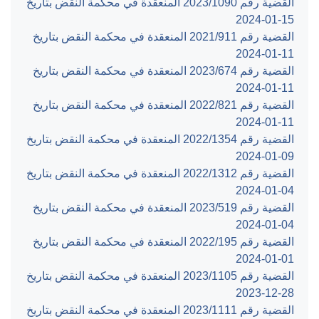
القضية رقم ‎1090‏/‎2023‏ المنعقدة في محكمة النقض بتاريخ
‎2024-01-15‏
القضية رقم ‎911‏/‎2021‏ المنعقدة في محكمة النقض بتاريخ
‎2024-01-11‏
القضية رقم ‎674‏/‎2023‏ المنعقدة في محكمة النقض بتاريخ
‎2024-01-11‏
القضية رقم ‎821‏/‎2022‏ المنعقدة في محكمة النقض بتاريخ
‎2024-01-11‏
القضية رقم ‎1354‏/‎2022‏ المنعقدة في محكمة النقض بتاريخ
‎2024-01-09‏
القضية رقم ‎1312‏/‎2022‏ المنعقدة في محكمة النقض بتاريخ
‎2024-01-04‏
القضية رقم ‎519‏/‎2023‏ المنعقدة في محكمة النقض بتاريخ
‎2024-01-04‏
القضية رقم ‎195‏/‎2022‏ المنعقدة في محكمة النقض بتاريخ
‎2024-01-01‏
القضية رقم ‎1105‏/‎2023‏ المنعقدة في محكمة النقض بتاريخ
‎2023-12-28‏
القضية رقم ‎1111‏/‎2023‏ المنعقدة في محكمة النقض بتاريخ