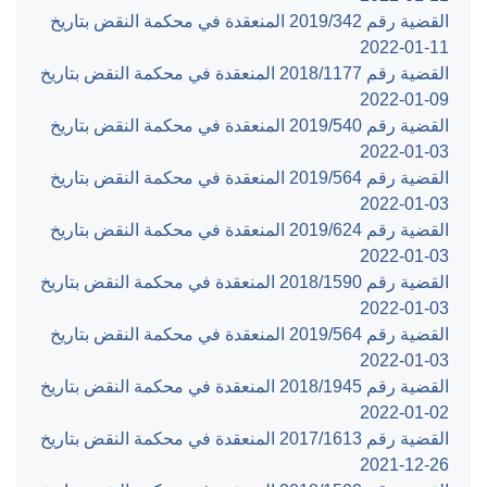
القضية رقم ‎342‏/‎2019‏ المنعقدة في محكمة النقض بتاريخ
‎2022-01-11‏
القضية رقم ‎1177‏/‎2018‏ المنعقدة في محكمة النقض بتاريخ
‎2022-01-09‏
القضية رقم ‎540‏/‎2019‏ المنعقدة في محكمة النقض بتاريخ
‎2022-01-03‏
القضية رقم ‎564‏/‎2019‏ المنعقدة في محكمة النقض بتاريخ
‎2022-01-03‏
القضية رقم ‎624‏/‎2019‏ المنعقدة في محكمة النقض بتاريخ
‎2022-01-03‏
القضية رقم ‎1590‏/‎2018‏ المنعقدة في محكمة النقض بتاريخ
‎2022-01-03‏
القضية رقم ‎564‏/‎2019‏ المنعقدة في محكمة النقض بتاريخ
‎2022-01-03‏
القضية رقم ‎1945‏/‎2018‏ المنعقدة في محكمة النقض بتاريخ
‎2022-01-02‏
القضية رقم ‎1613‏/‎2017‏ المنعقدة في محكمة النقض بتاريخ
‎2021-12-26‏