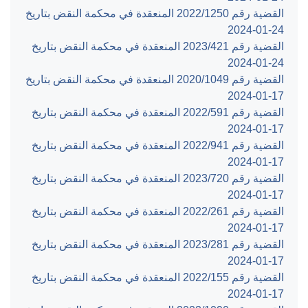
القضية رقم ‎1250‏/‎2022‏ المنعقدة في محكمة النقض بتاريخ
‎2024-01-24‏
القضية رقم ‎421‏/‎2023‏ المنعقدة في محكمة النقض بتاريخ
‎2024-01-24‏
القضية رقم ‎1049‏/‎2020‏ المنعقدة في محكمة النقض بتاريخ
‎2024-01-17‏
القضية رقم ‎591‏/‎2022‏ المنعقدة في محكمة النقض بتاريخ
‎2024-01-17‏
القضية رقم ‎941‏/‎2022‏ المنعقدة في محكمة النقض بتاريخ
‎2024-01-17‏
القضية رقم ‎720‏/‎2023‏ المنعقدة في محكمة النقض بتاريخ
‎2024-01-17‏
القضية رقم ‎261‏/‎2022‏ المنعقدة في محكمة النقض بتاريخ
‎2024-01-17‏
القضية رقم ‎281‏/‎2023‏ المنعقدة في محكمة النقض بتاريخ
‎2024-01-17‏
القضية رقم ‎155‏/‎2022‏ المنعقدة في محكمة النقض بتاريخ
‎2024-01-17‏