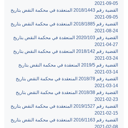
‎2021-09-05‏
القضية رقم ‎1443‏/‎2018‏ المنعقدة في محكمة النقض بتاريخ
‎2021-09-05‏
القضية رقم ‎1885‏/‎2018‏ المنعقدة في محكمة النقض بتاريخ
‎2021-08-24‏
القضية رقم ‎103‏/‎2020‏ المنعقدة في محكمة النقض بتاريخ
‎2021-04-27‏
القضية رقم ‎142‏/‎2018‏ المنعقدة في محكمة النقض بتاريخ
‎2021-03-24‏
القضية رقم ‎5‏/‎2019‏ المنعقدة في محكمة النقض بتاريخ
‎2021-03-14‏
القضية رقم ‎78‏/‎2018‏ المنعقدة في محكمة النقض بتاريخ
‎2021-03-14‏
القضية رقم ‎38‏/‎2018‏ المنعقدة في محكمة النقض بتاريخ
‎2021-02-23‏
القضية رقم ‎1527‏/‎2019‏ المنعقدة في محكمة النقض بتاريخ
‎2021-02-15‏
القضية رقم ‎1163‏/‎2016‏ المنعقدة في محكمة النقض بتاريخ
‎2021-02-08‏