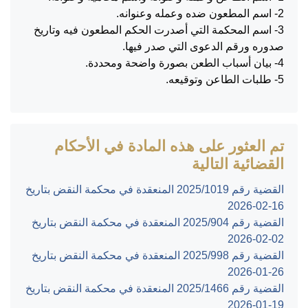
2- اسم المطعون ضده وعمله وعنوانه.
3- اسم المحكمة التي أصدرت الحكم المطعون فيه وتاريخ
صدوره ورقم الدعوى التي صدر فيها.
4- بيان أسباب الطعن بصورة واضحة ومحددة.
5- طلبات الطاعن وتوقيعه.
تم العثور على هذه المادة في الأحكام
القضائية التالية
القضية رقم ‎1019‏/‎2025‏ المنعقدة في محكمة النقض بتاريخ
‎2026-02-16‏
القضية رقم ‎904‏/‎2025‏ المنعقدة في محكمة النقض بتاريخ
‎2026-02-02‏
القضية رقم ‎998‏/‎2025‏ المنعقدة في محكمة النقض بتاريخ
‎2026-01-26‏
القضية رقم ‎1466‏/‎2025‏ المنعقدة في محكمة النقض بتاريخ
‎2026-01-19‏