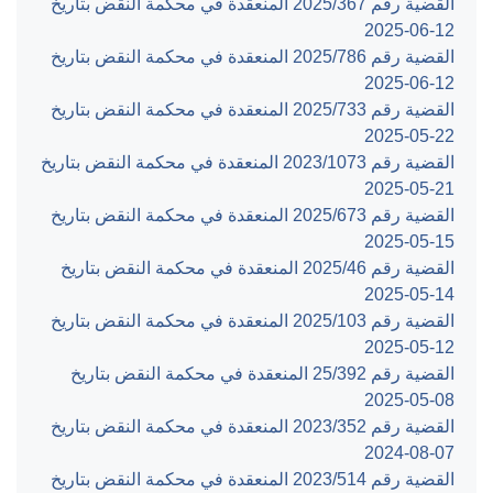
القضية رقم ‎367‏/‎2025‏ المنعقدة في محكمة النقض بتاريخ
‎2025-06-12‏
القضية رقم ‎786‏/‎2025‏ المنعقدة في محكمة النقض بتاريخ
‎2025-06-12‏
القضية رقم ‎733‏/‎2025‏ المنعقدة في محكمة النقض بتاريخ
‎2025-05-22‏
القضية رقم ‎1073‏/‎2023‏ المنعقدة في محكمة النقض بتاريخ
‎2025-05-21‏
القضية رقم ‎673‏/‎2025‏ المنعقدة في محكمة النقض بتاريخ
‎2025-05-15‏
القضية رقم ‎46‏/‎2025‏ المنعقدة في محكمة النقض بتاريخ
‎2025-05-14‏
القضية رقم ‎103‏/‎2025‏ المنعقدة في محكمة النقض بتاريخ
‎2025-05-12‏
القضية رقم ‎392‏/‎25‏ المنعقدة في محكمة النقض بتاريخ
‎2025-05-08‏
القضية رقم ‎352‏/‎2023‏ المنعقدة في محكمة النقض بتاريخ
‎2024-08-07‏
القضية رقم ‎514‏/‎2023‏ المنعقدة في محكمة النقض بتاريخ