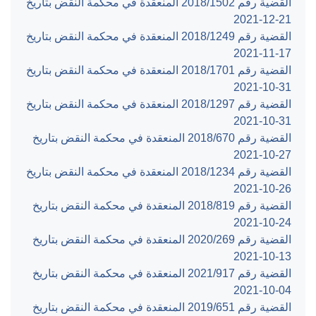
القضية رقم ‎1502‏/‎2018‏ المنعقدة في محكمة النقض بتاريخ
‎2021-12-21‏
القضية رقم ‎1249‏/‎2018‏ المنعقدة في محكمة النقض بتاريخ
‎2021-11-17‏
القضية رقم ‎1701‏/‎2018‏ المنعقدة في محكمة النقض بتاريخ
‎2021-10-31‏
القضية رقم ‎1297‏/‎2018‏ المنعقدة في محكمة النقض بتاريخ
‎2021-10-31‏
القضية رقم ‎670‏/‎2018‏ المنعقدة في محكمة النقض بتاريخ
‎2021-10-27‏
القضية رقم ‎1234‏/‎2018‏ المنعقدة في محكمة النقض بتاريخ
‎2021-10-26‏
القضية رقم ‎819‏/‎2018‏ المنعقدة في محكمة النقض بتاريخ
‎2021-10-24‏
القضية رقم ‎269‏/‎2020‏ المنعقدة في محكمة النقض بتاريخ
‎2021-10-13‏
القضية رقم ‎917‏/‎2021‏ المنعقدة في محكمة النقض بتاريخ
‎2021-10-04‏
القضية رقم ‎651‏/‎2019‏ المنعقدة في محكمة النقض بتاريخ