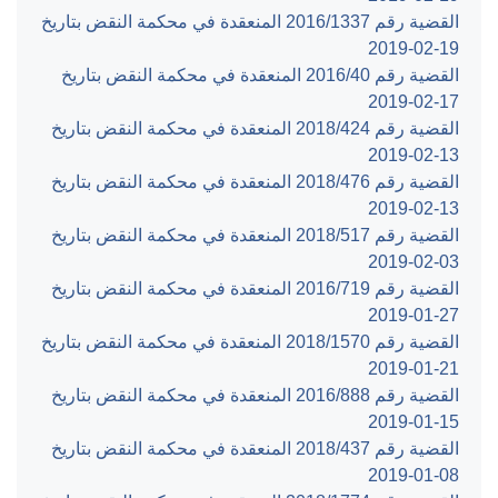
القضية رقم ‎1337‏/‎2016‏ المنعقدة في محكمة النقض بتاريخ
‎2019-02-19‏
القضية رقم ‎40‏/‎2016‏ المنعقدة في محكمة النقض بتاريخ
‎2019-02-17‏
القضية رقم ‎424‏/‎2018‏ المنعقدة في محكمة النقض بتاريخ
‎2019-02-13‏
القضية رقم ‎476‏/‎2018‏ المنعقدة في محكمة النقض بتاريخ
‎2019-02-13‏
القضية رقم ‎517‏/‎2018‏ المنعقدة في محكمة النقض بتاريخ
‎2019-02-03‏
القضية رقم ‎719‏/‎2016‏ المنعقدة في محكمة النقض بتاريخ
‎2019-01-27‏
القضية رقم ‎1570‏/‎2018‏ المنعقدة في محكمة النقض بتاريخ
‎2019-01-21‏
القضية رقم ‎888‏/‎2016‏ المنعقدة في محكمة النقض بتاريخ
‎2019-01-15‏
القضية رقم ‎437‏/‎2018‏ المنعقدة في محكمة النقض بتاريخ
‎2019-01-08‏