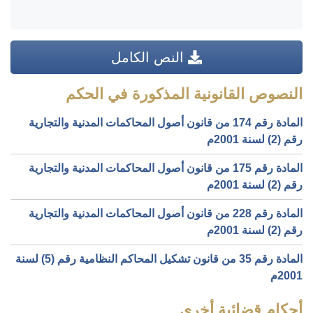
النص الكامل
النصوص القانونية المذكورة في الحكم
المادة رقم 174 من قانون أصول المحاكمات المدنية والتجارية
رقم (2) لسنة 2001م
المادة رقم 175 من قانون أصول المحاكمات المدنية والتجارية
رقم (2) لسنة 2001م
المادة رقم 228 من قانون أصول المحاكمات المدنية والتجارية
رقم (2) لسنة 2001م
المادة رقم 35 من قانون تشكيل المحاكم النظامية رقم (5) لسنة
2001م
أحكام قضائية أخرى