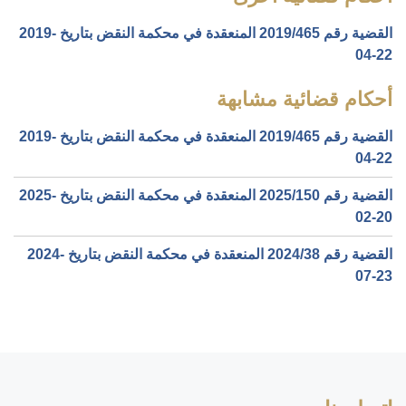
القضية رقم ‎465‏/‎2019‏ المنعقدة في محكمة النقض بتاريخ ‎2019-
04-22‏
أحكام قضائية مشابهة
القضية رقم ‎465‏/‎2019‏ المنعقدة في محكمة النقض بتاريخ ‎2019-
04-22‏
القضية رقم ‎150‏/‎2025‏ المنعقدة في محكمة النقض بتاريخ ‎2025-
02-20‏
القضية رقم ‎38‏/‎2024‏ المنعقدة في محكمة النقض بتاريخ ‎2024-
07-23‏