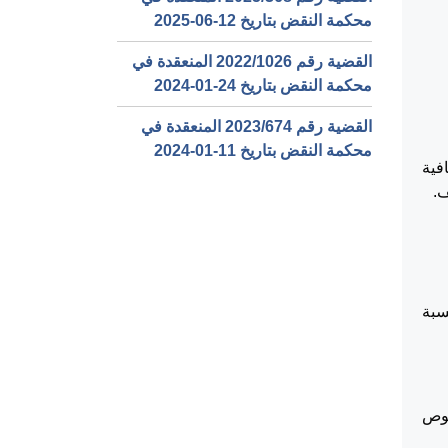
محكمة النقض بتاريخ ‎2025-06-12‏
القضية رقم ‎1026‏/‎2022‏ المنعقدة في
محكمة النقض بتاريخ ‎2024-01-24‏
القضية رقم ‎674‏/‎2023‏ المنعقدة في
محكمة النقض بتاريخ ‎2024-01-11‏
تئنافية
سبة
صوص