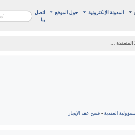
المدونة الإلكترونية
حول الموقع
اتصل
بنا
سؤولية العقدية
-
فسخ عقد الإيجار