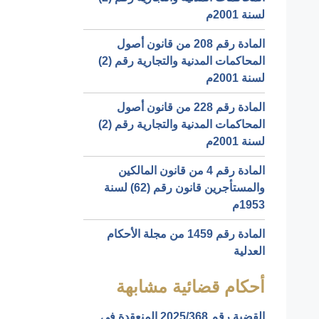
لسنة 2001م
المادة رقم 208 من قانون أصول
المحاكمات المدنية والتجارية رقم (2)
لسنة 2001م
المادة رقم 228 من قانون أصول
المحاكمات المدنية والتجارية رقم (2)
لسنة 2001م
المادة رقم 4 من قانون المالكين
والمستأجرين قانون رقم (62) لسنة
1953م
المادة رقم 1459 من مجلة الأحكام
العدلية
أحكام قضائية مشابهة
القضية رقم ‎368‏/‎2025‏ المنعقدة في