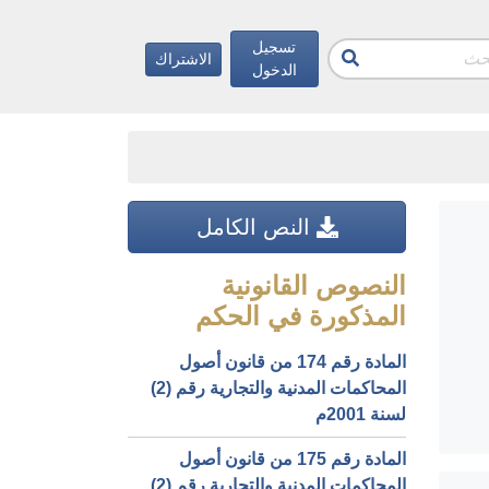
تسجيل
الاشتراك
الدخول
النص الكامل
النصوص القانونية
المذكورة في الحكم
المادة رقم 174 من قانون أصول
المحاكمات المدنية والتجارية رقم (2)
لسنة 2001م
المادة رقم 175 من قانون أصول
المحاكمات المدنية والتجارية رقم (2)