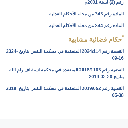
رقم (2) لسنة 2001م
المادة رقم 343 من مجلة الأحكام العدلية
المادة رقم 344 من مجلة الأحكام العدلية
أحكام قضائية مشابهة
القضية رقم ‎114‏/‎2024‏ المنعقدة في محكمة النقض بتاريخ ‎2024-
09-16‏
القضية رقم ‎1183‏/‎2018‏ المنعقدة في محكمة استئناف رام الله
بتاريخ ‎2019-02-28‏
القضية رقم ‎652‏/‎2019‏ المنعقدة في محكمة النقض بتاريخ ‎2019-
05-08‏