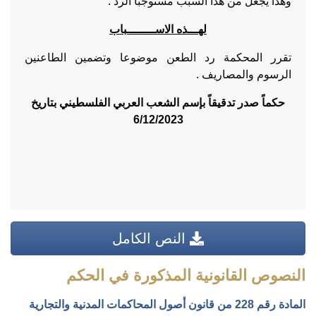
وهذا يجعل من هذا السبب مستوجبا الرد .
لهـــذه الاســــــــباب
تقرر المحكمة رد الطعن موضوعا وتضمين الطاعنين
الرسوم والمصاريف .
حكماً صدر تدقيقاً بإسم الشعب العربي الفلسطيني بتاريخ
6/12/2023
النص الكامل
النصوص القانونية المذكورة في الحكم
المادة رقم 228 من قانون أصول المحاكمات المدنية والتجارية