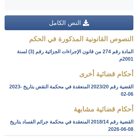
النص الكامل
النصوص القانونية المذكورة في الحكم
المادة رقم 274 من قانون الإجراءات الجزائية رقم (3) لسنة
2001م
أحكام قضائية أخرى
القضية رقم ‎20‏/‎2023‏ المنعقدة في محكمة النقض بتاريخ ‎2023-
02-06‏
أحكام قضائية مشابهة
القضية رقم ‎14‏/‎2018‏ المنعقدة في محكمة جرائم الفساد بتاريخ
‎2026-06-08‏