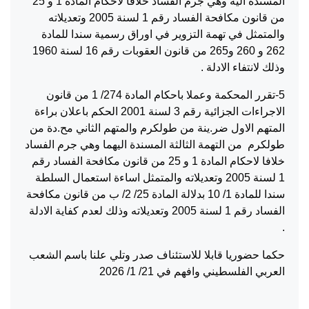
المسندة اليه وهي جرم الفساد خلافا لاحكام المادة 1 و 25
من قانون مكافحة الفساد رقم 1 لسنة 2005 وتعديلاته
والمتمثل في تهمة التزوير في اوراق رسمية سندا للمادة
262 و 260 و265 من قانون العقوبات رقم 16 لسنة 1960
وذلك لانتفاء الادلة .
5-تقرر المحكمة وعملا باحكام المادة 274/ 1 من قانون
الاجراءات الجزائية رقم 3 لسنة 2001 الحكم باعلان براءة
المتهم الاول ضر.ينة من طولكرم والمتهم الثاني مح.دة من
طولكرم من التهمة الثالثة المسندة اليهما وهي جرم الفساد
خلافا لاحكام المادة 1 و 25 من قانون مكافحة الفساد رقم
1 لسنة 2005 وتعديلاته والمتمثل اساءة استعمال السلطة
سندا للمادة 1/ 10 بدلالة المادة 25/ 2/ ب من قانون مكافحة
الفساد رقم 1 لسنة 2005 وتعديلاته وذلك لعدم كفاية الادلة
.
حكما حضوريا قابلا للاستئناف صدر وتلي علنا باسم الشعب
العربي الفلسطيني وافهم في 21/ 1/ 2026