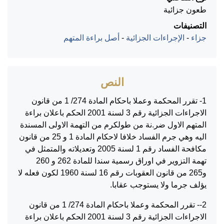
طعون جزائية
التصنيفات
جزاء
-
الإجراءات الجزائية
-
أصل براءة المتهم
النص
1- تقرر المحكمة وعملا باحكام المادة 274/ 1 من قانون
الاجراءات الجزائية رقم 3 لسنة 2001 الحكم باعلان براءة
المتهم الاول ضر.نة من طولكرم من التهمة الاولى المسندة
اليه وهي جرم الفساد خلافا لاحكام المادة 1 و 25 من قانون
مكافحة الفساد رقم 1 لسنة 2005 وتعديلاته والمتمثل في
تهمة التزوير في اوراق رسمية سندا للمادة 262 و 260
و265 من قانون العقوبات رقم 16 لسنة 1960 لكون فعله لا
يؤلف جرما ولا يستوجب عقابا.
2-- تقرر المحكمة وعملا باحكام المادة 274/ 1 من قانون
الاجراءات الجزائية رقم 3 لسنة 2001 الحكم باعلان براءة