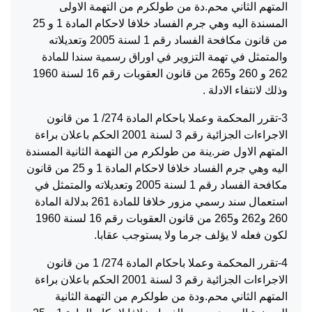
المتهم الثاني محم.دة من طولكرم من التهمة الاولى
المسندة اليه وهي جرم الفساد خلافا لاحكام المادة 1 و 25
من قانون مكافحة الفساد رقم 1 لسنة 2005 وتعديلاته
والمتمثل في تهمة التزوير في اوراق رسمية سندا للمادة
262 و 260 و265 من قانون العقوبات رقم 16 لسنة 1960
وذلك لانتفاء الادلة .
3-تقرر المحكمة وعملا باحكام المادة 274/ 1 من قانون
الاجراءات الجزائية رقم 3 لسنة 2001 الحكم باعلان براءة
المتهم الاول ضر.ينة من طولكرم من التهمة الثانية المسندة
اليه وهي جرم الفساد خلافا لاحكام المادة 1 و 25 من قانون
مكافحة الفساد رقم 1 لسنة 2005 وتعديلاته والمتمثل في
استعمال سند رسمي مزور خلافا للمادة 261 بدلالة المادة
260 و262 و265 من قانون العقوبات رقم 16 لسنة 1960
لكون فعله لا يؤلف جرما ولا يستوجب عقابا.
4-تقرر المحكمة وعملا باحكام المادة 274/ 1 من قانون
الاجراءات الجزائية رقم 3 لسنة 2001 الحكم باعلان براءة
المتهم الثاني محم.ودة من طولكرم من التهمة الثانية