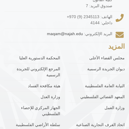
صندوق البريد: 7
الهاتف:
+970 (9) 2345113
داخلي: 4144
البريد الإلكتروني:
maqam@najah.edu
المزيد
مجلس القضاء الأعلى
المحكمة الدستورية العليا
ديوان الجريدة الرسمية
المرجع الإلكتروني للجريدة
الرسمية
النيابة العامة الفلسطينية
هيئة مكافحة الفساد
المعهد القضائي الفلسطيني
وزارة العدل
وزارة العمل
الجهاز المركزي للإحصاء
الفلسطيني
اتحاد الغرف التجارية الصناعية
سلطة الأراضي الفلسطينية