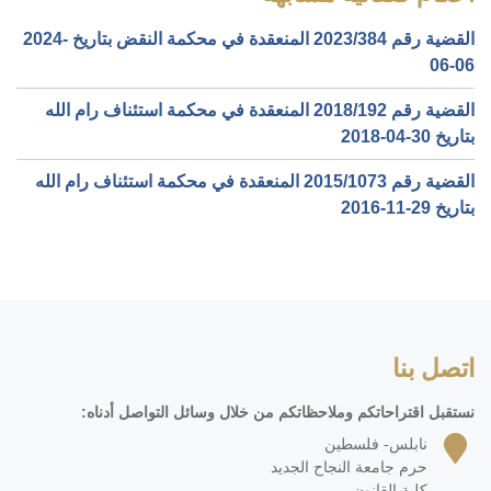
القضية رقم ‎384‏/‎2023‏ المنعقدة في محكمة النقض بتاريخ ‎2024-
06-06‏
القضية رقم ‎192‏/‎2018‏ المنعقدة في محكمة استئناف رام الله
بتاريخ ‎2018-04-30‏
القضية رقم ‎1073‏/‎2015‏ المنعقدة في محكمة استئناف رام الله
بتاريخ ‎2016-11-29‏
اتصل بنا
نستقبل اقتراحاتكم وملاحظاتكم من خلال وسائل التواصل أدناه:
نابلس- فلسطين
حرم جامعة النجاح الجديد
كلية القانون