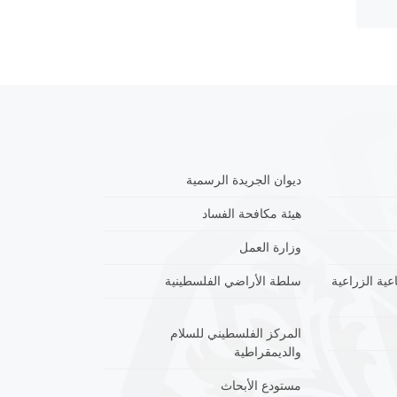
ديوان الجريدة الرسمية
هيئة مكافحة الفساد
وزارة العمل
عية الزراعية
سلطة الأراضي الفلسطينية
المركز الفلسطيني للسلام
والديمقراطية
مستودع الأبحاث