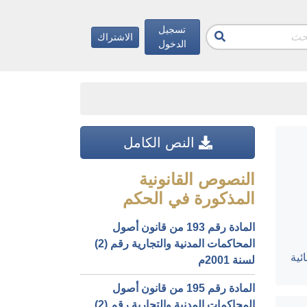
تسجيل
الاشتراك
الدخول
النص الكامل
النصوص القانونية
المذكورة في الحكم
المادة رقم 193 من قانون أصول
المحاكمات المدنية والتجارية رقم (2)
ئية
لسنة 2001م
المادة رقم 195 من قانون أصول
المحاكمات المدنية والتجارية رقم (2)