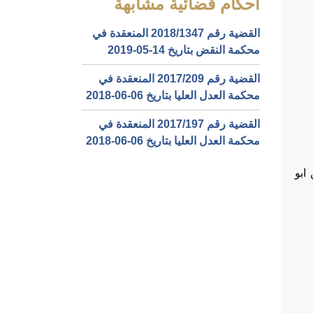
أحكام قضائية مشابهة
القضية رقم ‎1347‏/‎2018‏ المنعقدة في
محكمة النقض بتاريخ ‎2019-05-14‏
القضية رقم ‎209‏/‎2017‏ المنعقدة في
محكمة العدل العليا بتاريخ ‎2018-06-06‏
القضية رقم ‎197‏/‎2017‏ المنعقدة في
محكمة العدل العليا بتاريخ ‎2018-06-06‏
ابو