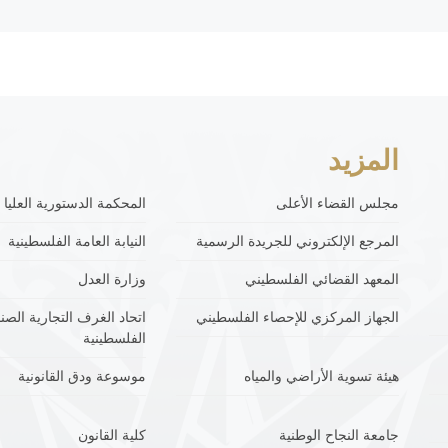
المزيد
مجلس القضاء الأعلى
المحكمة الدستورية العليا
المرجع الإلكتروني للجريدة الرسمية
النيابة العامة الفلسطينية
المعهد القضائي الفلسطيني
وزارة العدل
الجهاز المركزي للإحصاء الفلسطيني
اتحاد الغرف التجارية الصنا
الفلسطينية
هيئة تسوية الأراضي والمياه
موسوعة ودق القانونية
جامعة النجاح الوطنية
كلية القانون