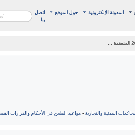
المدونة الإلكترونية
حول الموقع
اتصل
بنا
اكمات المدنية والتجارية
-
مواعيد الطعن في الأحكام والقرارات القضا