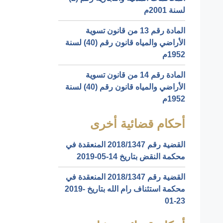
لسنة 2001م
المادة رقم 13 من قانون تسوية
الأراضي والمياه قانون رقم (40) لسنة
1952م
المادة رقم 14 من قانون تسوية
الأراضي والمياه قانون رقم (40) لسنة
1952م
أحكام قضائية أخرى
القضية رقم ‎1347‏/‎2018‏ المنعقدة في
محكمة النقض بتاريخ ‎2019-05-14‏
القضية رقم ‎1347‏/‎2018‏ المنعقدة في
محكمة استئناف رام الله بتاريخ ‎2019-
01-23‏