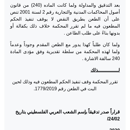
بعد التدقيق والمداولة ولما كانت الماده (240) من قانون
أصول المحاكمات المدنية والتجارية رقم 2 لسنة 2001 تنص
على أن الطعن بطريق النقض لا يوقف تنفيذ الحكم
المطعون فيه ما لم تقرر المحكمة خلاف ذلك بكفالة أو
بدونها بناءً على طلب الطاعن .
ولما كان طلباً كهذا يدور مع الطعن المقدم وجوداً وعدماً
ولما لهذه المحكمة من سلطة تقديرية وفق مؤدى المادة
240 سالفة الاشارة .
لــــــــــــــذلك
تقرر المحكمة وقف تنفيذ الحكم المطعون فيه وذلك لحين
البت في الطعن رقم 1779/2019.
قراراً صدر تدقيقاً بإسم الشعب العربي الفلسطيني بتاريخ
24/02/