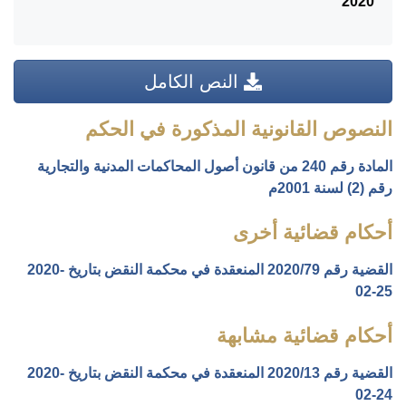
2020
النص الكامل
النصوص القانونية المذكورة في الحكم
المادة رقم 240 من قانون أصول المحاكمات المدنية والتجارية
رقم (2) لسنة 2001م
أحكام قضائية أخرى
القضية رقم ‎79‏/‎2020‏ المنعقدة في محكمة النقض بتاريخ ‎2020-
02-25‏
أحكام قضائية مشابهة
القضية رقم ‎13‏/‎2020‏ المنعقدة في محكمة النقض بتاريخ ‎2020-
02-24‏