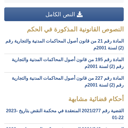
النص الكامل
النصوص القانونية المذكورة في الحكم
المادة رقم 21 من قانون أصول المحاكمات المدنية والتجارية رقم
(2) لسنة 2001م
المادة رقم 195 من قانون أصول المحاكمات المدنية والتجارية
رقم (2) لسنة 2001م
المادة رقم 227 من قانون أصول المحاكمات المدنية والتجارية
رقم (2) لسنة 2001م
أحكام قضائية مشابهة
القضية رقم ‎277‏/‎2021‏ المنعقدة في محكمة النقض بتاريخ ‎2023-
01-22‏