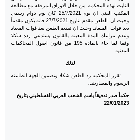
الثابت لهذه المحكمه من خلال الاوراق المرفقه مع مطالعة
المكتب الفني ان يوم 25/7/2021 كان يوم دوام رسمي
وحيث ان الطعن مقدم بتاريخ 27/7/2021 فانه يكون مقدماً
بعد فوات الميعاد. وحيث ان تقديم الطعن بعد فوات المعياد
وعدم مراعاة المدة المعينه بالقانون يستدعي رده شكلا
وفقا لما جاء بالماده 195 من قانون اصول المحاكمات
المدنيه
لذلك
تقرر المحكمه رد الطعن شكلا وتضمين الجهة الطاعنه
الرسوم والمصاريف.
حكماً صدر تدقيقاً باسم الشعب العربي الفسلطيني بتاريخ
22/01/2023