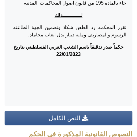
جاء بالماده 195 من قانون اصول المحاكمات المدنيه
لــــــــــــذلك
تقرر المحكمه رد الطعن شكلا وتضمين الجهة الطاعنه
الرسوم والمصاريف ومايه دينار بدل اتعاب محاماه.
حكماً صدر تدقيقاً باسم الشعب العربي الفسلطيني بتاريخ
22/01/2023
النص الكامل
النصوص القانونية المذكورة في الحكم