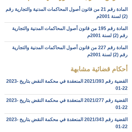
المادة رقم 21 من قانون أصول المحاكمات المدنية والتجارية رقم
(2) لسنة 2001م
المادة رقم 195 من قانون أصول المحاكمات المدنية والتجارية
رقم (2) لسنة 2001م
المادة رقم 227 من قانون أصول المحاكمات المدنية والتجارية
رقم (2) لسنة 2001م
أحكام قضائية مشابهة
القضية رقم ‎393‏/‎2021‏ المنعقدة في محكمة النقض بتاريخ ‎2023-
01-22‏
القضية رقم ‎277‏/‎2021‏ المنعقدة في محكمة النقض بتاريخ ‎2023-
01-22‏
القضية رقم ‎343‏/‎2021‏ المنعقدة في محكمة النقض بتاريخ ‎2023-
01-22‏