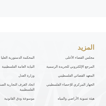
المزيد
مجلس القضاء الأعلى
المحكمة الدستورية العليا
المرجع الإلكتروني للجريدة الرسمية
النيابة العامة الفلسطينية
المعهد القضائي الفلسطيني
وزارة العدل
الجهاز المركزي للإحصاء الفلسطيني
اتحاد الغرف التجارية الصنا
الفلسطينية
هيئة تسوية الأراضي والمياه
موسوعة ودق القانونية