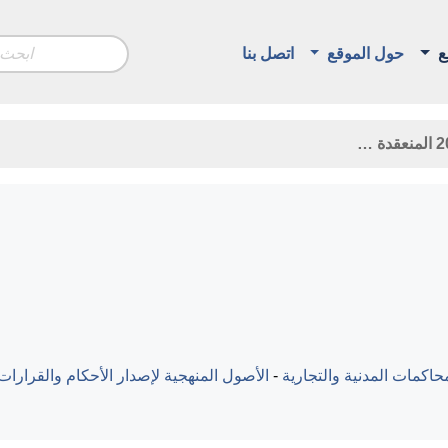
ع
حول الموقع
اتصل بنا
اكمات المدنية والتجارية
-
الأصول المنهجية لإصدار الأحكام والقرارات