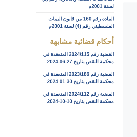
لسنة 2001م
المادة رقم 160 من قانون البينات
الفلسطيني رقم (4) لسنة 2001م
أحكام قضائية مشابهة
القضية رقم ‎115‏/‎2024‏ المنعقدة في
محكمة النقض بتاريخ ‎2024-06-27‏
القضية رقم ‎186‏/‎2023‏ المنعقدة في
محكمة النقض بتاريخ ‎2024-01-30‏
القضية رقم ‎112‏/‎2024‏ المنعقدة في
محكمة النقض بتاريخ ‎2024-10-10‏