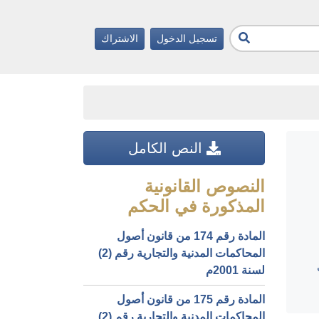
تسجيل الدخول
الاشتراك
النص الكامل
النصوص القانونية
المذكورة في الحكم
المادة رقم 174 من قانون أصول
المحاكمات المدنية والتجارية رقم (2)
لسنة 2001م
المادة رقم 175 من قانون أصول
المحاكمات المدنية والتجارية رقم (2)