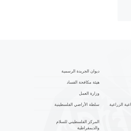
ديوان الجريدة الرسمية
هيئة مكافحة الفساد
وزارة العمل
عية الزراعية
سلطة الأراضي الفلسطينية
المركز الفلسطيني للسلام
والديمقراطية