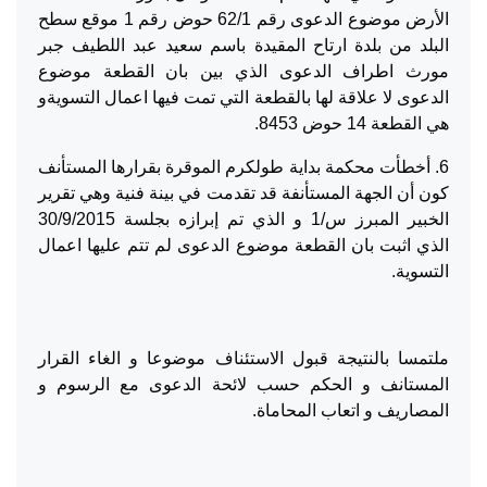
الأرض موضوع الدعوى رقم 62/1 حوض رقم 1 موقع سطح
البلد من بلدة ارتاح المقيدة باسم سعيد عبد اللطيف جبر
مورث اطراف الدعوى الذي بين بان القطعة موضوع
الدعوى لا علاقة لها بالقطعة التي تمت فيها اعمال التسويةو
هي القطعة 14 حوض 8453.
6. أخطأت محكمة بداية طولكرم الموقرة بقرارها المستأنف
كون أن الجهة المستأنفة قد تقدمت في بينة فنية وهي تقرير
الخبير المبرز س/1 و الذي تم إبرازه بجلسة 30/9/2015
الذي اثبت بان القطعة موضوع الدعوى لم تتم عليها اعمال
التسوية.
ملتمسا بالنتيجة قبول الاستئناف موضوعا و الغاء القرار
المستانف و الحكم حسب لائحة الدعوى مع الرسوم و
المصاريف و اتعاب المحاماة.