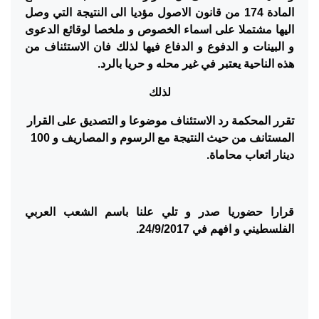
المادة 174 من قانون الاصول مؤديا الى النتيجة التي وصل
اليها مشتملا على اسماء الخصوص و ملخصا لوقائع الدعوى
و البينات و الدفوع و الدفاع فيها لذلك فان الاستئناف من
هذه الناحية يعتبر في غير محله و حريا بالرد.
لذلك
تقرر المحكمة رد الاستئناف موضوعا و التصديق على القرار
المستانف من حيث النتيجة مع الرسوم و المصاريف و 100
دينار اتعاب محاماة.
قرارا حضوريا صدر و تلي علنا باسم الشعب العربي
الفلسطيني و افهم في 24/9/2017.