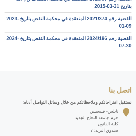
بتاريخ ‎2015-03-31‏
القضية رقم ‎374‏/‎2021‏ المنعقدة في محكمة النقض بتاريخ ‎2023-
01-09‏
القضية رقم ‎196‏/‎2024‏ المنعقدة في محكمة النقض بتاريخ ‎2024-
07-30‏
اتصل بنا
نستقبل اقتراحاتكم وملاحظاتكم من خلال وسائل التواصل أدناه:
نابلس- فلسطين
حرم جامعة النجاح الجديد
كلية القانون
صندوق البريد: 7