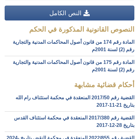
النص الكامل
النصوص القانونية المذكورة في الحكم
المادة رقم 174 من قانون أصول المحاكمات المدنية والتجارية
رقم (2) لسنة 2001م
المادة رقم 175 من قانون أصول المحاكمات المدنية والتجارية
رقم (2) لسنة 2001م
أحكام قضائية مشابهة
القضية رقم ‎50‏/‎2017‏ المنعقدة في محكمة استئناف رام الله
بتاريخ ‎2017-11-21‏
القضية رقم ‎380‏/‎2017‏ المنعقدة في محكمة استئناف القدس
بتاريخ ‎2017-12-28‏
القضية رقم ‎855‏/‎2022‏ المنعقدة في محكمة النقض بتاريخ ‎2024-