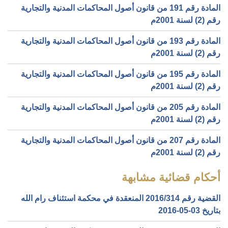
المادة رقم 191 من قانون أصول المحاكمات المدنية والتجارية
رقم (2) لسنة 2001م
المادة رقم 193 من قانون أصول المحاكمات المدنية والتجارية
رقم (2) لسنة 2001م
المادة رقم 195 من قانون أصول المحاكمات المدنية والتجارية
رقم (2) لسنة 2001م
المادة رقم 205 من قانون أصول المحاكمات المدنية والتجارية
رقم (2) لسنة 2001م
المادة رقم 207 من قانون أصول المحاكمات المدنية والتجارية
رقم (2) لسنة 2001م
أحكام قضائية مشابهة
القضية رقم ‎314‏/‎2016‏ المنعقدة في محكمة استئناف رام الله
بتاريخ ‎2016-05-03‏