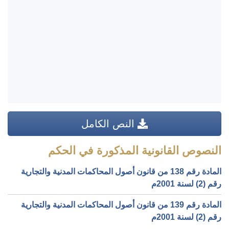
النص الكامل
النصوص القانونية المذكورة في الحكم
المادة رقم 138 من قانون أصول المحاكمات المدنية والتجارية
رقم (2) لسنة 2001م
المادة رقم 139 من قانون أصول المحاكمات المدنية والتجارية
رقم (2) لسنة 2001م