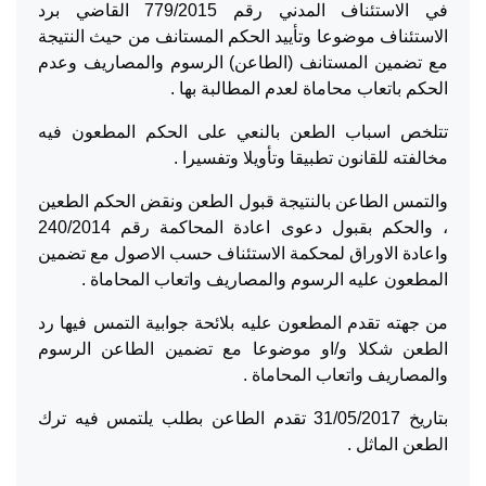
في الاستئناف المدني رقم 779/2015 القاضي برد
الاستئناف موضوعا وتأييد الحكم المستانف من حيث النتيجة
مع تضمين المستانف (الطاعن) الرسوم والمصاريف وعدم
الحكم باتعاب محاماة لعدم المطالبة بها .
تتلخص اسباب الطعن بالنعي على الحكم المطعون فيه
مخالفته للقانون تطبيقا وتأويلا وتفسيرا .
والتمس الطاعن بالنتيجة قبول الطعن ونقض الحكم الطعين
، والحكم بقبول دعوى اعادة المحاكمة رقم 240/2014
واعادة الاوراق لمحكمة الاستئناف حسب الاصول مع تضمين
المطعون عليه الرسوم والمصاريف واتعاب المحاماة .
من جهته تقدم المطعون عليه بلائحة جوابية التمس فيها رد
الطعن شكلا و/او موضوعا مع تضمين الطاعن الرسوم
والمصاريف واتعاب المحاماة .
بتاريخ 31/05/2017 تقدم الطاعن بطلب يلتمس فيه ترك
الطعن الماثل .