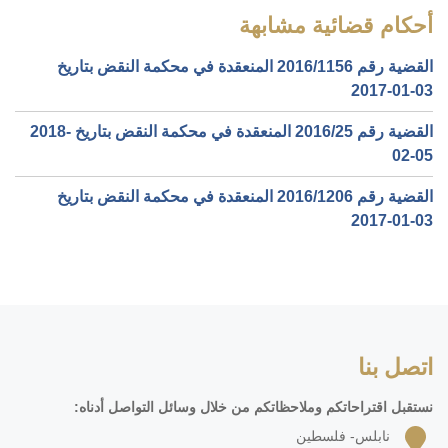
أحكام قضائية مشابهة
القضية رقم ‎1156‏/‎2016‏ المنعقدة في محكمة النقض بتاريخ
‎2017-01-03‏
القضية رقم ‎25‏/‎2016‏ المنعقدة في محكمة النقض بتاريخ ‎2018-
02-05‏
القضية رقم ‎1206‏/‎2016‏ المنعقدة في محكمة النقض بتاريخ
‎2017-01-03‏
اتصل بنا
نستقبل اقتراحاتكم وملاحظاتكم من خلال وسائل التواصل أدناه:
نابلس- فلسطين