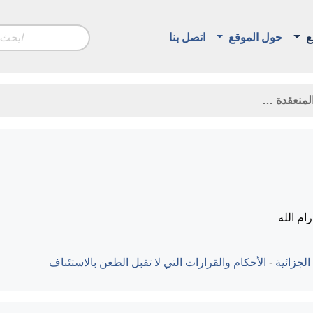
ع
حول الموقع
اتصل بنا
م الله
الجزائية
-
الأحكام والقرارات التي لا تقبل الطعن بالاستئناف