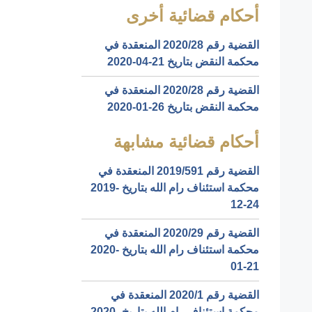
أحكام قضائية أخرى
القضية رقم ‎28‏/‎2020‏ المنعقدة في
محكمة النقض بتاريخ ‎2020-04-21‏
القضية رقم ‎28‏/‎2020‏ المنعقدة في
محكمة النقض بتاريخ ‎2020-01-26‏
أحكام قضائية مشابهة
القضية رقم ‎591‏/‎2019‏ المنعقدة في
محكمة استئناف رام الله بتاريخ ‎2019-
12-24‏
القضية رقم ‎29‏/‎2020‏ المنعقدة في
محكمة استئناف رام الله بتاريخ ‎2020-
01-21‏
القضية رقم ‎1‏/‎2020‏ المنعقدة في
محكمة استئناف رام الله بتاريخ ‎2020-