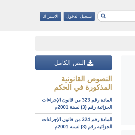
تسجيل الدخول
الاشتراك
النص الكامل
النصوص القانونية
المذكورة في الحكم
المادة رقم 323 من قانون الإجراءات
الجزائية رقم (3) لسنة 2001م
المادة رقم 324 من قانون الإجراءات
الجزائية رقم (3) لسنة 2001م