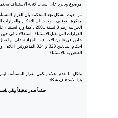
موضوع وبالرد على اسباب لائحة الاستئناف مجتمعة
القرارات التي تقبل الاستئناف استقلالا ، في حي
خاص في قانون الاجراءات الجزائية على انها تقبل
احكام المادتين 323 و 324 ا
الطعن به بالاستئناف .
ولكل ما تقدم اعلاه ولكون القرار المستأنف ليس
هذا الاستئناف شكلا .
حكماً صدر تدقيقاً وتلي با