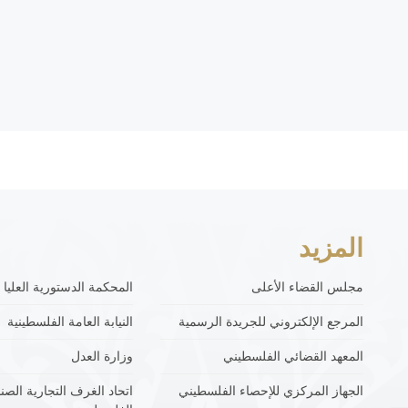
المزيد
مجلس القضاء الأعلى
المحكمة الدستورية العليا
المرجع الإلكتروني للجريدة الرسمية
النيابة العامة الفلسطينية
المعهد القضائي الفلسطيني
وزارة العدل
الجهاز المركزي للإحصاء الفلسطيني
اتحاد الغرف التجارية الصنا