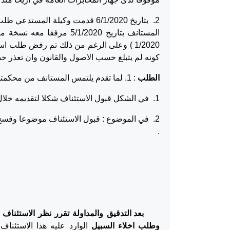
2. بتاريخ 6/1/2020 قدمت وكيلة ال
المستانف بتاريخ 5/1/2020
1/2020 ) وعلى الرغم من ذلك تم رفض طلب 
كونه لم يتبلغ حسب الاصول والقانون وان تعذر ح
الطلب
: 1. لما تقدم يلتمس المستانف من محكمتكم الموقرة
1. في الشكل قبول الاستئناف شكلا لتقديمه خلال المدة القانونية .
2. في الموضوع : قبول الاستئناف موضوعا وفسخ 
.
بعد التدقيق والمداولة تقرر نظر الاستئنا
وطلب اخلاء السبيل
الوارد عليه هذا الاستئنا