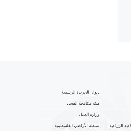
ديوان الجريدة الرسمية
هيئة مكافحة الفساد
وزارة العمل
عية الزراعية
سلطة الأراضي الفلسطينية