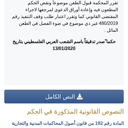
تقرر المحكمة قبول الطعن موضوعاً ونقض الحكم
المطعون فيه وإعادة أوراق الدعوى لمرجعها لاجراء
المقتضى القانوني كما وتقرر اعتبار طلب وقف التنفيذ رقم
480/2019 غير ذي موضوع في ضوء الفصل في الطعن
الماثل .
حكما ًصدر تدقيقاً باسم الشعب العربي الفلسطيني بتاريخ
13/01/2020
النص الكامل
النصوص القانونية المذكورة في الحكم
المادة رقم 192 من قانون أصول المحاكمات المدنية والتجارية