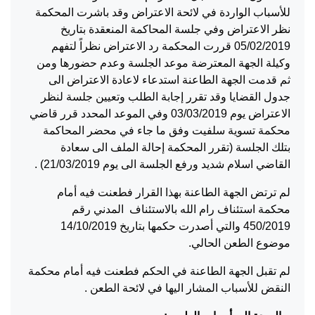
للأسباب الواردة في لائحة الاعتراض وقد باشرت المحكمة
نظر الاعتراض وفي جلسة المحاكمة المنعقدة بتاريخ
05/02/2019 قررت المحكمة رد الاعتراض نظراً لتفهم
وكيلة الجهة المعترضة موعد الجلسة وعدم حضورها ومن
ثم قدمت الجهة الطاعنة استدعاء لاعادة الاعتراض الى
جدول القضايا وقد تقرر إجابة الطلب وتعيين جلسة لنظر
الاعتراض يوم 03/03/2019 وفي الموعد المحدد قرر قاضي
محكمة تسوية سلفيت وفق ما جاء في محضر المحاكمة
بتلك الجلسة (تقرر المحكمة إحالة الملف الى سعادة
القاضي اسلام شديد ورفع الجلسة الى يوم 21/03/2019) .
لم ترتض الجهة الطاعنة بهذا القرار فطعنت فيه أمام
محكمة استئناف رام الله بالاستئناف المدني رقم
450/2019 والتي أصدرت حكمها بتاريخ 14/10/2019
موضوع الطعن الحالي.
لم تقبل الجهة الطاعنة في الحكم فطعنت فيه أمام محكمة
النقض للأسباب المشار اليها في لائحة الطعن .