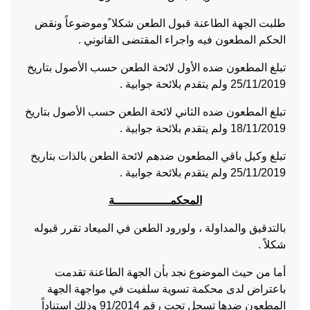
طلبت الجهة الطاعنة قبول الطعن شكلا ًوموضوعاً ونقض
الحكم المطعون فيه واجراء المقتضى القانوني .
تبلغ المطعون ضده الأول لائحة الطعن حسب الأصول بتاريخ
25/11/2019 ولم يتقدم بلائحة جوابية .
تبلغ المطعون ضده الثاني لائحة الطعن حسب الأصول بتاريخ
18/11/2019 ولم يتقدم بلائحة جوابية .
تبلغ وكيل باقي المطعون ضدهم لائحة الطعن بالذات بتاريخ
25/11/2019 ولم يتقدم بلائحة جوابية .
المحكمــــــــــــــــة
بالتدقيق والمداولة ، ولورود الطعن في الميعاد تقرر قبوله
شكلاً .
أما من حيث الموضوع نجد بأن الجهة الطاعنة تقدمت
باعتراض لدى محكمة تسوية سلفيت في مواجهة الجهة
المطعون ضدها تسجل تحت رقم 91/2014 وذلك استناداً