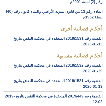
رقم (2) لسنة 2001م
المادة رقم 13 من قانون تسوية الأراضي والمياه قانون رقم (40)
لسنة 1952م
أحكام قضائية أخرى
القضية رقم ‎1531‏/‎2019‏ المنعقدة في محكمة النقض بتاريخ
‎2020-01-13‏
أحكام قضائية مشابهة
القضية رقم ‎1532‏/‎2019‏ المنعقدة في محكمة النقض بتاريخ
‎2020-01-29‏
القضية رقم ‎1531‏/‎2019‏ المنعقدة في محكمة النقض بتاريخ
‎2020-01-13‏
القضية رقم ‎449‏/‎2019‏ المنعقدة في محكمة النقض بتاريخ ‎2019-
12-02‏