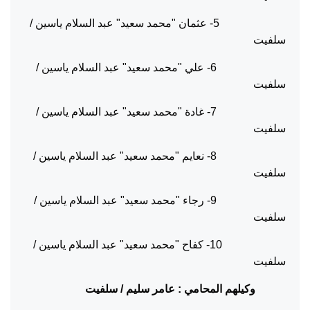
5- عثمان "محمد سعيد" عبد السلام ياسين /
سلفيت
6- علي "محمد سعيد" عبد السلام ياسين /
سلفيت
7- غادة "محمد سعيد" عبد السلام ياسين /
سلفيت
8- نعايم "محمد سعيد" عبد السلام ياسين /
سلفيت
9- رجاء "محمد سعيد" عبد السلام ياسين /
سلفيت
10- كفاح "محمد سعيد" عبد السلام ياسين /
سلفيت
وكيلهم المحامي : عامر سليم / سلفيت