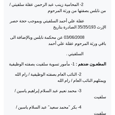
2- المحامية زينب عبد الرحمن عقلة سلفيتي /
من نابلس بصفتها من ورثة المرحوم
عقلة علي أحمد السلفيتي وبموجب حجة حصر
الإرث 35/35/193 الصادرة بتاريخ
03/06/2008 عن محكمة نابلس وبالإضافة الى
باقي ورثة المرحوم عقلة علي أحمد
السلفيتي .
المطعـون ضدهم :
1- مأمور تسوية سلفيت بصفته الوظيفية
2- النائب العام بصفته الوظيفية / رام الله
ويمثلهم النائب العام / رام الله
3- محمد نعيم عبد السلام إبراهيم ياسين /
سلفيت
4- بكر "محمد سعيد" عبد السلام ياسين /
سلفيت