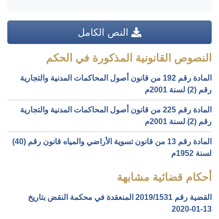
النص الكامل
النصوص القانونية المذكورة في الحكم
المادة رقم 192 من قانون أصول المحاكمات المدنية والتجارية
رقم (2) لسنة 2001م
المادة رقم 225 من قانون أصول المحاكمات المدنية والتجارية
رقم (2) لسنة 2001م
المادة رقم 13 من قانون تسوية الأراضي والمياه قانون رقم (40)
لسنة 1952م
أحكام قضائية مشابهة
القضية رقم ‎1531‏/‎2019‏ المنعقدة في محكمة النقض بتاريخ
‎2020-01-13‏