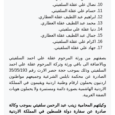
نضال علي عقلة السلفيتي.
حسام علي عقلة السلفيتي.
ابراهيم عبد اللطيف عقلة العطاري.
محمد عبد اللطيف عقلة العطاري.
دنيا عقلة علي سلفيتي.
جمال عبد اللطيف عقلة العطاري.
اكرام علي عقلة السلفيتي.
جهاد علي عقلة السلفيتي.
بصفتهم من ورثة المرحوم عقلة علي احمد السلفيتي
وبالاضافة الى باقي ورثة وتركة المرحوم عقلة علي احمد
السلفيتي وذلك بموجب حجة حصر الارث رقم 35/35/193
الصادرة عن محكمة نابلس الشرعية وجميعهم مواطنون
اردنيون يحملون ارقام وطنية اردنية ويقيمون في المملكة
الاردنية الهاشمية بصورة دائمة ومستمرة ولا يحملون هويات
الضفة الغربية.
وكيلتهم المحامية زينب عبد الرحمن سلفيتي بموجب وكالة
صادرة عن سفارة دولة فلسطين في المملكة الاردنية