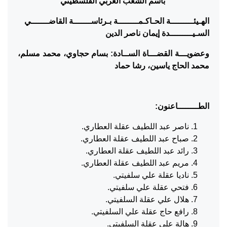
باسم الشعب العربي الفلسطيني
الهـيئـــــــــة الحـاكـمــــــــة بـرئاســـــــة القاضـــــــي
السـيـــــــــدة إيمان ناصر الدين
وعضويـــة القضـــاة الســادة: بسام حجاوي، محمد مسلم،
محمد الحاج ياسين، رشا حماد
الطــــــــاعنون:
ناصر عبد اللطيف عقلة العطاري.
صباح عبد اللطيف عقلة العطاري.
رائد عبد اللطيف عقلة العطاري.
مريم عبد اللطيف عقلة العطاري.
ناديا عقلة علي سلفيتي.
فتحي عقلة علي سلفيتي.
هلال علي عقلة السلفيتي.
رافع حاج عقلة علي السلفيتي.
هالة علي عقلة السلفيتي.