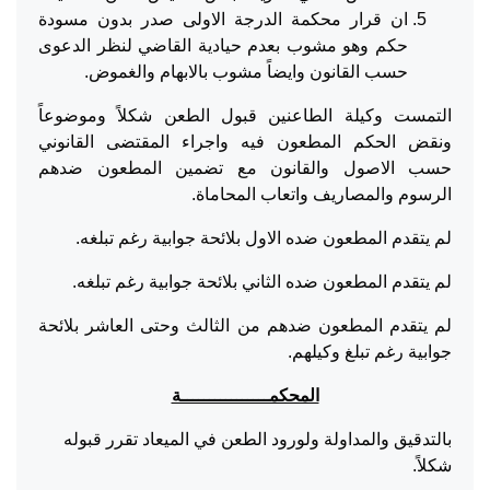
ان قرار محكمة الدرجة الاولى صدر بدون مسودة
حكم وهو مشوب بعدم حيادية القاضي لنظر الدعوى
حسب القانون وايضاً مشوب بالابهام والغموض.
التمست وكيلة الطاعنين قبول الطعن شكلاً وموضوعاً
ونقض الحكم المطعون فيه واجراء المقتضى القانوني
حسب الاصول والقانون مع تضمين المطعون ضدهم
الرسوم والمصاريف واتعاب المحاماة.
لم يتقدم المطعون ضده الاول بلائحة جوابية رغم تبلغه.
لم يتقدم المطعون ضده الثاني بلائحة جوابية رغم تبلغه.
لم يتقدم المطعون ضدهم من الثالث وحتى العاشر بلائحة
جوابية رغم تبلغ وكيلهم.
المحكمــــــــــــــــة
بالتدقيق والمداولة ولورود الطعن في الميعاد تقرر قبوله
شكلاً.