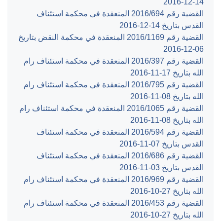
‎2016-12-14‏
القضية رقم ‎694‏/‎2016‏ المنعقدة في محكمة استئناف
القدس بتاريخ ‎2016-12-14‏
القضية رقم ‎1169‏/‎2016‏ المنعقدة في محكمة النقض بتاريخ
‎2016-12-06‏
القضية رقم ‎397‏/‎2016‏ المنعقدة في محكمة استئناف رام
الله بتاريخ ‎2016-11-17‏
القضية رقم ‎795‏/‎2016‏ المنعقدة في محكمة استئناف رام
الله بتاريخ ‎2016-11-08‏
القضية رقم ‎1065‏/‎2016‏ المنعقدة في محكمة استئناف رام
الله بتاريخ ‎2016-11-08‏
القضية رقم ‎594‏/‎2016‏ المنعقدة في محكمة استئناف
القدس بتاريخ ‎2016-11-07‏
القضية رقم ‎686‏/‎2016‏ المنعقدة في محكمة استئناف
القدس بتاريخ ‎2016-11-03‏
القضية رقم ‎969‏/‎2016‏ المنعقدة في محكمة استئناف رام
الله بتاريخ ‎2016-10-27‏
القضية رقم ‎453‏/‎2016‏ المنعقدة في محكمة استئناف رام
الله بتاريخ ‎2016-10-27‏