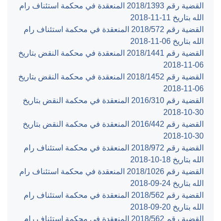
القضية رقم ‎1393‏/‎2018‏ المنعقدة في محكمة استئناف رام
الله بتاريخ ‎2018-11-11‏
القضية رقم ‎572‏/‎2018‏ المنعقدة في محكمة استئناف رام
الله بتاريخ ‎2018-11-06‏
القضية رقم ‎1441‏/‎2018‏ المنعقدة في محكمة النقض بتاريخ
‎2018-11-06‏
القضية رقم ‎1452‏/‎2018‏ المنعقدة في محكمة النقض بتاريخ
‎2018-11-06‏
القضية رقم ‎310‏/‎2016‏ المنعقدة في محكمة النقض بتاريخ
‎2018-10-30‏
القضية رقم ‎442‏/‎2016‏ المنعقدة في محكمة النقض بتاريخ
‎2018-10-30‏
القضية رقم ‎972‏/‎2018‏ المنعقدة في محكمة استئناف رام
الله بتاريخ ‎2018-10-18‏
القضية رقم ‎1026‏/‎2018‏ المنعقدة في محكمة استئناف رام
الله بتاريخ ‎2018-09-24‏
القضية رقم ‎562‏/‎2018‏ المنعقدة في محكمة استئناف رام
الله بتاريخ ‎2018-09-20‏
القضية رقم ‎562‏/‎2018‏ المنعقدة في محكمة استئناف رام