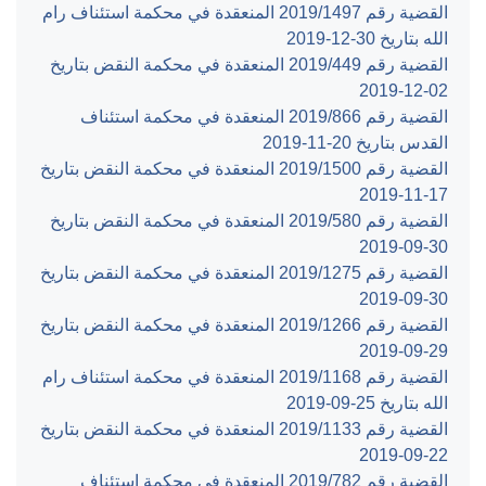
القضية رقم ‎1497‏/‎2019‏ المنعقدة في محكمة استئناف رام
الله بتاريخ ‎2019-12-30‏
القضية رقم ‎449‏/‎2019‏ المنعقدة في محكمة النقض بتاريخ
‎2019-12-02‏
القضية رقم ‎866‏/‎2019‏ المنعقدة في محكمة استئناف
القدس بتاريخ ‎2019-11-20‏
القضية رقم ‎1500‏/‎2019‏ المنعقدة في محكمة النقض بتاريخ
‎2019-11-17‏
القضية رقم ‎580‏/‎2019‏ المنعقدة في محكمة النقض بتاريخ
‎2019-09-30‏
القضية رقم ‎1275‏/‎2019‏ المنعقدة في محكمة النقض بتاريخ
‎2019-09-30‏
القضية رقم ‎1266‏/‎2019‏ المنعقدة في محكمة النقض بتاريخ
‎2019-09-29‏
القضية رقم ‎1168‏/‎2019‏ المنعقدة في محكمة استئناف رام
الله بتاريخ ‎2019-09-25‏
القضية رقم ‎1133‏/‎2019‏ المنعقدة في محكمة النقض بتاريخ
‎2019-09-22‏
القضية رقم ‎782‏/‎2019‏ المنعقدة في محكمة استئناف