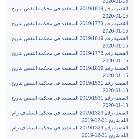
‎2020-01-15‏
القضية رقم ‎1819‏/‎2019‏ المنعقدة في محكمة النقض بتاريخ
‎2020-01-15‏
القضية رقم ‎1773‏/‎2019‏ المنعقدة في محكمة النقض بتاريخ
‎2020-01-15‏
القضية رقم ‎1819‏/‎2019‏ المنعقدة في محكمة النقض بتاريخ
‎2020-01-15‏
القضية رقم ‎1773‏/‎2019‏ المنعقدة في محكمة النقض بتاريخ
‎2020-01-15‏
القضية رقم ‎1819‏/‎2019‏ المنعقدة في محكمة النقض بتاريخ
‎2020-01-15‏
القضية رقم ‎1531‏/‎2019‏ المنعقدة في محكمة النقض بتاريخ
‎2020-01-13‏
القضية رقم ‎1531‏/‎2019‏ المنعقدة في محكمة النقض بتاريخ
‎2020-01-13‏
القضية رقم ‎1329‏/‎2019‏ المنعقدة في محكمة استئناف رام
الله بتاريخ ‎2019-12-31‏
القضية رقم ‎1329‏/‎2019‏ المنعقدة في محكمة استئناف رام
الله بتاريخ ‎2019-12-31‏