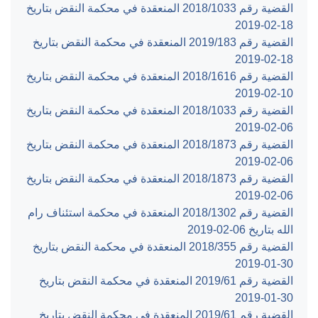
القضية رقم ‎1033‏/‎2018‏ المنعقدة في محكمة النقض بتاريخ
‎2019-02-18‏
القضية رقم ‎183‏/‎2019‏ المنعقدة في محكمة النقض بتاريخ
‎2019-02-18‏
القضية رقم ‎1616‏/‎2018‏ المنعقدة في محكمة النقض بتاريخ
‎2019-02-10‏
القضية رقم ‎1033‏/‎2018‏ المنعقدة في محكمة النقض بتاريخ
‎2019-02-06‏
القضية رقم ‎1873‏/‎2018‏ المنعقدة في محكمة النقض بتاريخ
‎2019-02-06‏
القضية رقم ‎1873‏/‎2018‏ المنعقدة في محكمة النقض بتاريخ
‎2019-02-06‏
القضية رقم ‎1302‏/‎2018‏ المنعقدة في محكمة استئناف رام
الله بتاريخ ‎2019-02-06‏
القضية رقم ‎355‏/‎2018‏ المنعقدة في محكمة النقض بتاريخ
‎2019-01-30‏
القضية رقم ‎61‏/‎2019‏ المنعقدة في محكمة النقض بتاريخ
‎2019-01-30‏
القضية رقم ‎61‏/‎2019‏ المنعقدة في محكمة النقض بتاريخ