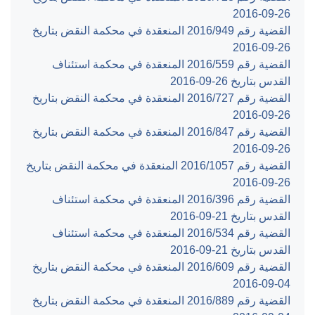
‎2016-09-26‏
القضية رقم ‎949‏/‎2016‏ المنعقدة في محكمة النقض بتاريخ
‎2016-09-26‏
القضية رقم ‎559‏/‎2016‏ المنعقدة في محكمة استئناف
القدس بتاريخ ‎2016-09-26‏
القضية رقم ‎727‏/‎2016‏ المنعقدة في محكمة النقض بتاريخ
‎2016-09-26‏
القضية رقم ‎847‏/‎2016‏ المنعقدة في محكمة النقض بتاريخ
‎2016-09-26‏
القضية رقم ‎1057‏/‎2016‏ المنعقدة في محكمة النقض بتاريخ
‎2016-09-26‏
القضية رقم ‎396‏/‎2016‏ المنعقدة في محكمة استئناف
القدس بتاريخ ‎2016-09-21‏
القضية رقم ‎534‏/‎2016‏ المنعقدة في محكمة استئناف
القدس بتاريخ ‎2016-09-21‏
القضية رقم ‎609‏/‎2016‏ المنعقدة في محكمة النقض بتاريخ
‎2016-09-04‏
القضية رقم ‎889‏/‎2016‏ المنعقدة في محكمة النقض بتاريخ