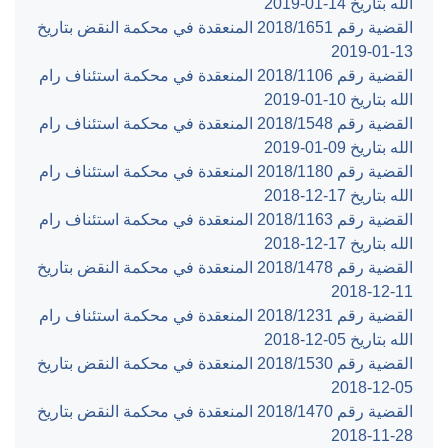
الله بتاريخ ‎2019-01-14‏
القضية رقم ‎1651‏/‎2018‏ المنعقدة في محكمة النقض بتاريخ
‎2019-01-13‏
القضية رقم ‎1106‏/‎2018‏ المنعقدة في محكمة استئناف رام
الله بتاريخ ‎2019-01-10‏
القضية رقم ‎1548‏/‎2018‏ المنعقدة في محكمة استئناف رام
الله بتاريخ ‎2019-01-09‏
القضية رقم ‎1180‏/‎2018‏ المنعقدة في محكمة استئناف رام
الله بتاريخ ‎2018-12-17‏
القضية رقم ‎1163‏/‎2018‏ المنعقدة في محكمة استئناف رام
الله بتاريخ ‎2018-12-17‏
القضية رقم ‎1478‏/‎2018‏ المنعقدة في محكمة النقض بتاريخ
‎2018-12-11‏
القضية رقم ‎1231‏/‎2018‏ المنعقدة في محكمة استئناف رام
الله بتاريخ ‎2018-12-05‏
القضية رقم ‎1530‏/‎2018‏ المنعقدة في محكمة النقض بتاريخ
‎2018-12-05‏
القضية رقم ‎1470‏/‎2018‏ المنعقدة في محكمة النقض بتاريخ
‎2018-11-28‏