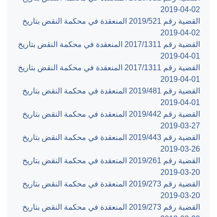
‎2019-04-02‏
القضية رقم ‎521‏/‎2019‏ المنعقدة في محكمة النقض بتاريخ
‎2019-04-02‏
القضية رقم ‎1311‏/‎2017‏ المنعقدة في محكمة النقض بتاريخ
‎2019-04-01‏
القضية رقم ‎1311‏/‎2017‏ المنعقدة في محكمة النقض بتاريخ
‎2019-04-01‏
القضية رقم ‎481‏/‎2019‏ المنعقدة في محكمة النقض بتاريخ
‎2019-04-01‏
القضية رقم ‎442‏/‎2019‏ المنعقدة في محكمة النقض بتاريخ
‎2019-03-27‏
القضية رقم ‎443‏/‎2019‏ المنعقدة في محكمة النقض بتاريخ
‎2019-03-26‏
القضية رقم ‎261‏/‎2019‏ المنعقدة في محكمة النقض بتاريخ
‎2019-03-20‏
القضية رقم ‎273‏/‎2019‏ المنعقدة في محكمة النقض بتاريخ
‎2019-03-20‏
القضية رقم ‎273‏/‎2019‏ المنعقدة في محكمة النقض بتاريخ