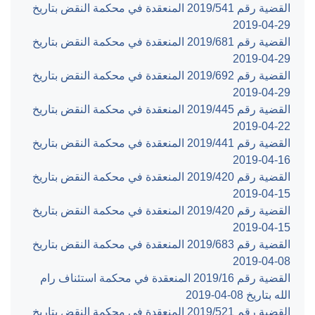
القضية رقم ‎541‏/‎2019‏ المنعقدة في محكمة النقض بتاريخ
‎2019-04-29‏
القضية رقم ‎681‏/‎2019‏ المنعقدة في محكمة النقض بتاريخ
‎2019-04-29‏
القضية رقم ‎692‏/‎2019‏ المنعقدة في محكمة النقض بتاريخ
‎2019-04-29‏
القضية رقم ‎445‏/‎2019‏ المنعقدة في محكمة النقض بتاريخ
‎2019-04-22‏
القضية رقم ‎441‏/‎2019‏ المنعقدة في محكمة النقض بتاريخ
‎2019-04-16‏
القضية رقم ‎420‏/‎2019‏ المنعقدة في محكمة النقض بتاريخ
‎2019-04-15‏
القضية رقم ‎420‏/‎2019‏ المنعقدة في محكمة النقض بتاريخ
‎2019-04-15‏
القضية رقم ‎683‏/‎2019‏ المنعقدة في محكمة النقض بتاريخ
‎2019-04-08‏
القضية رقم ‎16‏/‎2019‏ المنعقدة في محكمة استئناف رام
الله بتاريخ ‎2019-04-08‏
القضية رقم ‎521‏/‎2019‏ المنعقدة في محكمة النقض بتاريخ