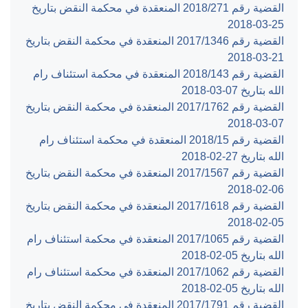
القضية رقم ‎271‏/‎2018‏ المنعقدة في محكمة النقض بتاريخ
‎2018-03-25‏
القضية رقم ‎1346‏/‎2017‏ المنعقدة في محكمة النقض بتاريخ
‎2018-03-21‏
القضية رقم ‎143‏/‎2018‏ المنعقدة في محكمة استئناف رام
الله بتاريخ ‎2018-03-07‏
القضية رقم ‎1762‏/‎2017‏ المنعقدة في محكمة النقض بتاريخ
‎2018-03-07‏
القضية رقم ‎15‏/‎2018‏ المنعقدة في محكمة استئناف رام
الله بتاريخ ‎2018-02-27‏
القضية رقم ‎1567‏/‎2017‏ المنعقدة في محكمة النقض بتاريخ
‎2018-02-06‏
القضية رقم ‎1618‏/‎2017‏ المنعقدة في محكمة النقض بتاريخ
‎2018-02-05‏
القضية رقم ‎1065‏/‎2017‏ المنعقدة في محكمة استئناف رام
الله بتاريخ ‎2018-02-05‏
القضية رقم ‎1062‏/‎2017‏ المنعقدة في محكمة استئناف رام
الله بتاريخ ‎2018-02-05‏
القضية رقم ‎1791‏/‎2017‏ المنعقدة في محكمة النقض بتاريخ