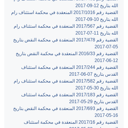
الله بتاريخ ‎2017-09-12‏
القضية رقم ‎1016‏/‎2017‏ المنعقدة في محكمة استئناف رام
الله بتاريخ ‎2017-09-10‏
القضية رقم ‎567‏/‎2017‏ المنعقدة في محكمة استئناف رام
الله بتاريخ ‎2017-07-11‏
القضية رقم ‎478‏/‎2017‏ المنعقدة في محكمة النقض بتاريخ
‎2017-07-05‏
القضية رقم ‎33‏/‎2016‏ المنعقدة في محكمة النقض بتاريخ
‎2017-06-12‏
القضية رقم ‎244‏/‎2017‏ المنعقدة في محكمة استئناف
القدس بتاريخ ‎2017-06-07‏
القضية رقم ‎582‏/‎2017‏ المنعقدة في محكمة استئناف رام
الله بتاريخ ‎2017-05-30‏
القضية رقم ‎183‏/‎2017‏ المنعقدة في محكمة استئناف
القدس بتاريخ ‎2017-05-29‏
القضية رقم ‎693‏/‎2017‏ المنعقدة في محكمة النقض بتاريخ
‎2017-05-16‏
القضية رقم ‎16‏/‎2017‏ المنعقدة في محكمة استئناف