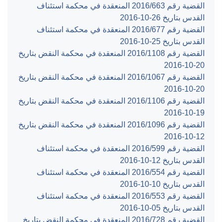
القضية رقم ‎663‏/‎2016‏ المنعقدة في محكمة استئناف
القدس بتاريخ ‎2016-10-26‏
القضية رقم ‎677‏/‎2016‏ المنعقدة في محكمة استئناف
القدس بتاريخ ‎2016-10-25‏
القضية رقم ‎1108‏/‎2016‏ المنعقدة في محكمة النقض بتاريخ
‎2016-10-20‏
القضية رقم ‎1067‏/‎2016‏ المنعقدة في محكمة النقض بتاريخ
‎2016-10-20‏
القضية رقم ‎1106‏/‎2016‏ المنعقدة في محكمة النقض بتاريخ
‎2016-10-19‏
القضية رقم ‎1096‏/‎2016‏ المنعقدة في محكمة النقض بتاريخ
‎2016-10-12‏
القضية رقم ‎599‏/‎2016‏ المنعقدة في محكمة استئناف
القدس بتاريخ ‎2016-10-12‏
القضية رقم ‎554‏/‎2016‏ المنعقدة في محكمة استئناف
القدس بتاريخ ‎2016-10-10‏
القضية رقم ‎553‏/‎2016‏ المنعقدة في محكمة استئناف
القدس بتاريخ ‎2016-10-05‏
القضية رقم ‎728‏/‎2016‏ المنعقدة في محكمة النقض بتاريخ