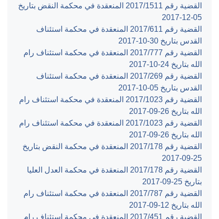
القضية رقم ‎1511‏/‎2017‏ المنعقدة في محكمة النقض بتاريخ
‎2017-12-05‏
القضية رقم ‎611‏/‎2017‏ المنعقدة في محكمة استئناف
القدس بتاريخ ‎2017-10-30‏
القضية رقم ‎777‏/‎2017‏ المنعقدة في محكمة استئناف رام
الله بتاريخ ‎2017-10-24‏
القضية رقم ‎269‏/‎2017‏ المنعقدة في محكمة استئناف
القدس بتاريخ ‎2017-10-05‏
القضية رقم ‎1023‏/‎2017‏ المنعقدة في محكمة استئناف رام
الله بتاريخ ‎2017-09-26‏
القضية رقم ‎1023‏/‎2017‏ المنعقدة في محكمة استئناف رام
الله بتاريخ ‎2017-09-26‏
القضية رقم ‎178‏/‎2017‏ المنعقدة في محكمة النقض بتاريخ
‎2017-09-25‏
القضية رقم ‎178‏/‎2017‏ المنعقدة في محكمة العدل العليا
بتاريخ ‎2017-09-25‏
القضية رقم ‎787‏/‎2017‏ المنعقدة في محكمة استئناف رام
الله بتاريخ ‎2017-09-12‏
القضية رقم ‎451‏/‎2017‏ المنعقدة في محكمة استئناف رام