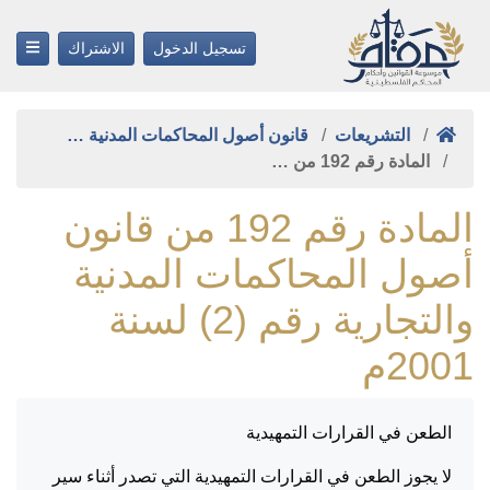
تسجيل الدخول
الاشتراك
التشريعات
قانون أصول المحاكمات المدنية …
المادة رقم 192 من …
المادة رقم 192 من قانون
أصول المحاكمات المدنية
والتجارية رقم (2) لسنة
2001م
الطعن في القرارات التمهيدية
لا يجوز الطعن في القرارات التمهيدية التي تصدر أثناء سير