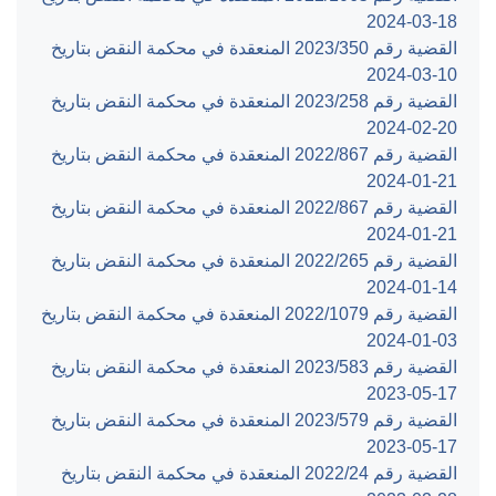
‎2024-03-18‏
القضية رقم ‎350‏/‎2023‏ المنعقدة في محكمة النقض بتاريخ
‎2024-03-10‏
القضية رقم ‎258‏/‎2023‏ المنعقدة في محكمة النقض بتاريخ
‎2024-02-20‏
القضية رقم ‎867‏/‎2022‏ المنعقدة في محكمة النقض بتاريخ
‎2024-01-21‏
القضية رقم ‎867‏/‎2022‏ المنعقدة في محكمة النقض بتاريخ
‎2024-01-21‏
القضية رقم ‎265‏/‎2022‏ المنعقدة في محكمة النقض بتاريخ
‎2024-01-14‏
القضية رقم ‎1079‏/‎2022‏ المنعقدة في محكمة النقض بتاريخ
‎2024-01-03‏
القضية رقم ‎583‏/‎2023‏ المنعقدة في محكمة النقض بتاريخ
‎2023-05-17‏
القضية رقم ‎579‏/‎2023‏ المنعقدة في محكمة النقض بتاريخ
‎2023-05-17‏
القضية رقم ‎24‏/‎2022‏ المنعقدة في محكمة النقض بتاريخ