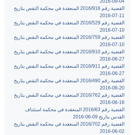
‎2016-09-04‏
القضية رقم ‎916‏/‎2016‏ المنعقدة في محكمة النقض بتاريخ
‎2016-07-11‏
القضية رقم ‎529‏/‎2016‏ المنعقدة في محكمة النقض بتاريخ
‎2016-07-10‏
القضية رقم ‎759‏/‎2016‏ المنعقدة في محكمة النقض بتاريخ
‎2016-07-10‏
القضية رقم ‎910‏/‎2016‏ المنعقدة في محكمة النقض بتاريخ
‎2016-06-27‏
القضية رقم ‎911‏/‎2016‏ المنعقدة في محكمة النقض بتاريخ
‎2016-06-27‏
القضية رقم ‎490‏/‎2016‏ المنعقدة في محكمة النقض بتاريخ
‎2016-06-20‏
القضية رقم ‎762‏/‎2016‏ المنعقدة في محكمة النقض بتاريخ
‎2016-06-16‏
القضية رقم ‎63‏/‎2016‏ المنعقدة في محكمة استئناف
القدس بتاريخ ‎2016-06-09‏
القضية رقم ‎702‏/‎2016‏ المنعقدة في محكمة النقض بتاريخ
‎2016-06-02‏