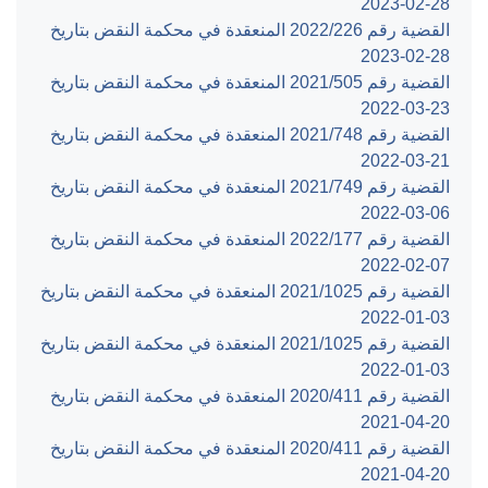
‎2023-02-28‏
القضية رقم ‎226‏/‎2022‏ المنعقدة في محكمة النقض بتاريخ
‎2023-02-28‏
القضية رقم ‎505‏/‎2021‏ المنعقدة في محكمة النقض بتاريخ
‎2022-03-23‏
القضية رقم ‎748‏/‎2021‏ المنعقدة في محكمة النقض بتاريخ
‎2022-03-21‏
القضية رقم ‎749‏/‎2021‏ المنعقدة في محكمة النقض بتاريخ
‎2022-03-06‏
القضية رقم ‎177‏/‎2022‏ المنعقدة في محكمة النقض بتاريخ
‎2022-02-07‏
القضية رقم ‎1025‏/‎2021‏ المنعقدة في محكمة النقض بتاريخ
‎2022-01-03‏
القضية رقم ‎1025‏/‎2021‏ المنعقدة في محكمة النقض بتاريخ
‎2022-01-03‏
القضية رقم ‎411‏/‎2020‏ المنعقدة في محكمة النقض بتاريخ
‎2021-04-20‏
القضية رقم ‎411‏/‎2020‏ المنعقدة في محكمة النقض بتاريخ
‎2021-04-20‏