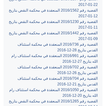
‎2017-01-22‏
القضية رقم ‎1562‏/‎2016‏ المنعقدة في محكمة النقض بتاريخ
‎2017-01-12‏
القضية رقم ‎1230‏/‎2016‏ المنعقدة في محكمة النقض بتاريخ
‎2017-01-11‏
القضية رقم ‎1442‏/‎2016‏ المنعقدة في محكمة النقض بتاريخ
‎2017-01-09‏
القضية رقم ‎736‏/‎2016‏ المنعقدة في محكمة استئناف
القدس بتاريخ ‎2016-12-28‏
القضية رقم ‎991‏/‎2016‏ المنعقدة في محكمة استئناف رام
الله بتاريخ ‎2016-12-27‏
القضية رقم ‎702‏/‎2016‏ المنعقدة في محكمة استئناف
القدس بتاريخ ‎2016-12-26‏
القضية رقم ‎704‏/‎2016‏ المنعقدة في محكمة استئناف
القدس بتاريخ ‎2016-12-21‏
القضية رقم ‎1050‏/‎2016‏ المنعقدة في محكمة استئناف رام
الله بتاريخ ‎2016-12-20‏
القضية رقم ‎1265‏/‎2016‏ المنعقدة في محكمة النقض بتاريخ