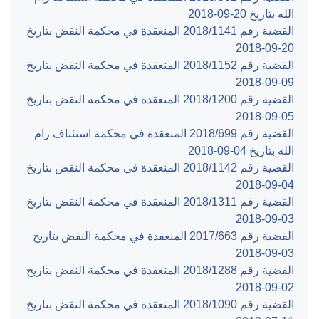
الله بتاريخ ‎2018-09-20‏
القضية رقم ‎1141‏/‎2018‏ المنعقدة في محكمة النقض بتاريخ
‎2018-09-20‏
القضية رقم ‎1152‏/‎2018‏ المنعقدة في محكمة النقض بتاريخ
‎2018-09-09‏
القضية رقم ‎1200‏/‎2018‏ المنعقدة في محكمة النقض بتاريخ
‎2018-09-05‏
القضية رقم ‎699‏/‎2018‏ المنعقدة في محكمة استئناف رام
الله بتاريخ ‎2018-09-04‏
القضية رقم ‎1142‏/‎2018‏ المنعقدة في محكمة النقض بتاريخ
‎2018-09-04‏
القضية رقم ‎1311‏/‎2018‏ المنعقدة في محكمة النقض بتاريخ
‎2018-09-03‏
القضية رقم ‎663‏/‎2017‏ المنعقدة في محكمة النقض بتاريخ
‎2018-09-03‏
القضية رقم ‎1288‏/‎2018‏ المنعقدة في محكمة النقض بتاريخ
‎2018-09-02‏
القضية رقم ‎1090‏/‎2018‏ المنعقدة في محكمة النقض بتاريخ