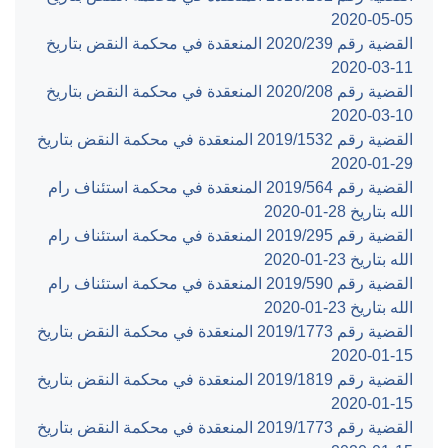
‎2020-05-05‏
القضية رقم ‎239‏/‎2020‏ المنعقدة في محكمة النقض بتاريخ
‎2020-03-11‏
القضية رقم ‎208‏/‎2020‏ المنعقدة في محكمة النقض بتاريخ
‎2020-03-10‏
القضية رقم ‎1532‏/‎2019‏ المنعقدة في محكمة النقض بتاريخ
‎2020-01-29‏
القضية رقم ‎564‏/‎2019‏ المنعقدة في محكمة استئناف رام
الله بتاريخ ‎2020-01-28‏
القضية رقم ‎295‏/‎2019‏ المنعقدة في محكمة استئناف رام
الله بتاريخ ‎2020-01-23‏
القضية رقم ‎590‏/‎2019‏ المنعقدة في محكمة استئناف رام
الله بتاريخ ‎2020-01-23‏
القضية رقم ‎1773‏/‎2019‏ المنعقدة في محكمة النقض بتاريخ
‎2020-01-15‏
القضية رقم ‎1819‏/‎2019‏ المنعقدة في محكمة النقض بتاريخ
‎2020-01-15‏
القضية رقم ‎1773‏/‎2019‏ المنعقدة في محكمة النقض بتاريخ