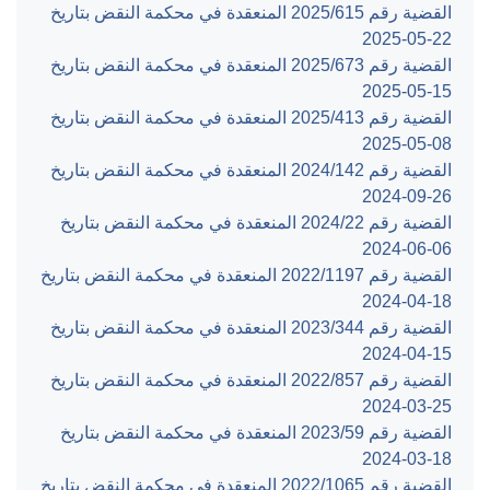
القضية رقم ‎615‏/‎2025‏ المنعقدة في محكمة النقض بتاريخ
‎2025-05-22‏
القضية رقم ‎673‏/‎2025‏ المنعقدة في محكمة النقض بتاريخ
‎2025-05-15‏
القضية رقم ‎413‏/‎2025‏ المنعقدة في محكمة النقض بتاريخ
‎2025-05-08‏
القضية رقم ‎142‏/‎2024‏ المنعقدة في محكمة النقض بتاريخ
‎2024-09-26‏
القضية رقم ‎22‏/‎2024‏ المنعقدة في محكمة النقض بتاريخ
‎2024-06-06‏
القضية رقم ‎1197‏/‎2022‏ المنعقدة في محكمة النقض بتاريخ
‎2024-04-18‏
القضية رقم ‎344‏/‎2023‏ المنعقدة في محكمة النقض بتاريخ
‎2024-04-15‏
القضية رقم ‎857‏/‎2022‏ المنعقدة في محكمة النقض بتاريخ
‎2024-03-25‏
القضية رقم ‎59‏/‎2023‏ المنعقدة في محكمة النقض بتاريخ
‎2024-03-18‏
القضية رقم ‎1065‏/‎2022‏ المنعقدة في محكمة النقض بتاريخ