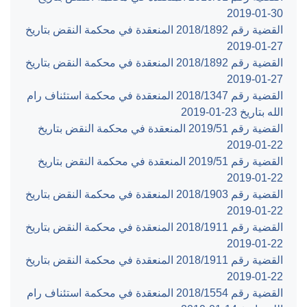
‎2019-01-30‏
القضية رقم ‎1892‏/‎2018‏ المنعقدة في محكمة النقض بتاريخ
‎2019-01-27‏
القضية رقم ‎1892‏/‎2018‏ المنعقدة في محكمة النقض بتاريخ
‎2019-01-27‏
القضية رقم ‎1347‏/‎2018‏ المنعقدة في محكمة استئناف رام
الله بتاريخ ‎2019-01-23‏
القضية رقم ‎51‏/‎2019‏ المنعقدة في محكمة النقض بتاريخ
‎2019-01-22‏
القضية رقم ‎51‏/‎2019‏ المنعقدة في محكمة النقض بتاريخ
‎2019-01-22‏
القضية رقم ‎1903‏/‎2018‏ المنعقدة في محكمة النقض بتاريخ
‎2019-01-22‏
القضية رقم ‎1911‏/‎2018‏ المنعقدة في محكمة النقض بتاريخ
‎2019-01-22‏
القضية رقم ‎1911‏/‎2018‏ المنعقدة في محكمة النقض بتاريخ
‎2019-01-22‏
القضية رقم ‎1554‏/‎2018‏ المنعقدة في محكمة استئناف رام