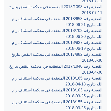
‎2018-07-11‏
القضية رقم ‎1098‏/‎2018‏ المنعقدة في محكمة النقض بتاريخ
‎2018-07-11‏
القضية رقم ‎658‏/‎2018‏ المنعقدة في محكمة استئناف رام
الله بتاريخ ‎2018-06-21‏
القضية رقم ‎702‏/‎2018‏ المنعقدة في محكمة استئناف رام
الله بتاريخ ‎2018-06-20‏
القضية رقم ‎827‏/‎2018‏ المنعقدة في محكمة استئناف رام
الله بتاريخ ‎2018-06-19‏
القضية رقم ‎882‏/‎2017‏ المنعقدة في محكمة النقض بتاريخ
‎2018-05-30‏
القضية رقم ‎1840‏/‎2017‏ المنعقدة في محكمة النقض بتاريخ
‎2018-04-30‏
القضية رقم ‎165‏/‎2018‏ المنعقدة في محكمة استئناف رام
الله بتاريخ ‎2018-04-18‏
القضية رقم ‎103‏/‎2018‏ المنعقدة في محكمة استئناف رام
الله بتاريخ ‎2018-03-25‏
القضية رقم ‎155‏/‎2018‏ المنعقدة في محكمة استئناف رام
الله بتاريخ ‎2018-03-25‏