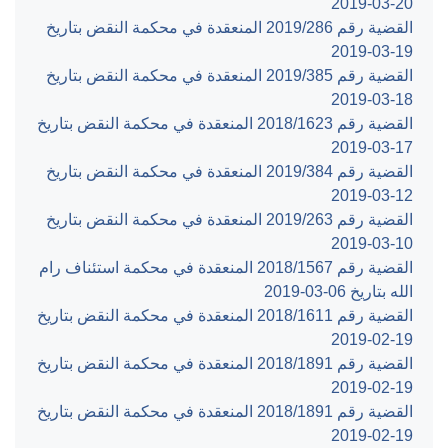
‎2019-03-20‏
القضية رقم ‎286‏/‎2019‏ المنعقدة في محكمة النقض بتاريخ
‎2019-03-19‏
القضية رقم ‎385‏/‎2019‏ المنعقدة في محكمة النقض بتاريخ
‎2019-03-18‏
القضية رقم ‎1623‏/‎2018‏ المنعقدة في محكمة النقض بتاريخ
‎2019-03-17‏
القضية رقم ‎384‏/‎2019‏ المنعقدة في محكمة النقض بتاريخ
‎2019-03-12‏
القضية رقم ‎263‏/‎2019‏ المنعقدة في محكمة النقض بتاريخ
‎2019-03-10‏
القضية رقم ‎1567‏/‎2018‏ المنعقدة في محكمة استئناف رام
الله بتاريخ ‎2019-03-06‏
القضية رقم ‎1611‏/‎2018‏ المنعقدة في محكمة النقض بتاريخ
‎2019-02-19‏
القضية رقم ‎1891‏/‎2018‏ المنعقدة في محكمة النقض بتاريخ
‎2019-02-19‏
القضية رقم ‎1891‏/‎2018‏ المنعقدة في محكمة النقض بتاريخ
‎2019-02-19‏