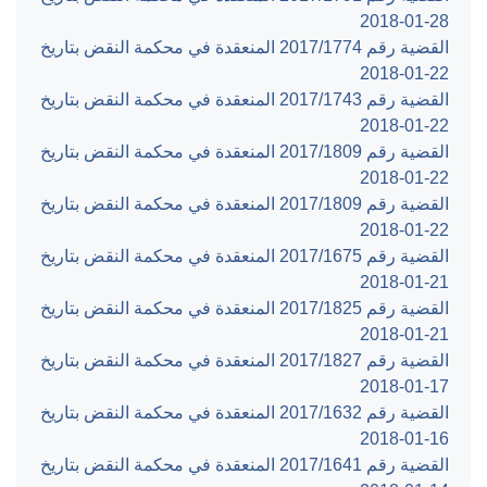
‎2018-01-28‏
القضية رقم ‎1774‏/‎2017‏ المنعقدة في محكمة النقض بتاريخ
‎2018-01-22‏
القضية رقم ‎1743‏/‎2017‏ المنعقدة في محكمة النقض بتاريخ
‎2018-01-22‏
القضية رقم ‎1809‏/‎2017‏ المنعقدة في محكمة النقض بتاريخ
‎2018-01-22‏
القضية رقم ‎1809‏/‎2017‏ المنعقدة في محكمة النقض بتاريخ
‎2018-01-22‏
القضية رقم ‎1675‏/‎2017‏ المنعقدة في محكمة النقض بتاريخ
‎2018-01-21‏
القضية رقم ‎1825‏/‎2017‏ المنعقدة في محكمة النقض بتاريخ
‎2018-01-21‏
القضية رقم ‎1827‏/‎2017‏ المنعقدة في محكمة النقض بتاريخ
‎2018-01-17‏
القضية رقم ‎1632‏/‎2017‏ المنعقدة في محكمة النقض بتاريخ
‎2018-01-16‏
القضية رقم ‎1641‏/‎2017‏ المنعقدة في محكمة النقض بتاريخ