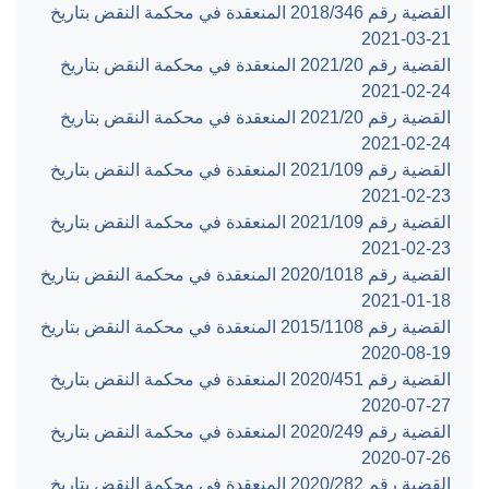
القضية رقم ‎346‏/‎2018‏ المنعقدة في محكمة النقض بتاريخ
‎2021-03-21‏
القضية رقم ‎20‏/‎2021‏ المنعقدة في محكمة النقض بتاريخ
‎2021-02-24‏
القضية رقم ‎20‏/‎2021‏ المنعقدة في محكمة النقض بتاريخ
‎2021-02-24‏
القضية رقم ‎109‏/‎2021‏ المنعقدة في محكمة النقض بتاريخ
‎2021-02-23‏
القضية رقم ‎109‏/‎2021‏ المنعقدة في محكمة النقض بتاريخ
‎2021-02-23‏
القضية رقم ‎1018‏/‎2020‏ المنعقدة في محكمة النقض بتاريخ
‎2021-01-18‏
القضية رقم ‎1108‏/‎2015‏ المنعقدة في محكمة النقض بتاريخ
‎2020-08-19‏
القضية رقم ‎451‏/‎2020‏ المنعقدة في محكمة النقض بتاريخ
‎2020-07-27‏
القضية رقم ‎249‏/‎2020‏ المنعقدة في محكمة النقض بتاريخ
‎2020-07-26‏
القضية رقم ‎282‏/‎2020‏ المنعقدة في محكمة النقض بتاريخ