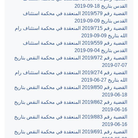
القدس بتاريخ ‎2019-09-18‏
القضية رقم ‎579‏/‎2019‏ المنعقدة في محكمة استئناف
القدس بتاريخ ‎2019-09-09‏
القضية رقم ‎715‏/‎2019‏ المنعقدة في محكمة استئناف رام
الله بتاريخ ‎2019-09-09‏
القضية رقم ‎559‏/‎2019‏ المنعقدة في محكمة استئناف
القدس بتاريخ ‎2019-09-04‏
القضية رقم ‎972‏/‎2019‏ المنعقدة في محكمة النقض بتاريخ
‎2019-07-07‏
القضية رقم ‎274‏/‎2019‏ المنعقدة في محكمة استئناف رام
الله بتاريخ ‎2019-06-27‏
القضية رقم ‎850‏/‎2019‏ المنعقدة في محكمة النقض بتاريخ
‎2019-06-18‏
القضية رقم ‎862‏/‎2019‏ المنعقدة في محكمة النقض بتاريخ
‎2019-06-16‏
القضية رقم ‎883‏/‎2019‏ المنعقدة في محكمة النقض بتاريخ
‎2019-06-16‏
القضية رقم ‎691‏/‎2019‏ المنعقدة في محكمة النقض بتاريخ