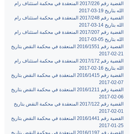
القضية رقم ‎226‏/‎2017‏ المنعقدة في محكمة استئناف رام
الله بتاريخ ‎2017-03-19‏
القضية رقم ‎248‏/‎2017‏ المنعقدة في محكمة استئناف رام
الله بتاريخ ‎2017-03-14‏
القضية رقم ‎207‏/‎2017‏ المنعقدة في محكمة استئناف رام
الله بتاريخ ‎2017-03-05‏
القضية رقم ‎1551‏/‎2016‏ المنعقدة في محكمة النقض بتاريخ
‎2017-02-21‏
القضية رقم ‎172‏/‎2017‏ المنعقدة في محكمة استئناف رام
الله بتاريخ ‎2017-02-16‏
القضية رقم ‎1415‏/‎2016‏ المنعقدة في محكمة النقض بتاريخ
‎2017-02-07‏
القضية رقم ‎1211‏/‎2016‏ المنعقدة في محكمة النقض بتاريخ
‎2017-02-06‏
القضية رقم ‎122‏/‎2017‏ المنعقدة في محكمة النقض بتاريخ
‎2017-02-01‏
القضية رقم ‎1441‏/‎2016‏ المنعقدة في محكمة النقض بتاريخ
‎2017-01-25‏
القضية رقم ‎1197‏/‎2016‏ المنعقدة في محكمة النقض بتاريخ