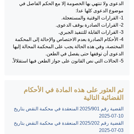
الدعوى ولا تنتهي بها الخصومة إلا مع الحكم الفاصل في
موضوع الدعوى كلها عدا:
1- القرارات الوقتية والمستعجلة.
2- القرارات الصادرة بوقف الدعوى.
3- القرارات القابلة للتنفيذ الجبري.
4- الأحكام الصادرة بعدم الاختصاص والإحالة إلى المحكمة
المختصة، وفي هذه الحالة يجب على المحكمة المحالة إليها
الدعوى أن توقفها حتى يفصل في الطعن.
5- الحالات التي نص القانون على جواز الطعن فيها استقلالاً.
تم العثور على هذه المادة في الأحكام
القضائية التالية
القضية رقم ‎901‏/‎2025‏ المنعقدة في محكمة النقض بتاريخ
‎2025-07-10‏
القضية رقم ‎202‏/‎2025‏ المنعقدة في محكمة النقض بتاريخ
‎2025-07-03‏