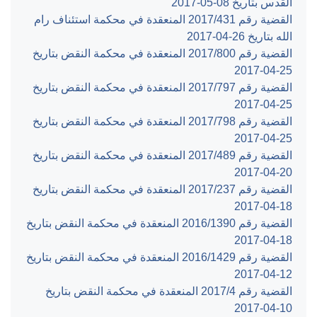
القدس بتاريخ ‎2017-05-08‏
القضية رقم ‎431‏/‎2017‏ المنعقدة في محكمة استئناف رام
الله بتاريخ ‎2017-04-26‏
القضية رقم ‎800‏/‎2017‏ المنعقدة في محكمة النقض بتاريخ
‎2017-04-25‏
القضية رقم ‎797‏/‎2017‏ المنعقدة في محكمة النقض بتاريخ
‎2017-04-25‏
القضية رقم ‎798‏/‎2017‏ المنعقدة في محكمة النقض بتاريخ
‎2017-04-25‏
القضية رقم ‎489‏/‎2017‏ المنعقدة في محكمة النقض بتاريخ
‎2017-04-20‏
القضية رقم ‎237‏/‎2017‏ المنعقدة في محكمة النقض بتاريخ
‎2017-04-18‏
القضية رقم ‎1390‏/‎2016‏ المنعقدة في محكمة النقض بتاريخ
‎2017-04-18‏
القضية رقم ‎1429‏/‎2016‏ المنعقدة في محكمة النقض بتاريخ
‎2017-04-12‏
القضية رقم ‎4‏/‎2017‏ المنعقدة في محكمة النقض بتاريخ
‎2017-04-10‏